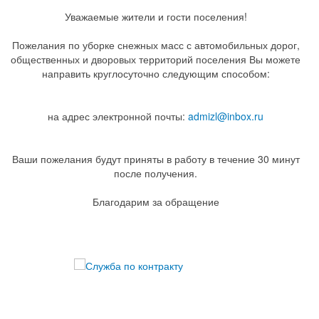
Уважаемые жители и гости поселения!
Пожелания по уборке снежных масс с автомобильных дорог,
общественных и дворовых территорий поселения Вы можете
направить круглосуточно следующим способом:
на адрес электронной почты:
admizl@inbox.ru
Ваши пожелания будут приняты в работу в течение 30 минут
после получения.
Благодарим за обращение