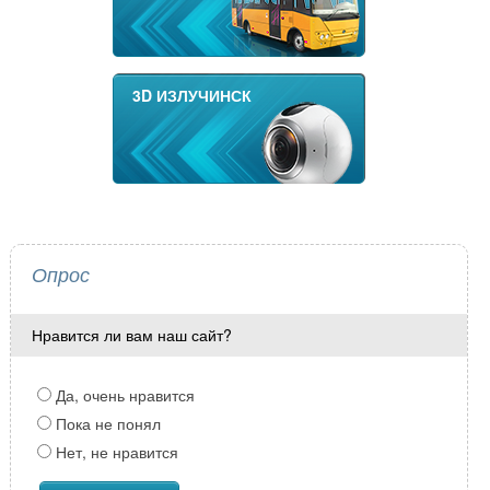
3D ИЗЛУЧИНСК
Опрос
Нравится ли вам наш сайт?
Да, очень нравится
Пока не понял
Нет, не нравится