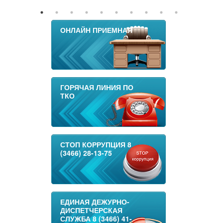
ОНЛАЙН ПРИЕМНАЯ
ГОРЯЧАЯ ЛИНИЯ ПО
ТКО
СТОП КОРРУПЦИЯ 8
(3466) 28-13-75
ЕДИНАЯ ДЕЖУРНО-
ДИСПЕТЧЕРСКАЯ
СЛУЖБА 8 (3466) 41-