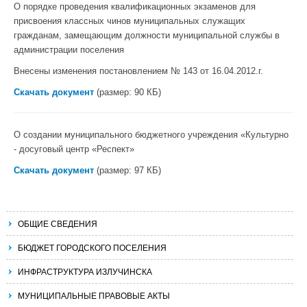
О порядке проведения квалификационных экзаменов для
присвоения классных чинов муниципальных служащих
гражданам, замещающим должности муниципальной службы в
администрации поселения
Внесены изменения постановлением № 143 от 16.04.2012.г.
Скачать документ
(размер: 90 КБ)
О создании муниципального бюджетного учреждения «Культурно
- досуговый центр «Респект»
Скачать документ
(размер: 97 КБ)
ОБЩИЕ СВЕДЕНИЯ
БЮДЖЕТ ГОРОДСКОГО ПОСЕЛЕНИЯ
ИНФРАСТРУКТУРА ИЗЛУЧИНСКА
МУНИЦИПАЛЬНЫЕ ПРАВОВЫЕ АКТЫ