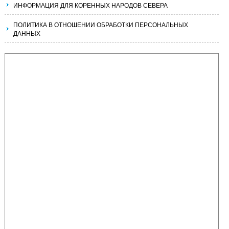
ИНФОРМАЦИЯ ДЛЯ КОРЕННЫХ НАРОДОВ СЕВЕРА
ПОЛИТИКА В ОТНОШЕНИИ ОБРАБОТКИ ПЕРСОНАЛЬНЫХ
ДАННЫХ