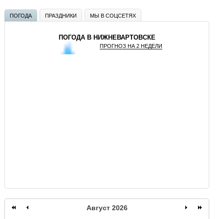
ПОГОДА
ПРАЗДНИКИ
МЫ В СОЦСЕТЯХ
ПОГОДА В НИЖНЕВАРТОВСКЕ
ПРОГНОЗ НА 2 НЕДЕЛИ
GISMETEO
Август 2026