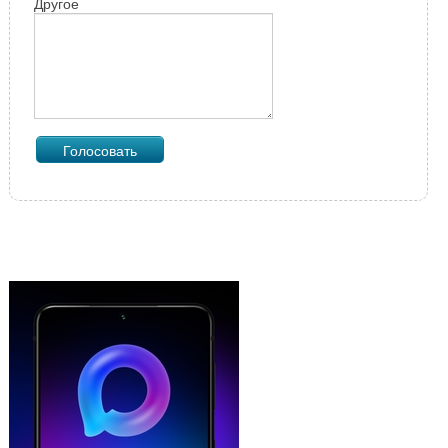
Другое