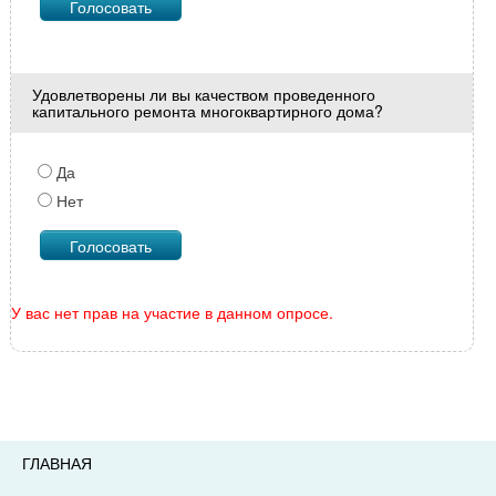
Удовлетворены ли вы качеством проведенного
капитального ремонта многоквартирного дома?
Да
Нет
У вас нет прав на участие в данном опросе.
ГЛАВНАЯ