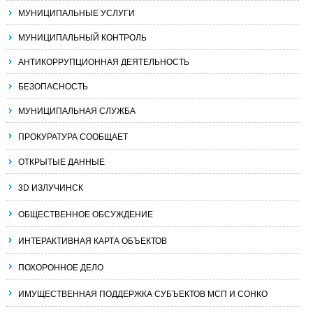
МУНИЦИПАЛЬНЫЕ УСЛУГИ
МУНИЦИПАЛЬНЫЙ КОНТРОЛЬ
АНТИКОРРУПЦИОННАЯ ДЕЯТЕЛЬНОСТЬ
БЕЗОПАСНОСТЬ
МУНИЦИПАЛЬНАЯ СЛУЖБА
ПРОКУРАТУРА СООБЩАЕТ
ОТКРЫТЫЕ ДАННЫЕ
3D ИЗЛУЧИНСК
ОБЩЕСТВЕННОЕ ОБСУЖДЕНИЕ
ИНТЕРАКТИВНАЯ КАРТА ОБЪЕКТОВ
ПОХОРОННОЕ ДЕЛО
ИМУЩЕСТВЕННАЯ ПОДДЕРЖКА СУБЪЕКТОВ МСП И СОНКО