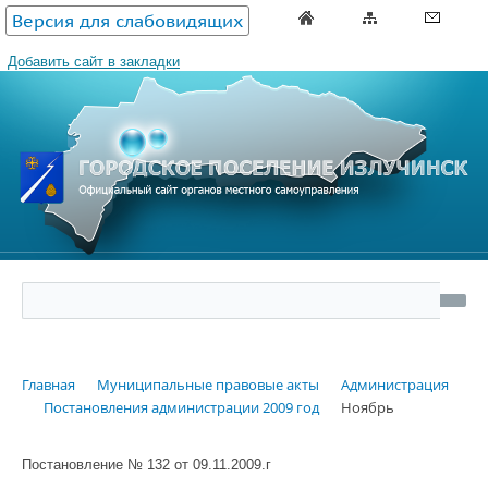
Версия для слабовидящих
Добавить сайт в закладки
Главная
Муниципальные правовые акты
Администрация
Постановления администрации 2009 год
Ноябрь
Постановление № 132 от 09.11.2009.г