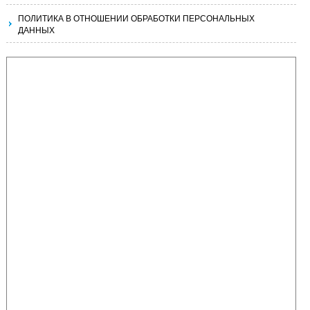
ПОЛИТИКА В ОТНОШЕНИИ ОБРАБОТКИ ПЕРСОНАЛЬНЫХ
ДАННЫХ