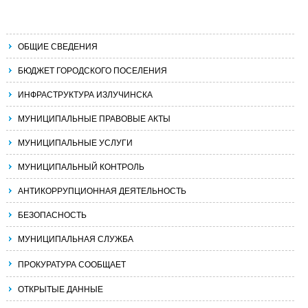
ОБЩИЕ СВЕДЕНИЯ
БЮДЖЕТ ГОРОДСКОГО ПОСЕЛЕНИЯ
ИНФРАСТРУКТУРА ИЗЛУЧИНСКА
МУНИЦИПАЛЬНЫЕ ПРАВОВЫЕ АКТЫ
МУНИЦИПАЛЬНЫЕ УСЛУГИ
МУНИЦИПАЛЬНЫЙ КОНТРОЛЬ
АНТИКОРРУПЦИОННАЯ ДЕЯТЕЛЬНОСТЬ
БЕЗОПАСНОСТЬ
МУНИЦИПАЛЬНАЯ СЛУЖБА
ПРОКУРАТУРА СООБЩАЕТ
ОТКРЫТЫЕ ДАННЫЕ