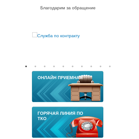
Благодарим за обращение
ОНЛАЙН ПРИЕМНАЯ
ГОРЯЧАЯ ЛИНИЯ ПО
ТКО