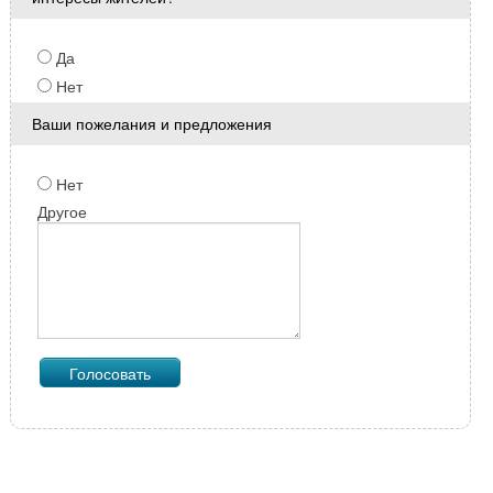
Да
Нет
Ваши пожелания и предложения
Нет
Другое