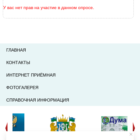
У вас нет прав на участие в данном опросе.
ГЛАВНАЯ
КОНТАКТЫ
ИНТЕРНЕТ ПРИЁМНАЯ
ФОТОГАЛЕРЕЯ
СПРАВОЧНАЯ ИНФОРМАЦИЯ