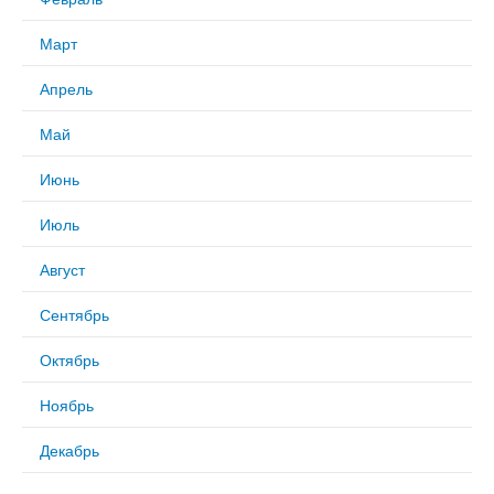
Март
Апрель
Май
Июнь
Июль
Август
Сентябрь
Октябрь
Ноябрь
Декабрь