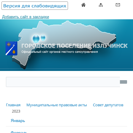
Версия для слабовидящих
Добавить сайт в закладки
Главная
Муниципальные правовые акты
Совет депутатов
2023
Январь
Февраль