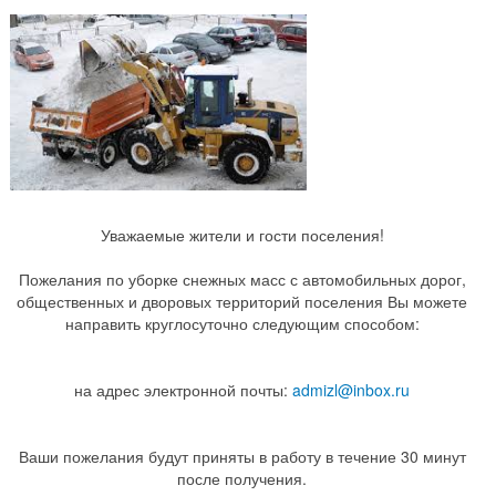
Уважаемые жители и гости поселения!
Пожелания по уборке снежных масс с автомобильных дорог,
общественных и дворовых территорий поселения Вы можете
направить круглосуточно следующим способом:
на адрес электронной почты:
admizl@inbox.ru
Ваши пожелания будут приняты в работу в течение 30 минут
после получения.