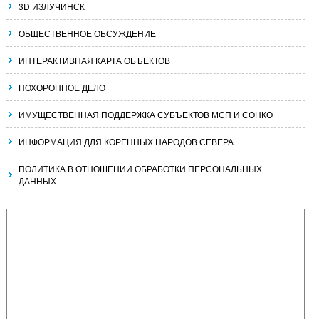
3D ИЗЛУЧИНСК
ОБЩЕСТВЕННОЕ ОБСУЖДЕНИЕ
ИНТЕРАКТИВНАЯ КАРТА ОБЪЕКТОВ
ПОХОРОННОЕ ДЕЛО
ИМУЩЕСТВЕННАЯ ПОДДЕРЖКА СУБЪЕКТОВ МСП И СОНКО
ИНФОРМАЦИЯ ДЛЯ КОРЕННЫХ НАРОДОВ СЕВЕРА
ПОЛИТИКА В ОТНОШЕНИИ ОБРАБОТКИ ПЕРСОНАЛЬНЫХ
ДАННЫХ