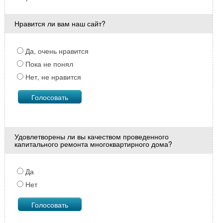
Нравится ли вам наш сайт?
Да, очень нравится
Пока не понял
Нет, не нравится
Удовлетворены ли вы качеством проведенного
капитального ремонта многоквартирного дома?
Да
Нет