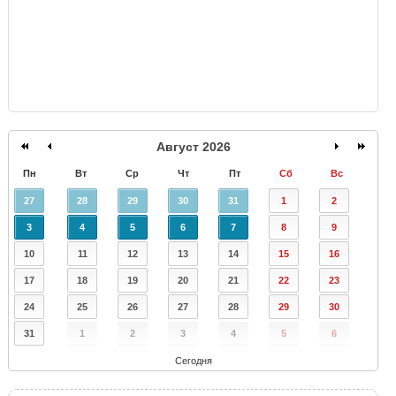
Август 2026
Пн
Вт
Ср
Чт
Пт
Сб
Вс
27
28
29
30
31
1
2
3
4
5
6
7
8
9
10
11
12
13
14
15
16
17
18
19
20
21
22
23
24
25
26
27
28
29
30
31
1
2
3
4
5
6
Сегодня