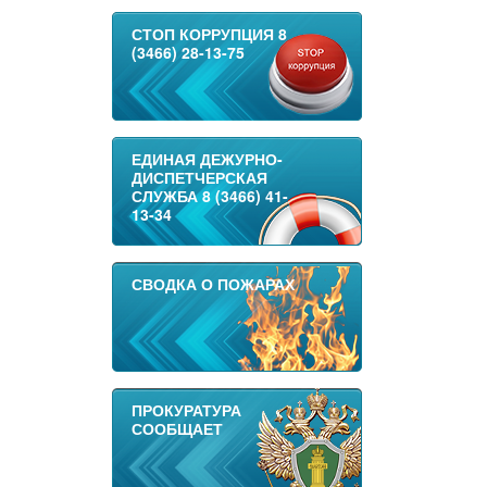
СТОП КОРРУПЦИЯ 8
(3466) 28-13-75
ЕДИНАЯ ДЕЖУРНО-
ДИСПЕТЧЕРСКАЯ
СЛУЖБА 8 (3466) 41-
13-34
СВОДКА О ПОЖАРАХ
ПРОКУРАТУРА
СООБЩАЕТ