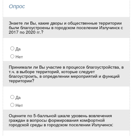
Опрос
Знаете ли Вы, какие дворы и общественные территории
были благоустроены в городском поселении Излучинск с
2017 по 2020 гг.?
Да
Нет
Принимали ли Вы участие в процессе благоустройства, в
т.ч. в выборе территорий, которые следует
благоустроить, в определении мероприятий и функций
территории?
Да
Нет
Оцените по 5-балльной шкале уровень вовлечения
граждан в вопросы формирования комфортной
городской среды в городском поселении Излучинск: