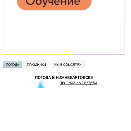
ПОГОДА
ПРАЗДНИКИ
МЫ В СОЦСЕТЯХ
ПОГОДА В НИЖНЕВАРТОВСКЕ
ПРОГНОЗ НА 2 НЕДЕЛИ
GISMETEO