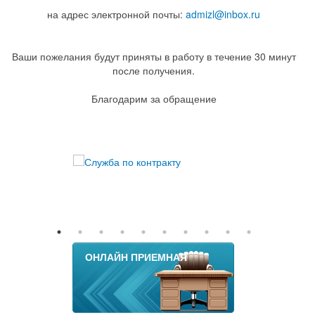
на адрес электронной почты:
admizl@inbox.ru
Ваши пожелания будут приняты в работу в течение 30 минут
после получения.
Благодарим за обращение
ОНЛАЙН ПРИЕМНАЯ