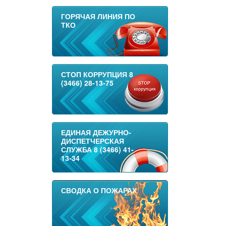
ГОРЯЧАЯ ЛИНИЯ ПО
ТКО
СТОП КОРРУПЦИЯ 8
(3466) 28-13-75
ЕДИНАЯ ДЕЖУРНО-
ДИСПЕТЧЕРСКАЯ
СЛУЖБА 8 (3466) 41-
13-34
СВОДКА О ПОЖАРАХ