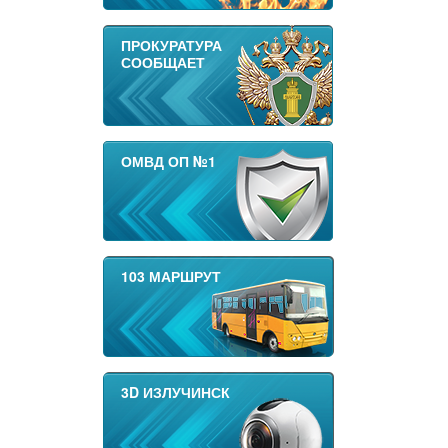
ПРОКУРАТУРА
СООБЩАЕТ
ОМВД ОП №1
103 МАРШРУТ
3D ИЗЛУЧИНСК