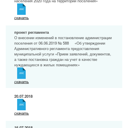
населения 2020 года на территории поселения»
скачать
проект регламента
О внесении изменений в постановление администрации
поселения от 06.06.2019 № 588 «Об утверждении
Административного регламента предоставления
муниципальной услуги «Прием заявлений, документов,
а также постановка граждан на учет в качестве
нуждающихся в жилых помещениях»
скачать
20.07.2018
скачать
16.07.2018