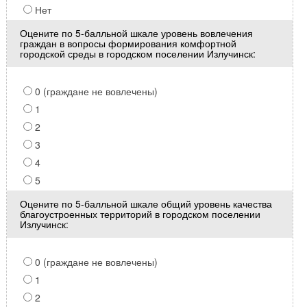
Нет
Оцените по 5-балльной шкале уровень вовлечения
граждан в вопросы формирования комфортной
городской среды в городском поселении Излучинск:
0 (граждане не вовлечены)
1
2
3
4
5
Оцените по 5-балльной шкале общий уровень качества
благоустроенных территорий в городском поселении
Излучинск:
0 (граждане не вовлечены)
1
2