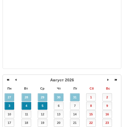
GISMETEO
Август 2026
Пн
Вт
Ср
Чт
Пт
Сб
Вс
27
28
29
30
31
1
2
3
4
5
6
7
8
9
10
11
12
13
14
15
16
17
18
19
20
21
22
23