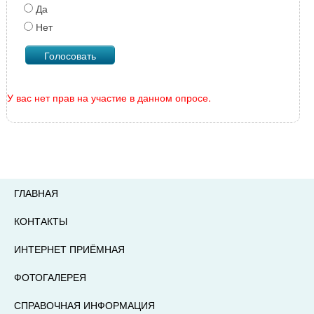
Да
Нет
У вас нет прав на участие в данном опросе.
ГЛАВНАЯ
КОНТАКТЫ
ИНТЕРНЕТ ПРИЁМНАЯ
ФОТОГАЛЕРЕЯ
СПРАВОЧНАЯ ИНФОРМАЦИЯ