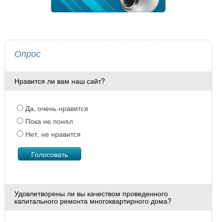
Опрос
Нравится ли вам наш сайт?
Да, очень нравится
Пока не понял
Нет, не нравится
Удовлетворены ли вы качеством проведенного
капитального ремонта многоквартирного дома?