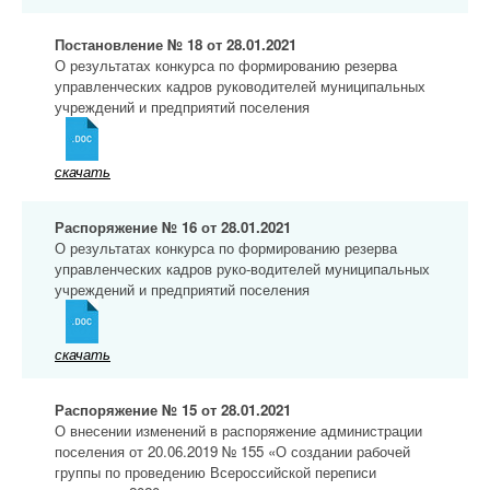
Постановление № 18 от 28.01.2021
О результатах конкурса по формированию резерва
управленческих кадров руководителей муниципальных
учреждений и предприятий поселения
скачать
Распоряжение № 16 от 28.01.2021
О результатах конкурса по формированию резерва
управленческих кадров руко-водителей муниципальных
учреждений и предприятий поселения
скачать
Распоряжение № 15 от 28.01.2021
О внесении изменений в распоряжение администрации
поселения от 20.06.2019 № 155 «О создании рабочей
группы по проведению Всероссийской переписи