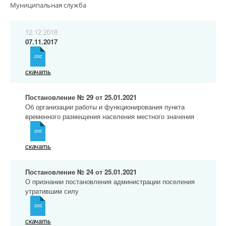
Муниципальная служба
12.12.2018
07.11.2017
скачать
Постановление № 29 от 25.01.2021
Об организации работы и функционирования пункта
временного размещения населения местного значения
скачать
Постановление № 24 от 25.01.2021
О признании постановления администрации поселения
утратившим силу
скачать