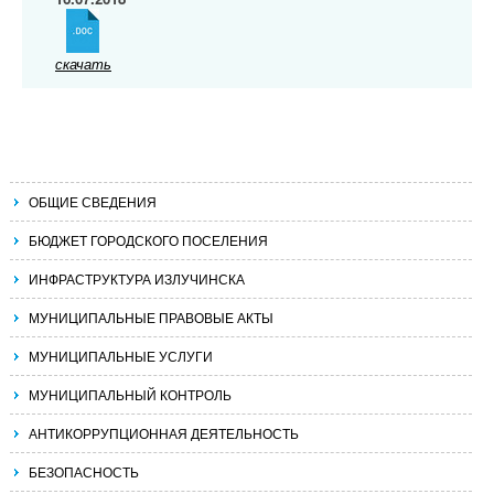
скачать
ОБЩИЕ СВЕДЕНИЯ
БЮДЖЕТ ГОРОДСКОГО ПОСЕЛЕНИЯ
ИНФРАСТРУКТУРА ИЗЛУЧИНСКА
МУНИЦИПАЛЬНЫЕ ПРАВОВЫЕ АКТЫ
МУНИЦИПАЛЬНЫЕ УСЛУГИ
МУНИЦИПАЛЬНЫЙ КОНТРОЛЬ
АНТИКОРРУПЦИОННАЯ ДЕЯТЕЛЬНОСТЬ
БЕЗОПАСНОСТЬ