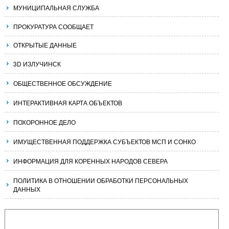
МУНИЦИПАЛЬНАЯ СЛУЖБА
ПРОКУРАТУРА СООБЩАЕТ
ОТКРЫТЫЕ ДАННЫЕ
3D ИЗЛУЧИНСК
ОБЩЕСТВЕННОЕ ОБСУЖДЕНИЕ
ИНТЕРАКТИВНАЯ КАРТА ОБЪЕКТОВ
ПОХОРОННОЕ ДЕЛО
ИМУЩЕСТВЕННАЯ ПОДДЕРЖКА СУБЪЕКТОВ МСП И СОНКО
ИНФОРМАЦИЯ ДЛЯ КОРЕННЫХ НАРОДОВ СЕВЕРА
ПОЛИТИКА В ОТНОШЕНИИ ОБРАБОТКИ ПЕРСОНАЛЬНЫХ
ДАННЫХ