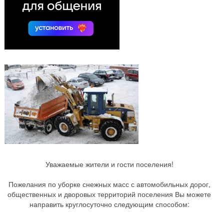
Уважаемые жители и гости поселения!
Пожелания по уборке снежных масс с автомобильных дорог,
общественных и дворовых территорий поселения Вы можете
направить круглосуточно следующим способом: