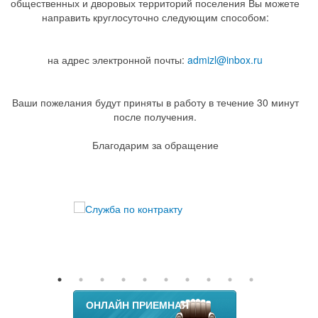
общественных и дворовых территорий поселения Вы можете
направить круглосуточно следующим способом:
на адрес электронной почты:
admizl@inbox.ru
Ваши пожелания будут приняты в работу в течение 30 минут
после получения.
Благодарим за обращение
ОНЛАЙН ПРИЕМНАЯ