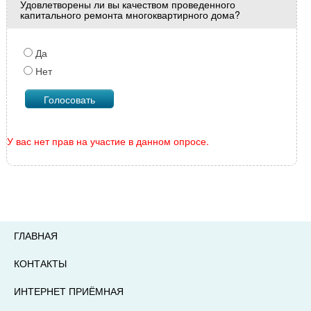
Удовлетворены ли вы качеством проведенного
капитального ремонта многоквартирного дома?
Да
Нет
У вас нет прав на участие в данном опросе.
ГЛАВНАЯ
КОНТАКТЫ
ИНТЕРНЕТ ПРИЁМНАЯ