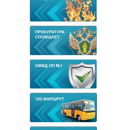
ПРОКУРАТУРА
СООБЩАЕТ
ОМВД ОП №1
103 МАРШРУТ