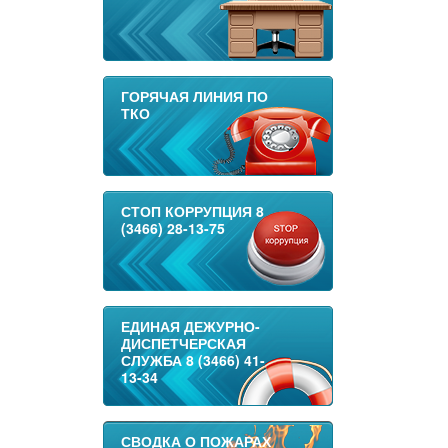
ГОРЯЧАЯ ЛИНИЯ ПО
ТКО
СТОП КОРРУПЦИЯ 8
(3466) 28-13-75
ЕДИНАЯ ДЕЖУРНО-
ДИСПЕТЧЕРСКАЯ
СЛУЖБА 8 (3466) 41-
13-34
СВОДКА О ПОЖАРАХ