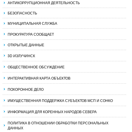
АНТИКОРРУПЦИОННАЯ ДЕЯТЕЛЬНОСТЬ
БЕЗОПАСНОСТЬ
МУНИЦИПАЛЬНАЯ СЛУЖБА
ПРОКУРАТУРА СООБЩАЕТ
ОТКРЫТЫЕ ДАННЫЕ
3D ИЗЛУЧИНСК
ОБЩЕСТВЕННОЕ ОБСУЖДЕНИЕ
ИНТЕРАКТИВНАЯ КАРТА ОБЪЕКТОВ
ПОХОРОННОЕ ДЕЛО
ИМУЩЕСТВЕННАЯ ПОДДЕРЖКА СУБЪЕКТОВ МСП И СОНКО
ИНФОРМАЦИЯ ДЛЯ КОРЕННЫХ НАРОДОВ СЕВЕРА
ПОЛИТИКА В ОТНОШЕНИИ ОБРАБОТКИ ПЕРСОНАЛЬНЫХ
ДАННЫХ