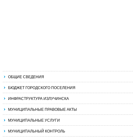
ОБЩИЕ СВЕДЕНИЯ
БЮДЖЕТ ГОРОДСКОГО ПОСЕЛЕНИЯ
ИНФРАСТРУКТУРА ИЗЛУЧИНСКА
МУНИЦИПАЛЬНЫЕ ПРАВОВЫЕ АКТЫ
МУНИЦИПАЛЬНЫЕ УСЛУГИ
МУНИЦИПАЛЬНЫЙ КОНТРОЛЬ