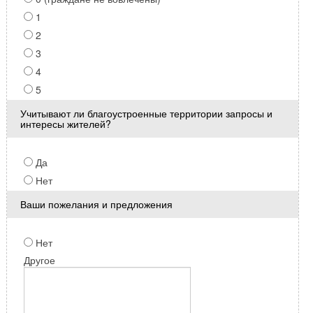
1
2
3
4
5
Учитывают ли благоустроенные территории запросы и
интересы жителей?
Да
Нет
Ваши пожелания и предложения
Нет
Другое