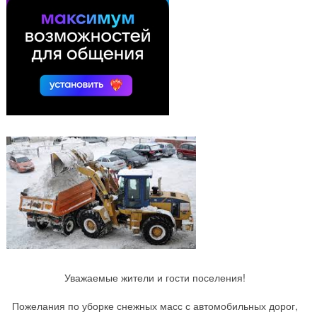
Уважаемые жители и гости поселения!
Пожелания по уборке снежных масс с автомобильных дорог,