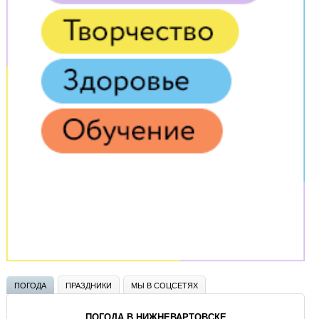
ПОГОДА
ПРАЗДНИКИ
МЫ В СОЦСЕТЯХ
ПОГОДА В НИЖНЕВАРТОВСКЕ