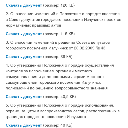
Скачать документ
(размер: 120 КБ)
2. О внесении изменений в Положение о порядке внесения
в Совет депутатов городского поселения Излучинск проектов
нормативных правовых актов
Скачать документ
(размер: 115 КБ)
3. О внесении изменений в решение Совета депутатов
городского поселения Излучинск от 26.02.2009 № 43
Скачать документ
(размер: 36 КБ)
4. Об утверждении Положения о порядке осуществления
контроля за исполнением органами местного
самоуправления и должностными лицами местного
самоуправления городского поселения Излучинск
полномочий по решению вопросовместного значения
Скачать документ
(размер: 40,5 КБ)
5. Об утверждении Положения о порядке использования,
охране, защиты и воспроизводства лесов, расположенных в
границах городского поселения Излучинск
Скачать документ
(размер: 48 КБ)