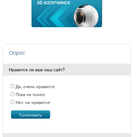
3D ИЗЛУЧИНСК
Опрос
Нравится ли вам наш сайт?
Да, очень нравится
Пока не понял
Нет, не нравится