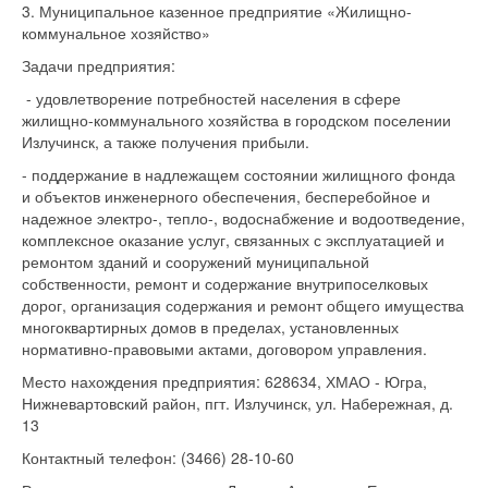
3. Муниципальное казенное предприятие «Жилищно-
коммунальное хозяйство»
Задачи предприятия:
- удовлетворение потребностей населения в сфере
жилищно-коммунального хозяйства в городском поселении
Излучинск, а также получения прибыли.
- поддержание в надлежащем состоянии жилищного фонда
и объектов инженерного обеспечения, бесперебойное и
надежное электро-, тепло-, водоснабжение и водоотведение,
комплексное оказание услуг, связанных с эксплуатацией и
ремонтом зданий и сооружений муниципальной
собственности, ремонт и содержание внутрипоселковых
дорог, организация содержания и ремонт общего имущества
многоквартирных домов в пределах, установленных
нормативно-правовыми актами, договором управления.
Место нахождения предприятия: 628634, ХМАО - Югра,
Нижневартовский район, пгт. Излучинск, ул. Набережная, д.
13
Контактный телефон: (3466) 28-10-60