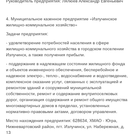
Руководитель предприятия: Лялюев Александр Евгеньевич
4. Муниципальное казенное предприятие «Излучинское
жилищно-коммунальное хозяйство»
Задачи предприятия:
- удовлетворение потребностей населения в сфере
жилищно-коммунального хозяйства в городском поселении
Излучинск, а также получения прибыли.
- поддержание в надлежащем состоянии жилищного фонда
и объектов инженерного обеспечения, бесперебойное и
надежное электро-, тепло-, водоснабжение и водоотведение,
комплексное оказание услуг, связанных с эксплуатацией и
ремонтом зданий и сооружений муниципальной
собственности, ремонт и содержание внутрипоселковых
дорог, организация содержания и ремонт общего имущества
многоквартирных домов в пределах, установленных
нормативно-правовыми актами, договором управления.
Место нахождения предприятия: 628634, ХМАО - Югра,
Нижневартовский район, пгт. Излучинск, ул. Набережная, д.
13