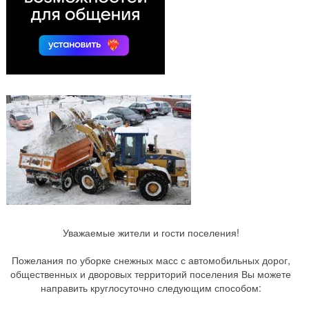
Уважаемые жители и гости поселения!
Пожелания по уборке снежных масс с автомобильных дорог,
общественных и дворовых территорий поселения Вы можете
направить круглосуточно следующим способом: