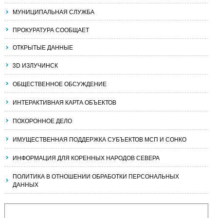
МУНИЦИПАЛЬНАЯ СЛУЖБА
ПРОКУРАТУРА СООБЩАЕТ
ОТКРЫТЫЕ ДАННЫЕ
3D ИЗЛУЧИНСК
ОБЩЕСТВЕННОЕ ОБСУЖДЕНИЕ
ИНТЕРАКТИВНАЯ КАРТА ОБЪЕКТОВ
ПОХОРОННОЕ ДЕЛО
ИМУЩЕСТВЕННАЯ ПОДДЕРЖКА СУБЪЕКТОВ МСП И СОНКО
ИНФОРМАЦИЯ ДЛЯ КОРЕННЫХ НАРОДОВ СЕВЕРА
ПОЛИТИКА В ОТНОШЕНИИ ОБРАБОТКИ ПЕРСОНАЛЬНЫХ
ДАННЫХ