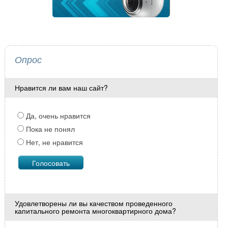
Опрос
Нравится ли вам наш сайт?
Да, очень нравится
Пока не понял
Нет, не нравится
Удовлетворены ли вы качеством проведенного
капитального ремонта многоквартирного дома?