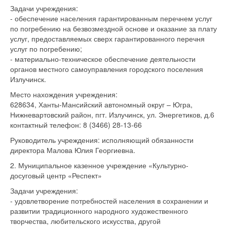
Задачи учреждения:
- обеспечение населения гарантированным перечнем услуг
по погребению на безвозмездной основе и оказание за плату
услуг, предоставляемых сверх гарантированного перечня
услуг по погребению;
- материально-техническое обеспечение деятельности
органов местного самоуправления городского поселения
Излучинск.
Место нахождения учреждения:
628634, Ханты-Мансийский автономный округ – Югра,
Нижневартовский район, пгт. Излучинск, ул. Энергетиков, д.6
контактный телефон: 8 (3466) 28-13-66
Руководитель учреждения: исполняющий обязанности
директора Малова Юлия Георгиевна.
2. Муниципальное казенное учреждение «Культурно-
досуговый центр «Респект»
Задачи учреждения:
- удовлетворение потребностей населения в сохранении и
развитии традиционного народного художественного
творчества, любительского искусства, другой