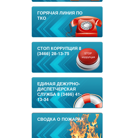
ГОРЯЧАЯ ЛИНИЯ ПО
ТКО
СТОП КОРРУПЦИЯ 8
(3466) 28-13-75
ЕДИНАЯ ДЕЖУРНО-
ДИСПЕТЧЕРСКАЯ
СЛУЖБА 8 (3466) 41-
13-34
СВОДКА О ПОЖАРАХ