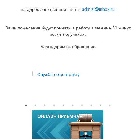
на адрес электронной почты:
admizl@inbox.ru
Ваши пожелания будут приняты в работу в течение 30 минут
после получения.
Благодарим за обращение
ОНЛАЙН ПРИЕМНАЯ