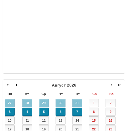
GISMETEO
Август 2026
Пн
Вт
Ср
Чт
Пт
Сб
Вс
27
28
29
30
31
1
2
3
4
5
6
7
8
9
10
11
12
13
14
15
16
17
18
19
20
21
22
23