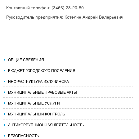
Контактный телефон: (3466) 28-20-80
Руководитель предприятия: Котелин Андрей Валерьевич
ОБЩИЕ СВЕДЕНИЯ
БЮДЖЕТ ГОРОДСКОГО ПОСЕЛЕНИЯ
ИНФРАСТРУКТУРА ИЗЛУЧИНСКА
МУНИЦИПАЛЬНЫЕ ПРАВОВЫЕ АКТЫ
МУНИЦИПАЛЬНЫЕ УСЛУГИ
МУНИЦИПАЛЬНЫЙ КОНТРОЛЬ
АНТИКОРРУПЦИОННАЯ ДЕЯТЕЛЬНОСТЬ
БЕЗОПАСНОСТЬ