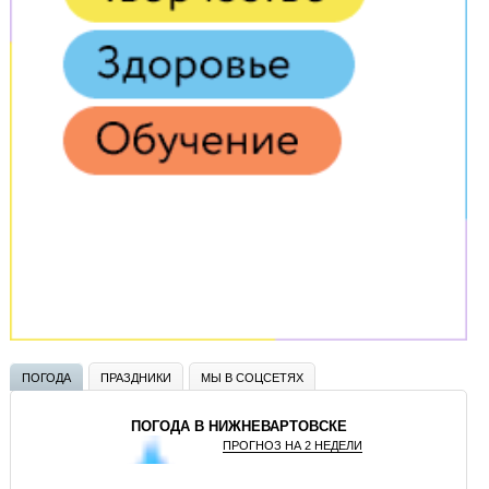
ПОГОДА
ПРАЗДНИКИ
МЫ В СОЦСЕТЯХ
ПОГОДА В НИЖНЕВАРТОВСКЕ
ПРОГНОЗ НА 2 НЕДЕЛИ