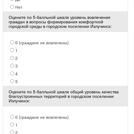
Нет
Оцените по 5-балльной шкале уровень вовлечения
граждан в вопросы формирования комфортной
городской среды в городском поселении Излучинск:
0 (граждане не вовлечены)
1
2
3
4
5
Оцените по 5-балльной шкале общий уровень качества
благоустроенных территорий в городском поселении
Излучинск:
0 (граждане не вовлечены)
1
2