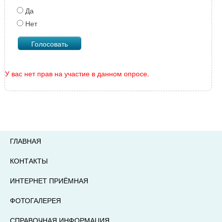
Да
Нет
У вас нет прав на участие в данном опросе.
ГЛАВНАЯ
КОНТАКТЫ
ИНТЕРНЕТ ПРИЁМНАЯ
ФОТОГАЛЕРЕЯ
СПРАВОЧНАЯ ИНФОРМАЦИЯ