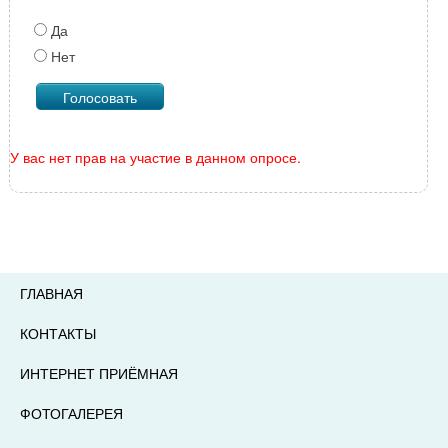
Да
Нет
У вас нет прав на участие в данном опросе.
ГЛАВНАЯ
КОНТАКТЫ
ИНТЕРНЕТ ПРИЁМНАЯ
ФОТОГАЛЕРЕЯ