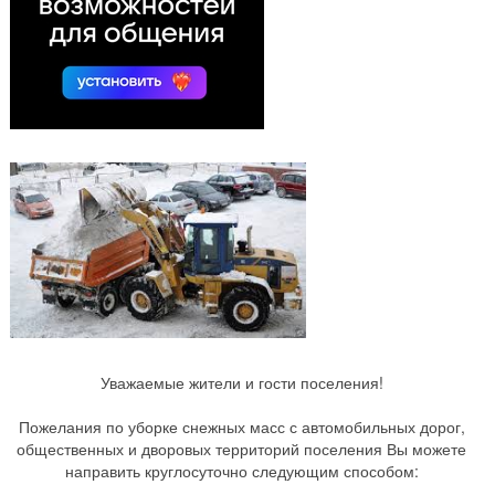
Уважаемые жители и гости поселения!
Пожелания по уборке снежных масс с автомобильных дорог,
общественных и дворовых территорий поселения Вы можете
направить круглосуточно следующим способом: