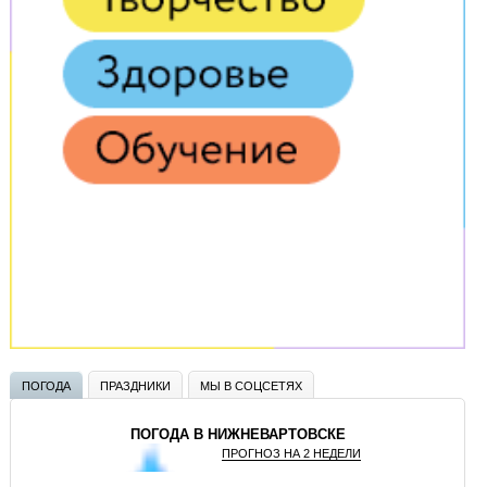
ПОГОДА
ПРАЗДНИКИ
МЫ В СОЦСЕТЯХ
ПОГОДА В НИЖНЕВАРТОВСКЕ
ПРОГНОЗ НА 2 НЕДЕЛИ