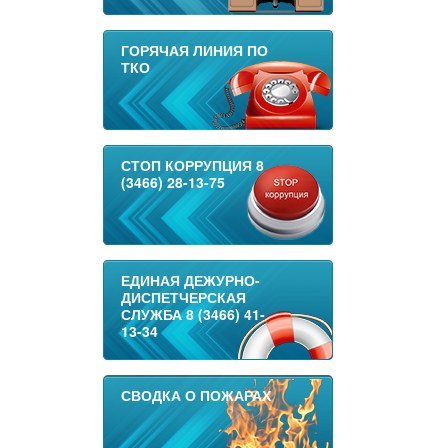
ГОРЯЧАЯ ЛИНИЯ ПО
ТКО
СТОП КОРРУПЦИЯ 8
(3466) 28-13-75
ЕДИНАЯ ДЕЖУРНО-
ДИСПЕТЧЕРСКАЯ
СЛУЖБА 8 (3466) 41-
13-34
СВОДКА О ПОЖАРАХ