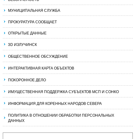
МУНИЦИПАЛЬНАЯ СЛУЖБА
ПРОКУРАТУРА СООБЩАЕТ
ОТКРЫТЫЕ ДАННЫЕ
3D ИЗЛУЧИНСК
ОБЩЕСТВЕННОЕ ОБСУЖДЕНИЕ
ИНТЕРАКТИВНАЯ КАРТА ОБЪЕКТОВ
ПОХОРОННОЕ ДЕЛО
ИМУЩЕСТВЕННАЯ ПОДДЕРЖКА СУБЪЕКТОВ МСП И СОНКО
ИНФОРМАЦИЯ ДЛЯ КОРЕННЫХ НАРОДОВ СЕВЕРА
ПОЛИТИКА В ОТНОШЕНИИ ОБРАБОТКИ ПЕРСОНАЛЬНЫХ
ДАННЫХ