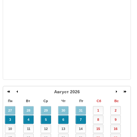
GISMETEO
Август 2026
Пн
Вт
Ср
Чт
Пт
Сб
Вс
27
28
29
30
31
1
2
3
4
5
6
7
8
9
10
11
12
13
14
15
16