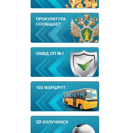
ПРОКУРАТУРА
СООБЩАЕТ
ОМВД ОП №1
103 МАРШРУТ
3D ИЗЛУЧИНСК