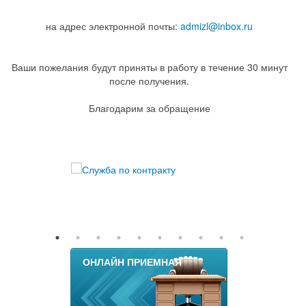
на адрес электронной почты:
admizl@inbox.ru
Ваши пожелания будут приняты в работу в течение 30 минут
после получения.
Благодарим за обращение
ОНЛАЙН ПРИЕМНАЯ