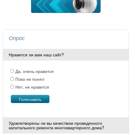
Опрос
Нравится ли вам наш сайт?
Да, очень нравится
Пока не понял
Нет, не нравится
Удовлетворены ли вы качеством проведенного
капитального ремонта многоквартирного дома?