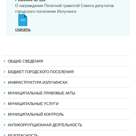
О награждении Почетной грамотой Совета депутатов
городского поселения Излучинск
скачать
ОБЩИЕ СВЕДЕНИЯ
БЮДЖЕТ ГОРОДСКОГО ПОСЕЛЕНИЯ
ИНФРАСТРУКТУРА ИЗЛУЧИНСКА
МУНИЦИПАЛЬНЫЕ ПРАВОВЫЕ АКТЫ
МУНИЦИПАЛЬНЫЕ УСЛУГИ
МУНИЦИПАЛЬНЫЙ КОНТРОЛЬ
АНТИКОРРУПЦИОННАЯ ДЕЯТЕЛЬНОСТЬ
БЕЗОПАСНОСТЬ