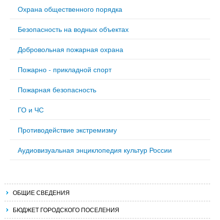
Охрана общественного порядка
Безопасность на водных объектах
Добровольная пожарная охрана
Пожарно - прикладной спорт
Пожарная безопасность
ГО и ЧС
Противодействие экстремизму
Аудиовизуальная энциклопедия культур России
ОБЩИЕ СВЕДЕНИЯ
БЮДЖЕТ ГОРОДСКОГО ПОСЕЛЕНИЯ