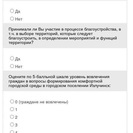
Да
Нет
Принимали ли Вы участие в процессе благоустройства, в
т.ч. в выборе территорий, которые следует
благоустроить, в определении мероприятий и функций
территории?
Да
Нет
Оцените по 5-балльной шкале уровень вовлечения
граждан в вопросы формирования комфортной
городской среды в городском поселении Излучинск:
0 (граждане не вовлечены)
1
2
3
4