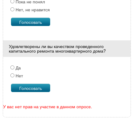
Пока не понял
Нет, не нравится
Удовлетворены ли вы качеством проведенного
капитального ремонта многоквартирного дома?
Да
Нет
У вас нет прав на участие в данном опросе.