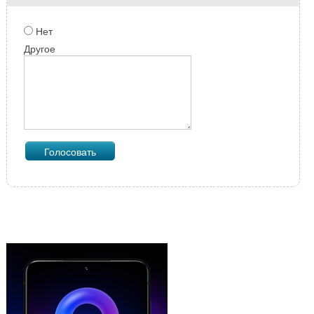
Нет
Другое