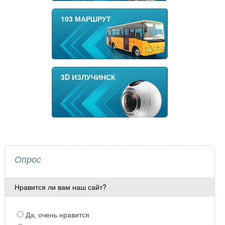
103 МАРШРУТ
3D ИЗЛУЧИНСК
Опрос
Нравится ли вам наш сайт?
Да, очень нравится