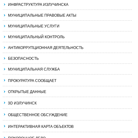
ИНФРАСТРУКТУРА ИЗЛУЧИНСКА
МУНИЦИПАЛЬНЫЕ ПРАВОВЫЕ АКТЫ
МУНИЦИПАЛЬНЫЕ УСЛУГИ
МУНИЦИПАЛЬНЫЙ КОНТРОЛЬ
АНТИКОРРУПЦИОННАЯ ДЕЯТЕЛЬНОСТЬ
БЕЗОПАСНОСТЬ
МУНИЦИПАЛЬНАЯ СЛУЖБА
ПРОКУРАТУРА СООБЩАЕТ
ОТКРЫТЫЕ ДАННЫЕ
3D ИЗЛУЧИНСК
ОБЩЕСТВЕННОЕ ОБСУЖДЕНИЕ
ИНТЕРАКТИВНАЯ КАРТА ОБЪЕКТОВ
ПОХОРОННОЕ ДЕЛО