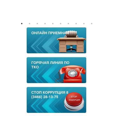
ОНЛАЙН ПРИЕМНАЯ
ГОРЯЧАЯ ЛИНИЯ ПО
ТКО
СТОП КОРРУПЦИЯ 8
(3466) 28-13-75