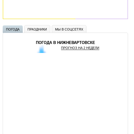
ПОГОДА
ПРАЗДНИКИ
МЫ В СОЦСЕТЯХ
ПОГОДА В НИЖНЕВАРТОВСКЕ
ПРОГНОЗ НА 2 НЕДЕЛИ
GISMETEO