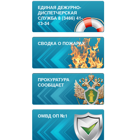
ЕДИНАЯ ДЕЖУРНО-
ДИСПЕТЧЕРСКАЯ
СЛУЖБА 8 (3466) 41-
13-34
СВОДКА О ПОЖАРАХ
ПРОКУРАТУРА
СООБЩАЕТ
ОМВД ОП №1