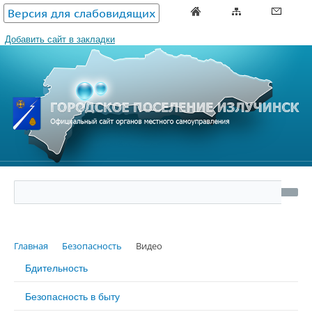
Версия для слабовидящих
Добавить сайт в закладки
Главная
Безопасность
Видео
Бдительность
Безопасность в быту