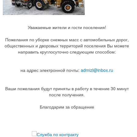
Уважаемые жители и гости поселения!
Пожелания по уборке снежных масс с автомобильных дорог,
общественных и дворовых территорий поселения Вы можете
направить круглосуточно следующим способом:
на адрес электронной почты:
admizl@inbox.ru
Ваши пожелания будут приняты в работу в течение 30 минут
после получения.
Благодарим за обращение