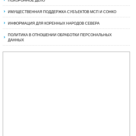
ИМУЩЕСТВЕННАЯ ПОДДЕРЖКА СУБЪЕКТОВ МСП И СОНКО
ИНФОРМАЦИЯ ДЛЯ КОРЕННЫХ НАРОДОВ СЕВЕРА
ПОЛИТИКА В ОТНОШЕНИИ ОБРАБОТКИ ПЕРСОНАЛЬНЫХ
ДАННЫХ