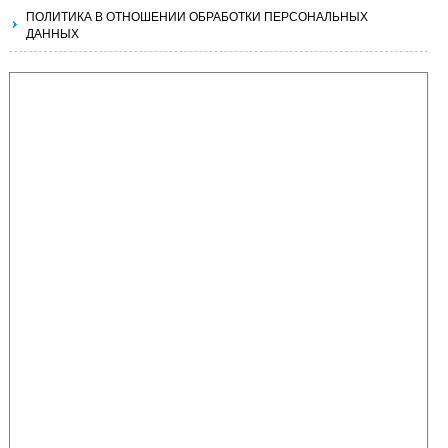
ПОЛИТИКА В ОТНОШЕНИИ ОБРАБОТКИ ПЕРСОНАЛЬНЫХ
ДАННЫХ