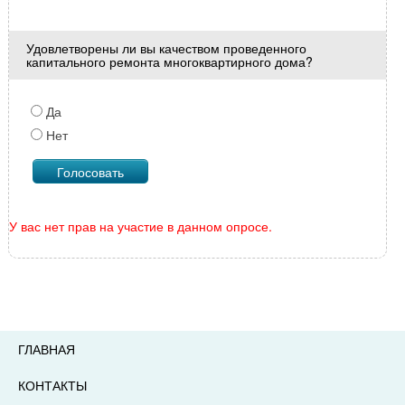
Удовлетворены ли вы качеством проведенного
капитального ремонта многоквартирного дома?
Да
Нет
У вас нет прав на участие в данном опросе.
ГЛАВНАЯ
КОНТАКТЫ