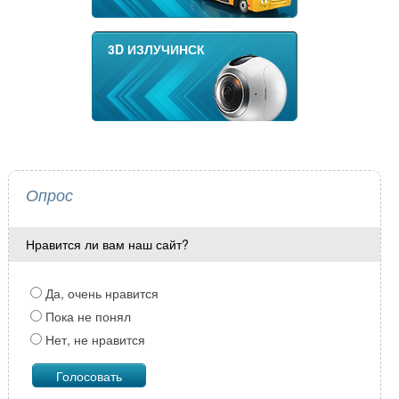
3D ИЗЛУЧИНСК
Опрос
Нравится ли вам наш сайт?
Да, очень нравится
Пока не понял
Нет, не нравится