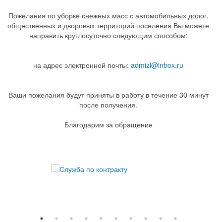
Пожелания по уборке снежных масс с автомобильных дорог,
общественных и дворовых территорий поселения Вы можете
направить круглосуточно следующим способом:
на адрес электронной почты:
admizl@inbox.ru
Ваши пожелания будут приняты в работу в течение 30 минут
после получения.
Благодарим за обращение