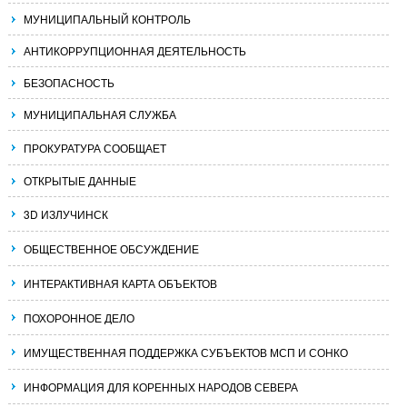
МУНИЦИПАЛЬНЫЙ КОНТРОЛЬ
АНТИКОРРУПЦИОННАЯ ДЕЯТЕЛЬНОСТЬ
БЕЗОПАСНОСТЬ
МУНИЦИПАЛЬНАЯ СЛУЖБА
ПРОКУРАТУРА СООБЩАЕТ
ОТКРЫТЫЕ ДАННЫЕ
3D ИЗЛУЧИНСК
ОБЩЕСТВЕННОЕ ОБСУЖДЕНИЕ
ИНТЕРАКТИВНАЯ КАРТА ОБЪЕКТОВ
ПОХОРОННОЕ ДЕЛО
ИМУЩЕСТВЕННАЯ ПОДДЕРЖКА СУБЪЕКТОВ МСП И СОНКО
ИНФОРМАЦИЯ ДЛЯ КОРЕННЫХ НАРОДОВ СЕВЕРА