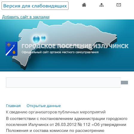
Версия для слабовидящих
Добавить сайт в закладки
Главная
Открытые данные
К сведению организаторов публичных мероприятий
В соответствии с постановлением администрации городского
поселения Излучинск от 26.03.2012 № 112 «Об утверждении
Положения и состава комиссии по рассмотрению