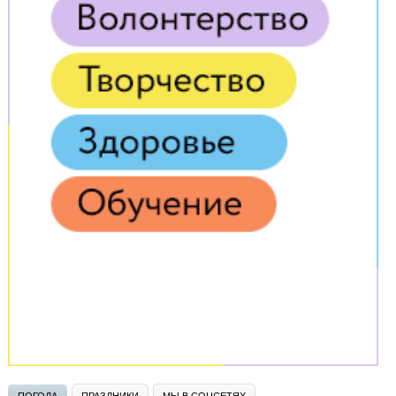
ПОГОДА
ПРАЗДНИКИ
МЫ В СОЦСЕТЯХ