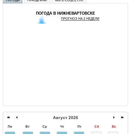
ПОГОДА В НИЖНЕВАРТОВСКЕ
ПРОГНОЗ НА 2 НЕДЕЛИ
GISMETEO
Август 2026
Пн
Вт
Ср
Чт
Пт
Сб
Вс