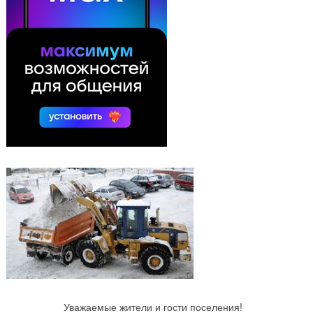
Уважаемые жители и гости поселения!