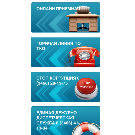
ОНЛАЙН ПРИЕМНАЯ
ГОРЯЧАЯ ЛИНИЯ ПО
ТКО
СТОП КОРРУПЦИЯ 8
(3466) 28-13-75
ЕДИНАЯ ДЕЖУРНО-
ДИСПЕТЧЕРСКАЯ
СЛУЖБА 8 (3466) 41-
13-34