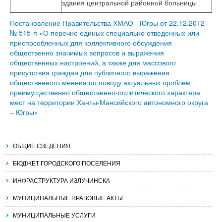
здания центральной районной больницы
Постановление Правительства ХМАО - Югры от 22.12.2012
№ 515-п «О перечне единых специально отведенных или
приспособленных для коллективного обсуждения
общественно значимых вопросов и выражения
общественных настроений, а также для массового
присутствия граждан для публичного выражения
общественного мнения по поводу актуальных проблем
преимущественно общественно-политического характера
мест на территории Ханты-Мансийского автономного округа
– Югры»
ОБЩИЕ СВЕДЕНИЯ
БЮДЖЕТ ГОРОДСКОГО ПОСЕЛЕНИЯ
ИНФРАСТРУКТУРА ИЗЛУЧИНСКА
МУНИЦИПАЛЬНЫЕ ПРАВОВЫЕ АКТЫ
МУНИЦИПАЛЬНЫЕ УСЛУГИ