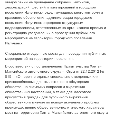
уведомлений на проведение собраний, митингов,
демонстраций, шествий и пикетирований в городском
поселении Излучинск» отдел муниципального контроля и
правового обеспечения администрации городского
поселения Излучинск определен структурным
подразделением, ответственным за организацию приема и
регистрацию уведомлений о проведении публичного
мероприятия на территории городского поселения
Излучинск.
Специально отведенные места для проведения публичных
мероприятий на территории поселения.
В соответствии с постановлением Правительства Ханты-
Мансийского автономного округа – Югры от 22.12.2012 №
515-п «О перечне единых специально отведенных или
приспособленных для коллективного обсуждения
общественно значимых вопросов и выражения
общественных настроений, а также для массового
присутствия граждан для публичного выражения
общественного мнения по поводу актуальных проблем
преимущественно общественно-политического характера
мест на территории Ханты-Мансийского автономного округа