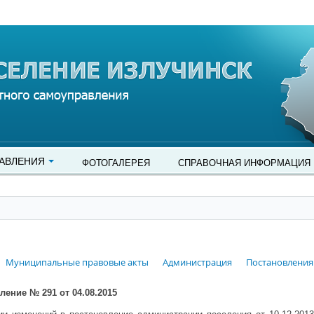
АВЛЕНИЯ
ФОТОГАЛЕРЕЯ
СПРАВОЧНАЯ ИНФОРМАЦИЯ
Муниципальные правовые акты
Администрация
Постановления
вление № 291
от 04.08.2015