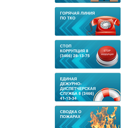
ГОРЯЧАЯ ЛИНИЯ
ПО ТКО
СТОП
КОРРУПЦИЯ 8
(3466) 28-13-75
ЕДИНАЯ
ДЕЖУРНО-
ДИСПЕТЧЕРСКАЯ
СЛУЖБА 8 (3466)
41-13-34
СВОДКА О
ПОЖАРАХ