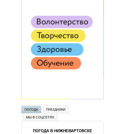
ПОГОДА
ПРАЗДНИКИ
МЫ В СОЦСЕТЯХ
ПОГОДА В НИЖНЕВАРТОВСКЕ