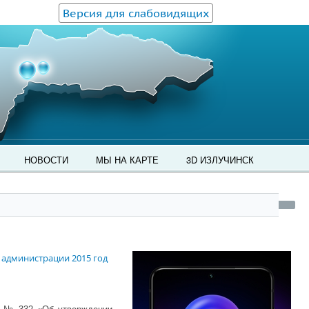
Версия для слабовидящих
НОВОСТИ
МЫ НА КАРТЕ
3D ИЗЛУЧИНСК
 администрации 2015 год