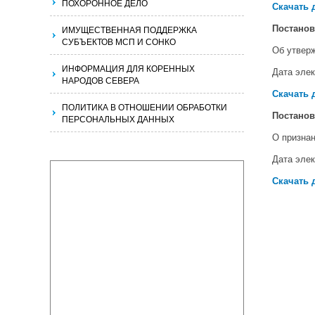
ПОХОРОННОЕ ДЕЛО
Скачать 
ИМУЩЕСТВЕННАЯ ПОДДЕРЖКА
Постано
СУБЪЕКТОВ МСП И СОНКО
Об утвер
ИНФОРМАЦИЯ ДЛЯ КОРЕННЫХ
Дата элек
НАРОДОВ СЕВЕРА
Скачать 
ПОЛИТИКА В ОТНОШЕНИИ ОБРАБОТКИ
Постано
ПЕРСОНАЛЬНЫХ ДАННЫХ
О призна
Дата элек
Скачать 