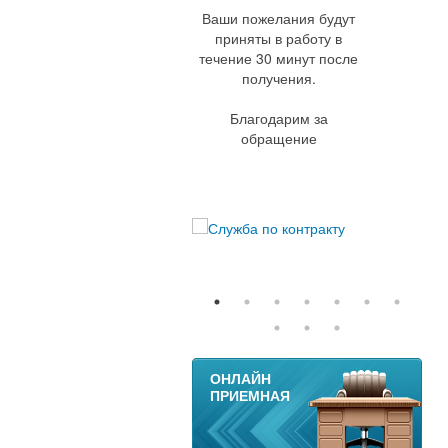
Ваши пожелания будут
приняты в работу в
течение 30 минут после
получения.
Благодарим за
обращение
11
ОНЛАЙН
ПРИЕМНАЯ