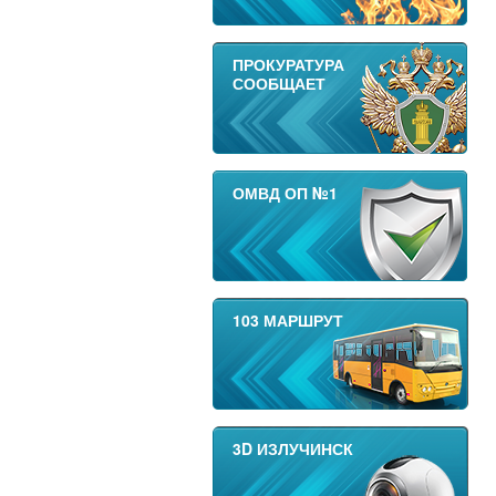
ПРОКУРАТУРА
СООБЩАЕТ
ОМВД ОП №1
103 МАРШРУТ
3D ИЗЛУЧИНСК