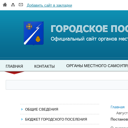
Добавить сайт в закладки
ОРГАНЫ МЕСТНОГО САМОУПР
ГЛАВНАЯ
КОНТАКТЫ
Главная
ОБЩИЕ СВЕДЕНИЯ
Август
БЮДЖЕТ ГОРОДСКОГО ПОСЕЛЕНИЯ
Постано