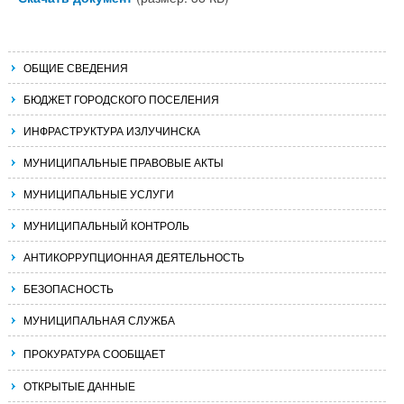
ОБЩИЕ СВЕДЕНИЯ
БЮДЖЕТ ГОРОДСКОГО ПОСЕЛЕНИЯ
ИНФРАСТРУКТУРА ИЗЛУЧИНСКА
МУНИЦИПАЛЬНЫЕ ПРАВОВЫЕ АКТЫ
МУНИЦИПАЛЬНЫЕ УСЛУГИ
МУНИЦИПАЛЬНЫЙ КОНТРОЛЬ
АНТИКОРРУПЦИОННАЯ ДЕЯТЕЛЬНОСТЬ
БЕЗОПАСНОСТЬ
МУНИЦИПАЛЬНАЯ СЛУЖБА
ПРОКУРАТУРА СООБЩАЕТ
ОТКРЫТЫЕ ДАННЫЕ