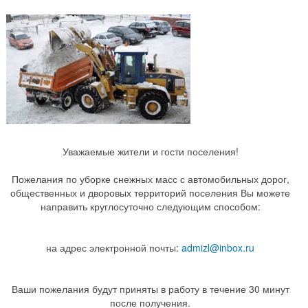
Уважаемые жители и гости поселения!
Пожелания по уборке снежных масс с автомобильных дорог,
общественных и дворовых территорий поселения Вы можете
направить круглосуточно следующим способом:
на адрес электронной почты:
admizl@inbox.ru
Ваши пожелания будут приняты в работу в течение 30 минут
после получения.