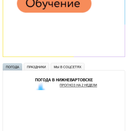
ПОГОДА
ПРАЗДНИКИ
МЫ В СОЦСЕТЯХ
ПОГОДА В НИЖНЕВАРТОВСКЕ
ПРОГНОЗ НА 2 НЕДЕЛИ
GISMETEO