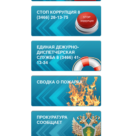
СТОП КОРРУПЦИЯ 8
(3466) 28-13-75
ЕДИНАЯ ДЕЖУРНО-
ДИСПЕТЧЕРСКАЯ
СЛУЖБА 8 (3466) 41-
13-34
СВОДКА О ПОЖАРАХ
ПРОКУРАТУРА
СООБЩАЕТ