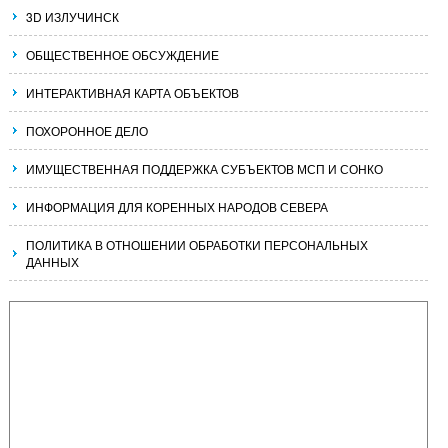
3D ИЗЛУЧИНСК
ОБЩЕСТВЕННОЕ ОБСУЖДЕНИЕ
ИНТЕРАКТИВНАЯ КАРТА ОБЪЕКТОВ
ПОХОРОННОЕ ДЕЛО
ИМУЩЕСТВЕННАЯ ПОДДЕРЖКА СУБЪЕКТОВ МСП И СОНКО
ИНФОРМАЦИЯ ДЛЯ КОРЕННЫХ НАРОДОВ СЕВЕРА
ПОЛИТИКА В ОТНОШЕНИИ ОБРАБОТКИ ПЕРСОНАЛЬНЫХ
ДАННЫХ