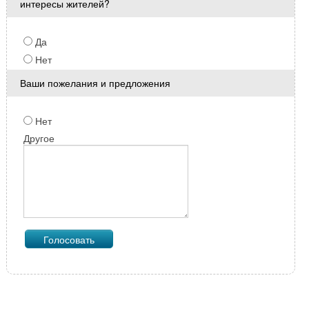
интересы жителей?
Да
Нет
Ваши пожелания и предложения
Нет
Другое