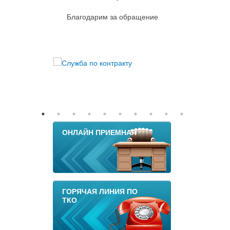
Благодарим за обращение
ОНЛАЙН ПРИЕМНАЯ
ГОРЯЧАЯ ЛИНИЯ ПО
ТКО