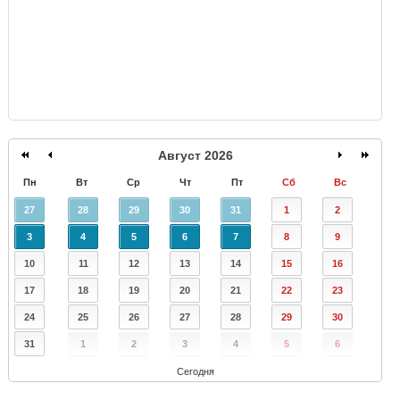
Август 2026
Пн
Вт
Ср
Чт
Пт
Сб
Вс
27
28
29
30
31
1
2
3
4
5
6
7
8
9
10
11
12
13
14
15
16
17
18
19
20
21
22
23
24
25
26
27
28
29
30
31
1
2
3
4
5
6
Сегодня