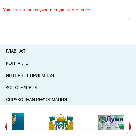
У вас нет прав на участие в данном опросе.
ГЛАВНАЯ
КОНТАКТЫ
ИНТЕРНЕТ ПРИЁМНАЯ
ФОТОГАЛЕРЕЯ
СПРАВОЧНАЯ ИНФОРМАЦИЯ