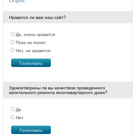
Нравится ли вам наш сайт?
Да, очень нравится
Пока не понял
Нет, не нравится
Удовлетворены ли вы качеством проведенного
капитального ремонта многоквартирного дома?
Да
Нет