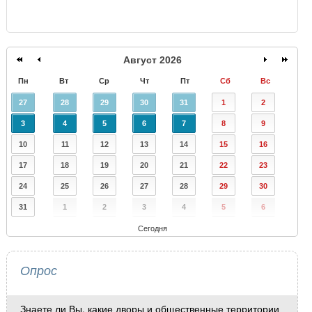
Август 2026
Пн
Вт
Ср
Чт
Пт
Сб
Вс
27
28
29
30
31
1
2
3
4
5
6
7
8
9
10
11
12
13
14
15
16
17
18
19
20
21
22
23
24
25
26
27
28
29
30
31
1
2
3
4
5
6
Сегодня
Опрос
Знаете ли Вы, какие дворы и общественные территории