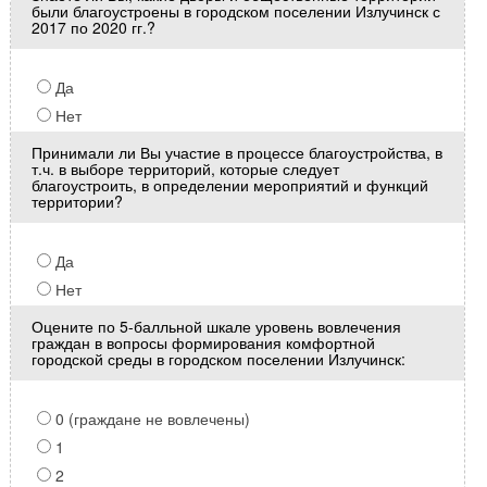
были благоустроены в городском поселении Излучинск с
2017 по 2020 гг.?
Да
Нет
Принимали ли Вы участие в процессе благоустройства, в
т.ч. в выборе территорий, которые следует
благоустроить, в определении мероприятий и функций
территории?
Да
Нет
Оцените по 5-балльной шкале уровень вовлечения
граждан в вопросы формирования комфортной
городской среды в городском поселении Излучинск:
0 (граждане не вовлечены)
1
2