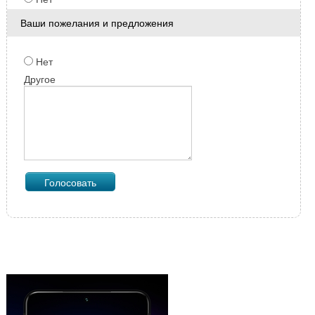
Ваши пожелания и предложения
Нет
Другое