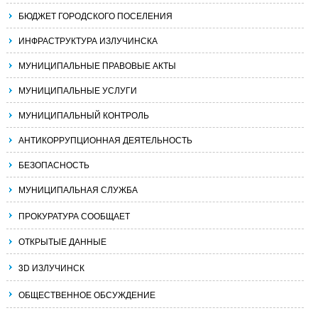
БЮДЖЕТ ГОРОДСКОГО ПОСЕЛЕНИЯ
ИНФРАСТРУКТУРА ИЗЛУЧИНСКА
МУНИЦИПАЛЬНЫЕ ПРАВОВЫЕ АКТЫ
МУНИЦИПАЛЬНЫЕ УСЛУГИ
МУНИЦИПАЛЬНЫЙ КОНТРОЛЬ
АНТИКОРРУПЦИОННАЯ ДЕЯТЕЛЬНОСТЬ
БЕЗОПАСНОСТЬ
МУНИЦИПАЛЬНАЯ СЛУЖБА
ПРОКУРАТУРА СООБЩАЕТ
ОТКРЫТЫЕ ДАННЫЕ
3D ИЗЛУЧИНСК
ОБЩЕСТВЕННОЕ ОБСУЖДЕНИЕ