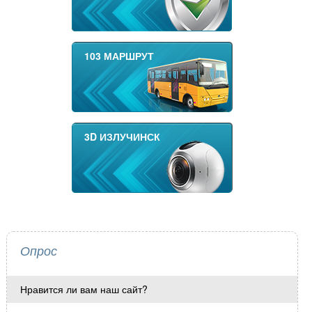
103 МАРШРУТ
3D ИЗЛУЧИНСК
Опрос
Нравится ли вам наш сайт?