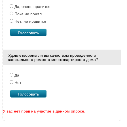
Да, очень нравится
Пока не понял
Нет, не нравится
Удовлетворены ли вы качеством проведенного
капитального ремонта многоквартирного дома?
Да
Нет
У вас нет прав на участие в данном опросе.