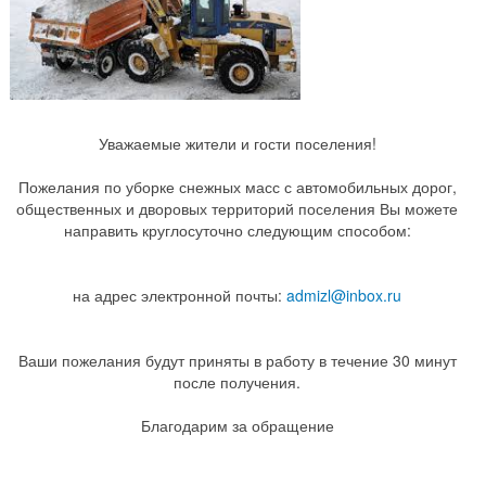
Уважаемые жители и гости поселения!
Пожелания по уборке снежных масс с автомобильных дорог,
общественных и дворовых территорий поселения Вы можете
направить круглосуточно следующим способом:
на адрес электронной почты:
admizl@inbox.ru
Ваши пожелания будут приняты в работу в течение 30 минут
после получения.
Благодарим за обращение