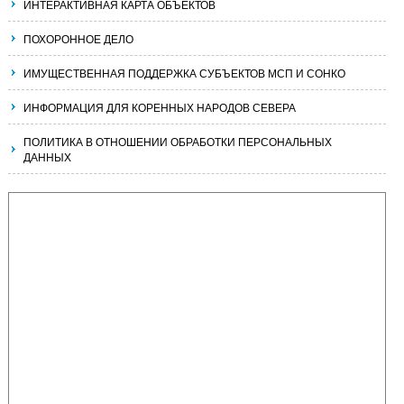
ИНТЕРАКТИВНАЯ КАРТА ОБЪЕКТОВ
ПОХОРОННОЕ ДЕЛО
ИМУЩЕСТВЕННАЯ ПОДДЕРЖКА СУБЪЕКТОВ МСП И СОНКО
ИНФОРМАЦИЯ ДЛЯ КОРЕННЫХ НАРОДОВ СЕВЕРА
ПОЛИТИКА В ОТНОШЕНИИ ОБРАБОТКИ ПЕРСОНАЛЬНЫХ
ДАННЫХ