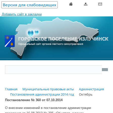
Версия для слабовидящих
Добавить сайт в закладки
Главная
Муниципальные правовые акты
Администрация
Постановления администрации 2014 год
Октябрь
Постановление № 360
от 07.10.2014
О внесении изменений в постановление администрации