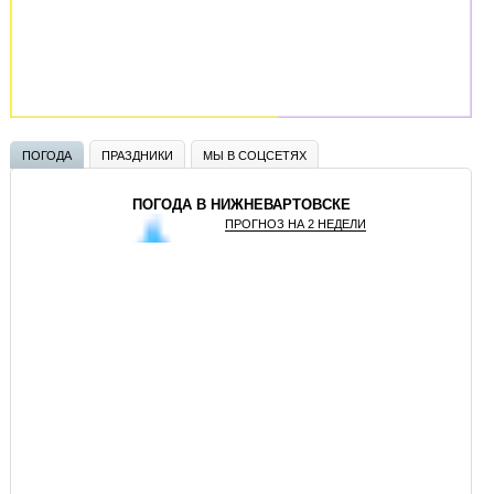
ПОГОДА
ПРАЗДНИКИ
МЫ В СОЦСЕТЯХ
ПОГОДА В НИЖНЕВАРТОВСКЕ
ПРОГНОЗ НА 2 НЕДЕЛИ
GISMETEO