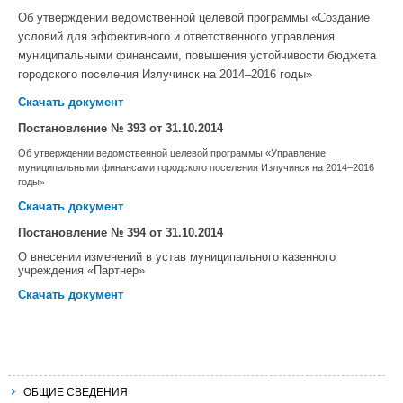
Об утверждении ведомственной целевой программы «Создание
условий для эффективного и ответственного управления
муниципальными финансами, повышения устойчивости бюджета
городского поселения Излучинск на 2014–2016 годы»
Скачать документ
Постановление № 393
от 31.10.2014
Об утверждении ведомственной целевой программы «Управление
муниципальными финансами городского поселения Излучинск на 2014–2016
ды»
го
Скачать документ
Постановление № 394
от 31.10.2014
О внесении изменений в устав муниципального казенного
учреждения «Партнер»
Скачать документ
ОБЩИЕ СВЕДЕНИЯ