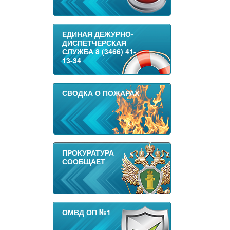
ЕДИНАЯ ДЕЖУРНО-
ДИСПЕТЧЕРСКАЯ
СЛУЖБА 8 (3466) 41-
13-34
СВОДКА О ПОЖАРАХ
ПРОКУРАТУРА
СООБЩАЕТ
ОМВД ОП №1