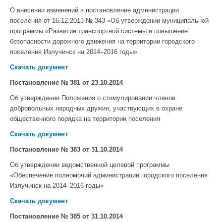
О внесении изменений в постанов­ление администрации
поселения от 16.12.2013 № 343 «Об утвержде­нии муниципальной
программы «Развитие транспортной системы и повышение
безопасности дорож­ного движения на территории город­ского
поселения Излучинск на 2014–2016 годы»
Скачать документ
Постановление № 381
от 23.10.2014
Об утверждении Положения о стимулировании членов
добровольных народных дружин, участвующих в охране
общественного порядка на территории поселения
Скачать документ
Постановление № 383
от 31.10.2014
Об утверждении ведомственной целевой программы
«Обеспечение полномочий администрации городского поселения
Излучинск на 2014–2016 годы»
Скачать документ
Постановление № 385
от 31.10.2014