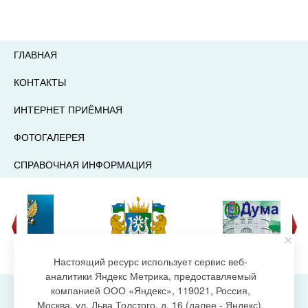
ГЛАВНАЯ
КОНТАКТЫ
ИНТЕРНЕТ ПРИЁМНАЯ
ФОТОГАЛЕРЕЯ
СПРАВОЧНАЯ ИНФОРМАЦИЯ
Настоящий ресурс использует сервис веб-
аналитики Яндекс Метрика, предоставляемый
компанией ООО «Яндекс», 119021, Россия,
Москва, ул. Льва Толстого, д. 16 (далее - Яндекс),