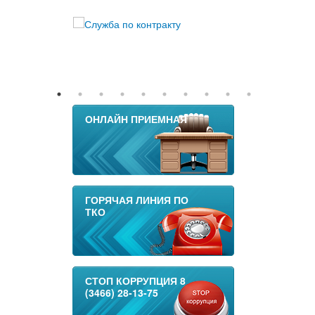
ОНЛАЙН ПРИЕМНАЯ
ГОРЯЧАЯ ЛИНИЯ ПО
ТКО
СТОП КОРРУПЦИЯ 8
(3466) 28-13-75