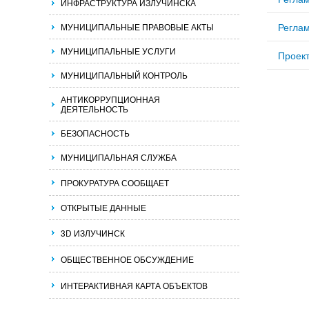
ИНФРАСТРУКТУРА ИЗЛУЧИНСКА
Реглам
МУНИЦИПАЛЬНЫЕ ПРАВОВЫЕ АКТЫ
МУНИЦИПАЛЬНЫЕ УСЛУГИ
Проек
МУНИЦИПАЛЬНЫЙ КОНТРОЛЬ
АНТИКОРРУПЦИОННАЯ
ДЕЯТЕЛЬНОСТЬ
БЕЗОПАСНОСТЬ
МУНИЦИПАЛЬНАЯ СЛУЖБА
ПРОКУРАТУРА СООБЩАЕТ
ОТКРЫТЫЕ ДАННЫЕ
3D ИЗЛУЧИНСК
ОБЩЕСТВЕННОЕ ОБСУЖДЕНИЕ
ИНТЕРАКТИВНАЯ КАРТА ОБЪЕКТОВ