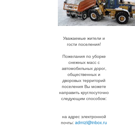
Уважаемые жители и
гости поселения!
Пожелания по уборке
снежных масс с
автомобильных дорог,
общественных и
дворовых территорий
поселения Вы можете
направить круглосуточно
следующим способом:
на адрес электронной
почты:
admizl@inbox.ru