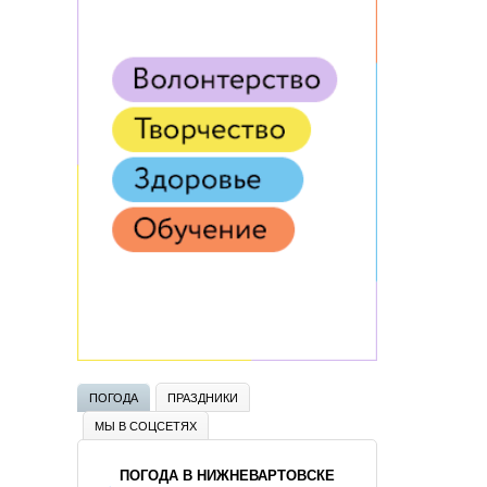
ПОГОДА
ПРАЗДНИКИ
МЫ В СОЦСЕТЯХ
ПОГОДА В НИЖНЕВАРТОВСКЕ