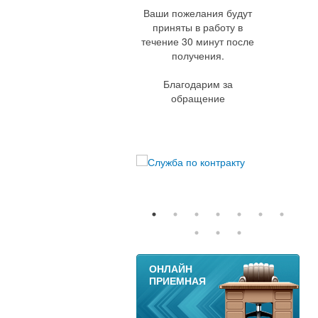
Ваши пожелания будут
приняты в работу в
течение 30 минут после
получения.
Благодарим за
обращение
11
ОНЛАЙН
ПРИЕМНАЯ