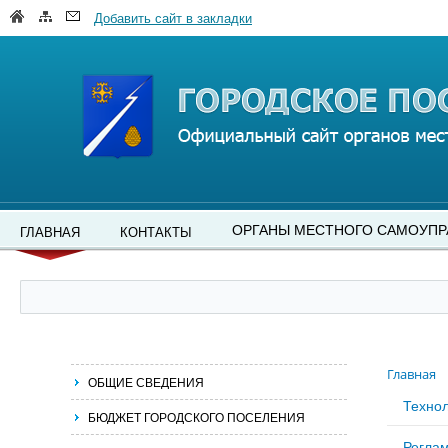
Добавить сайт в закладки
ОРГАНЫ МЕСТНОГО САМОУПР
ГЛАВНАЯ
КОНТАКТЫ
Главная
ОБЩИЕ СВЕДЕНИЯ
Технол
БЮДЖЕТ ГОРОДСКОГО ПОСЕЛЕНИЯ
Регла