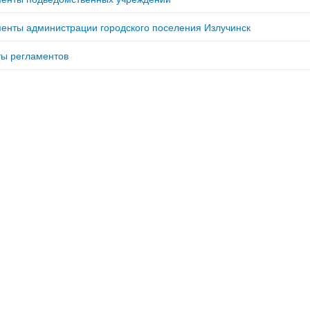
енты администрации городского поселения Излучинск
ты регламентов