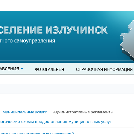
АВЛЕНИЯ
ФОТОГАЛЕРЕЯ
СПРАВОЧНАЯ ИНФОРМАЦИЯ
Муниципальные услуги
Административные регламенты
огические схемы предоставления муниципальных услуг
менты подведомственных учреждений