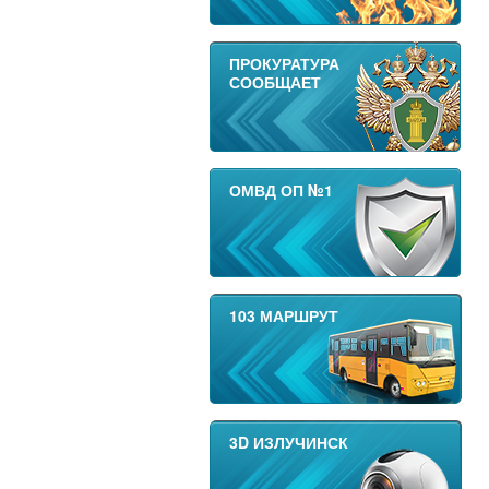
ПРОКУРАТУРА
СООБЩАЕТ
ОМВД ОП №1
103 МАРШРУТ
3D ИЗЛУЧИНСК