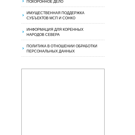
ПОХОРОННОЕ ДЕЛО
ИМУЩЕСТВЕННАЯ ПОДДЕРЖКА
СУБЪЕКТОВ МСП И СОНКО
ИНФОРМАЦИЯ ДЛЯ КОРЕННЫХ
НАРОДОВ СЕВЕРА
ПОЛИТИКА В ОТНОШЕНИИ ОБРАБОТКИ
ПЕРСОНАЛЬНЫХ ДАННЫХ