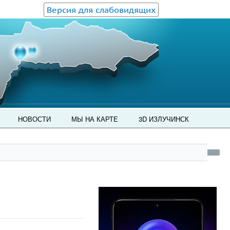
Версия для слабовидящих
НОВОСТИ
МЫ НА КАРТЕ
3D ИЗЛУЧИНСК