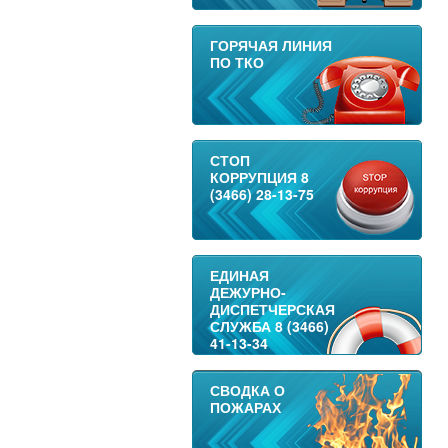
ГОРЯЧАЯ ЛИНИЯ
ПО ТКО
СТОП
КОРРУПЦИЯ 8
(3466) 28-13-75
ЕДИНАЯ
ДЕЖУРНО-
ДИСПЕТЧЕРСКАЯ
СЛУЖБА 8 (3466)
41-13-34
СВОДКА О
ПОЖАРАХ