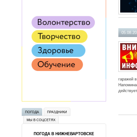
05.08.2
гаражей в
Напоминае
действует
ПОГОДА
ПРАЗДНИКИ
МЫ В СОЦСЕТЯХ
ПОГОДА В НИЖНЕВАРТОВСКЕ