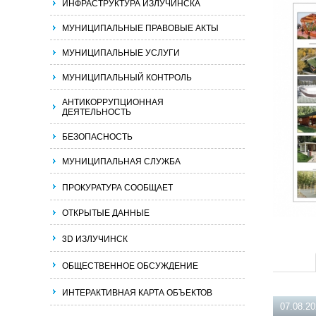
ИНФРАСТРУКТУРА ИЗЛУЧИНСКА
МУНИЦИПАЛЬНЫЕ ПРАВОВЫЕ АКТЫ
МУНИЦИПАЛЬНЫЕ УСЛУГИ
МУНИЦИПАЛЬНЫЙ КОНТРОЛЬ
АНТИКОРРУПЦИОННАЯ
ДЕЯТЕЛЬНОСТЬ
БЕЗОПАСНОСТЬ
МУНИЦИПАЛЬНАЯ СЛУЖБА
ПРОКУРАТУРА СООБЩАЕТ
ОТКРЫТЫЕ ДАННЫЕ
3D ИЗЛУЧИНСК
ОБЩЕСТВЕННОЕ ОБСУЖДЕНИЕ
ИНТЕРАКТИВНАЯ КАРТА ОБЪЕКТОВ
07.08.2