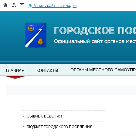
Добавить сайт в закладки
ОРГАНЫ МЕСТНОГО САМОУПР
ГЛАВНАЯ
КОНТАКТЫ
ОБЩИЕ СВЕДЕНИЯ
БЮДЖЕТ ГОРОДСКОГО ПОСЕЛЕНИЯ