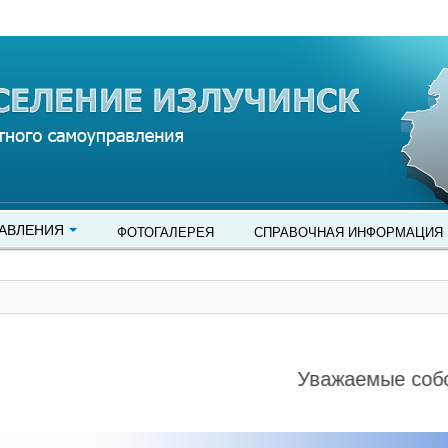
АВЛЕНИЯ
ФОТОГАЛЕРЕЯ
СПРАВОЧНАЯ ИНФОРМАЦИЯ
Уважаемые собствен