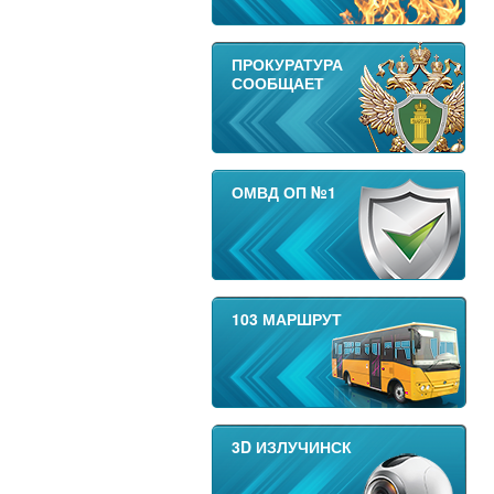
ПРОКУРАТУРА
СООБЩАЕТ
ОМВД ОП №1
103 МАРШРУТ
3D ИЗЛУЧИНСК