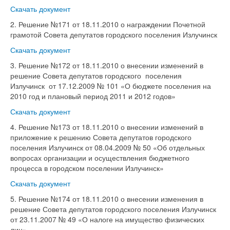
Скачать документ
2. Решение №171 от 18.11.2010 о награждении Почетной
грамотой Совета депутатов городского поселения Излучинск
Скачать документ
3. Решение №172 от 18.11.2010 о внесении изменений в
решение Совета депутатов городского поселения
Излучинск от 17.12.2009 № 101 «О бюджете поселения на
2010 год и плановый период 2011 и 2012 годов»
Скачать документ
4. Решение №173 от 18.11.2010 о внесении изменений в
приложение к решению Совета депутатов городского
поселения Излучинск от 08.04.2009 № 50 «Об отдельных
вопросах организации и осуществления бюджетного
процесса в городском поселении Излучинск»
Скачать документ
5. Решение №174 от 18.11.2010 о внесении изменения в
решение Совета депутатов городского поселения Излучинск
от 23.11.2007 № 49 «О налоге на имущество физических
лиц»