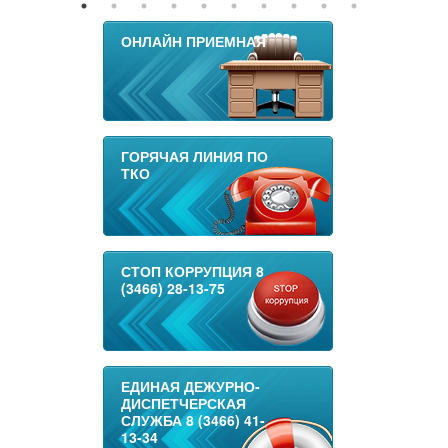
ОНЛАЙН ПРИЕМНАЯ
ГОРЯЧАЯ ЛИНИЯ ПО
ТКО
СТОП КОРРУПЦИЯ 8
(3466) 28-13-75
ЕДИНАЯ ДЕЖУРНО-
ДИСПЕТЧЕРСКАЯ
СЛУЖБА 8 (3466) 41-
13-34