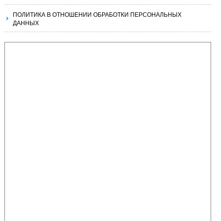
ПОЛИТИКА В ОТНОШЕНИИ ОБРАБОТКИ ПЕРСОНАЛЬНЫХ
ДАННЫХ