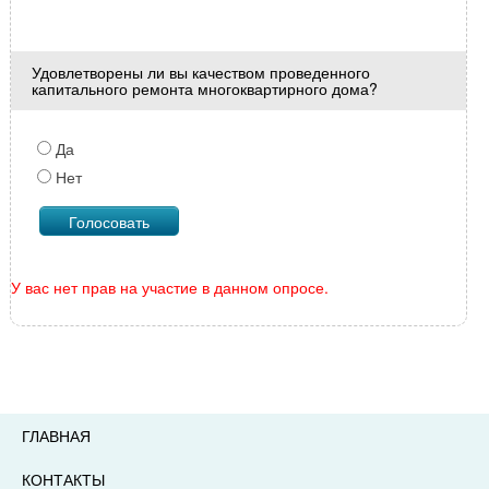
Удовлетворены ли вы качеством проведенного
капитального ремонта многоквартирного дома?
Да
Нет
У вас нет прав на участие в данном опросе.
ГЛАВНАЯ
КОНТАКТЫ