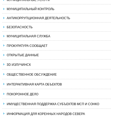
МУНИЦИПАЛЬНЫЙ КОНТРОЛЬ
АНТИКОРРУПЦИОННАЯ ДЕЯТЕЛЬНОСТЬ
БЕЗОПАСНОСТЬ
МУНИЦИПАЛЬНАЯ СЛУЖБА
ПРОКУРАТУРА СООБЩАЕТ
ОТКРЫТЫЕ ДАННЫЕ
3D ИЗЛУЧИНСК
ОБЩЕСТВЕННОЕ ОБСУЖДЕНИЕ
ИНТЕРАКТИВНАЯ КАРТА ОБЪЕКТОВ
ПОХОРОННОЕ ДЕЛО
ИМУЩЕСТВЕННАЯ ПОДДЕРЖКА СУБЪЕКТОВ МСП И СОНКО
ИНФОРМАЦИЯ ДЛЯ КОРЕННЫХ НАРОДОВ СЕВЕРА