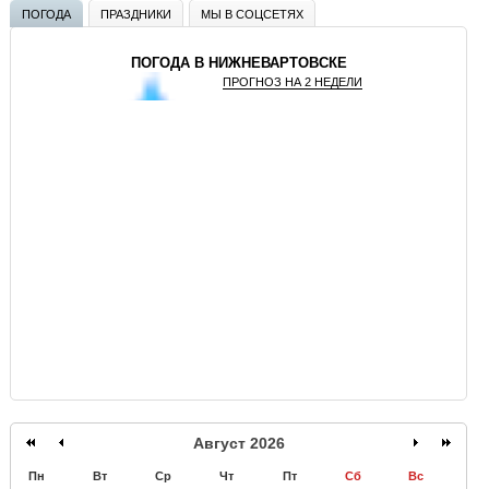
ПОГОДА
ПРАЗДНИКИ
МЫ В СОЦСЕТЯХ
ПОГОДА В НИЖНЕВАРТОВСКЕ
ПРОГНОЗ НА 2 НЕДЕЛИ
GISMETEO
Август 2026
Пн
Вт
Ср
Чт
Пт
Сб
Вс