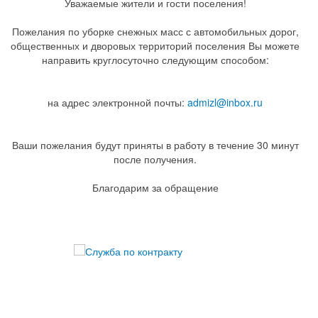
Уважаемые жители и гости поселения!
Пожелания по уборке снежных масс с автомобильных дорог,
общественных и дворовых территорий поселения Вы можете
направить круглосуточно следующим способом:
на адрес электронной почты:
admizl@inbox.ru
Ваши пожелания будут приняты в работу в течение 30 минут
после получения.
Благодарим за обращение