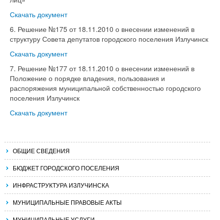
Скачать документ
6. Решение №175 от 18.11.2010 о внесении изменений в
структуру Совета депутатов городского поселения Излучинск
Скачать документ
7. Решение №177 от 18.11.2010 о внесении изменений в
Положение о порядке владения, пользования и
распоряжения муниципальной собственностью городского
поселения Излучинск
Скачать документ
ОБЩИЕ СВЕДЕНИЯ
БЮДЖЕТ ГОРОДСКОГО ПОСЕЛЕНИЯ
ИНФРАСТРУКТУРА ИЗЛУЧИНСКА
МУНИЦИПАЛЬНЫЕ ПРАВОВЫЕ АКТЫ
МУНИЦИПАЛЬНЫЕ УСЛУГИ