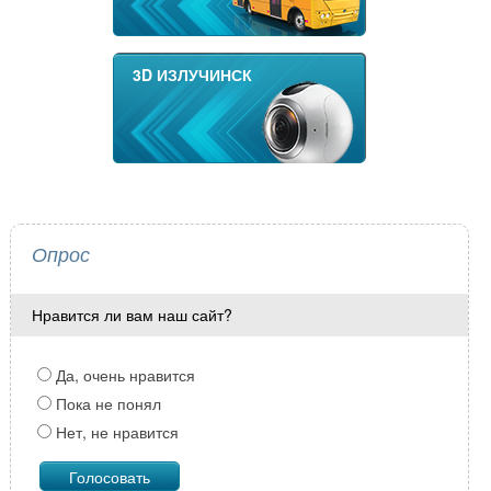
3D ИЗЛУЧИНСК
Опрос
Нравится ли вам наш сайт?
Да, очень нравится
Пока не понял
Нет, не нравится