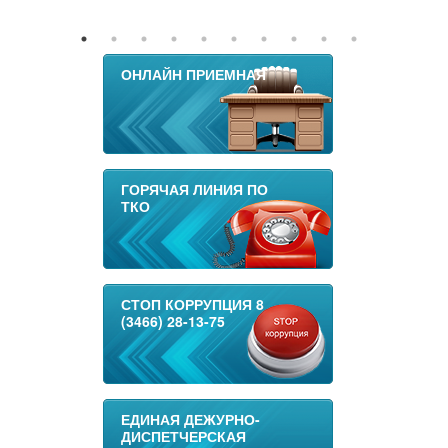
ОНЛАЙН ПРИЕМНАЯ
ГОРЯЧАЯ ЛИНИЯ ПО
ТКО
СТОП КОРРУПЦИЯ 8
(3466) 28-13-75
ЕДИНАЯ ДЕЖУРНО-
ДИСПЕТЧЕРСКАЯ