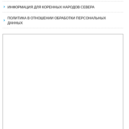
ИНФОРМАЦИЯ ДЛЯ КОРЕННЫХ НАРОДОВ СЕВЕРА
ПОЛИТИКА В ОТНОШЕНИИ ОБРАБОТКИ ПЕРСОНАЛЬНЫХ
ДАННЫХ