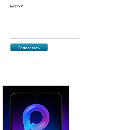
Другое