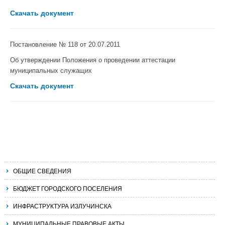
Скачать документ
Постановление
№ 118 от 20.07.2011
Об утверждении Положения
о проведении аттестации
муниципальных служащих
Скачать документ
ОБЩИЕ СВЕДЕНИЯ
БЮДЖЕТ ГОРОДСКОГО ПОСЕЛЕНИЯ
ИНФРАСТРУКТУРА ИЗЛУЧИНСКА
МУНИЦИПАЛЬНЫЕ ПРАВОВЫЕ АКТЫ