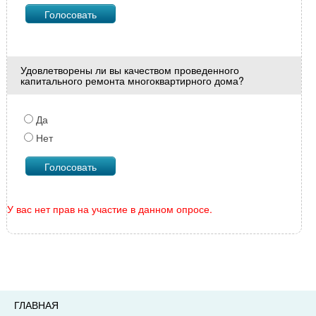
Удовлетворены ли вы качеством проведенного
капитального ремонта многоквартирного дома?
Да
Нет
У вас нет прав на участие в данном опросе.
ГЛАВНАЯ