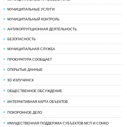
МУНИЦИПАЛЬНЫЕ УСЛУГИ
МУНИЦИПАЛЬНЫЙ КОНТРОЛЬ
АНТИКОРРУПЦИОННАЯ ДЕЯТЕЛЬНОСТЬ
БЕЗОПАСНОСТЬ
МУНИЦИПАЛЬНАЯ СЛУЖБА
ПРОКУРАТУРА СООБЩАЕТ
ОТКРЫТЫЕ ДАННЫЕ
3D ИЗЛУЧИНСК
ОБЩЕСТВЕННОЕ ОБСУЖДЕНИЕ
ИНТЕРАКТИВНАЯ КАРТА ОБЪЕКТОВ
ПОХОРОННОЕ ДЕЛО
ИМУЩЕСТВЕННАЯ ПОДДЕРЖКА СУБЪЕКТОВ МСП И СОНКО