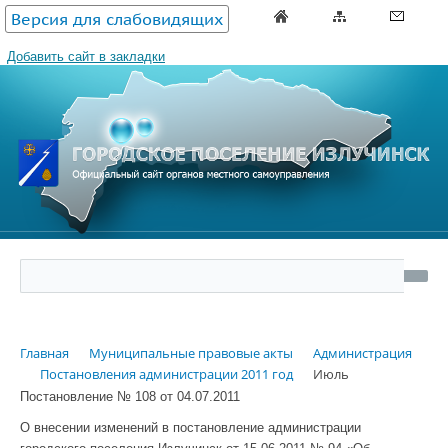
Версия для слабовидящих
Добавить сайт в закладки
Главная
Муниципальные правовые акты
Администрация
Постановления администрации 2011 год
Июль
Постановление
№ 108 от 04.07.2011
О внесении изменений в постановление администрации