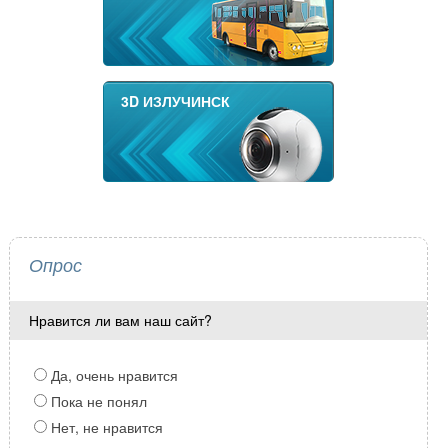
3D ИЗЛУЧИНСК
Опрос
Нравится ли вам наш сайт?
Да, очень нравится
Пока не понял
Нет, не нравится