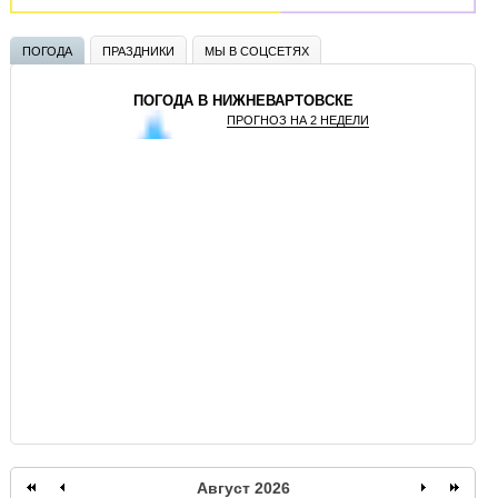
ПОГОДА
ПРАЗДНИКИ
МЫ В СОЦСЕТЯХ
ПОГОДА В НИЖНЕВАРТОВСКЕ
ПРОГНОЗ НА 2 НЕДЕЛИ
GISMETEO
Август 2026