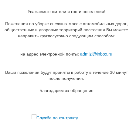
Уважаемые жители и гости поселения!
Пожелания по уборке снежных масс с автомобильных дорог,
общественных и дворовых территорий поселения Вы можете
направить круглосуточно следующим способом:
на адрес электронной почты:
admizl@inbox.ru
Ваши пожелания будут приняты в работу в течение 30 минут
после получения.
Благодарим за обращение