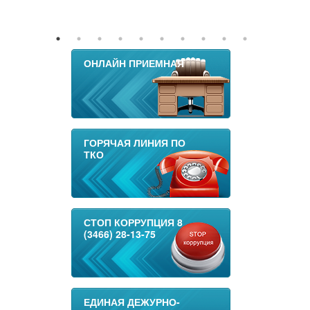
ОНЛАЙН ПРИЕМНАЯ
ГОРЯЧАЯ ЛИНИЯ ПО
ТКО
СТОП КОРРУПЦИЯ 8
(3466) 28-13-75
ЕДИНАЯ ДЕЖУРНО-