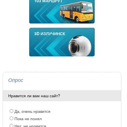
103 МАРШРУТ
3D ИЗЛУЧИНСК
Опрос
Нравится ли вам наш сайт?
Да, очень нравится
Пока не понял
Нет, не нравится