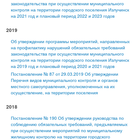
законодательства при осуществлении муниципального
контроля на территории городского поселения Излучинск
на 2021 год и плановый период 2022 и 2023 годов
2019
Об утверждении программы мероприятий, направленных
на профилактику нарушений обязательных требований
законодательства при осуществлении муниципального
контроля на территории городского поселения Излучинск
на 2019 год и плановый период 2020 и 2021 годов
Постановление № 87 от 29.03.2019 Об утверждении
Перечня видов муниципального контроля и органов
местного самоуправления, уполномоченных на их
осуществление, на территории поселения
2018
Постановление № 190 Об утверждении руководства по
соблюдению обязательных требований, предъявляемых
при осуществлении мероприятий по муниципальному
жилищному контролю на территории городского