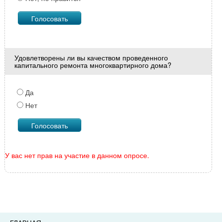
Удовлетворены ли вы качеством проведенного
капитального ремонта многоквартирного дома?
Да
Нет
У вас нет прав на участие в данном опросе.