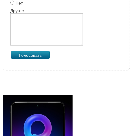
Нет
Другое