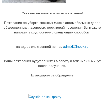
Уважаемые жители и гости поселения!
Пожелания по уборке снежных масс с автомобильных дорог,
общественных и дворовых территорий поселения Вы можете
направить круглосуточно следующим способом:
на адрес электронной почты:
admizl@inbox.ru
Ваши пожелания будут приняты в работу в течение 30 минут
после получения.
Благодарим за обращение