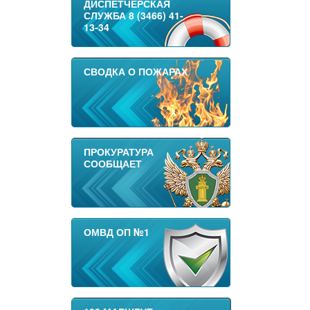
ДИСПЕТЧЕРСКАЯ
СЛУЖБА 8 (3466) 41-
13-34
СВОДКА О ПОЖАРАХ
ПРОКУРАТУРА
СООБЩАЕТ
ОМВД ОП №1