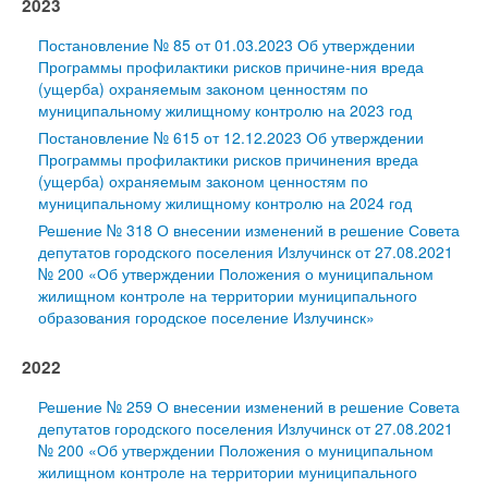
2023
Постановление № 85 от 01.03.2023 Об утверждении
Программы профилактики рисков причине-ния вреда
(ущерба) охраняемым законом ценностям по
муниципальному жилищному контролю на 2023 год
Постановление № 615 от 12.12.2023 Об утверждении
Программы профилактики рисков причинения вреда
(ущерба) охраняемым законом ценностям по
муниципальному жилищному контролю на 2024 год
Решение № 318 О внесении изменений в решение Совета
депутатов городского поселения Излучинск от 27.08.2021
№ 200 «Об утверждении Положения о муниципальном
жилищном контроле на территории муниципального
образования городское поселение Излучинск»
2022
Решение № 259 О внесении изменений в решение Совета
депутатов городского поселения Излучинск от 27.08.2021
№ 200 «Об утверждении Положения о муниципальном
жилищном контроле на территории муниципального