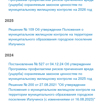
(ущерба) охраняемым законом ценностям по
муниципальному жилищному контролю на 2026 год
2025
Решение № 109 Об утверждении Положения о
муниципальном жилищном контроле на территории
муниципального образования городское поселение
Излучинск
2024
Постановление № 527 от 04.12.24 Об утверждении
Программы профилактики рисков причинения вреда
(ущерба) охраняемым законом ценностям по
муниципальному жилищному контролю на 2025 год
Решение № 200 от 27.08.2021 "Об утверждении
Положения о муниципальном жилищном контроле на
территории муниципального образования городское
поселение Излучинск (с изменениями от 16.08.2023)"