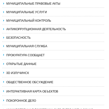
МУНИЦИПАЛЬНЫЕ ПРАВОВЫЕ АКТЫ
МУНИЦИПАЛЬНЫЕ УСЛУГИ
МУНИЦИПАЛЬНЫЙ КОНТРОЛЬ
АНТИКОРРУПЦИОННАЯ ДЕЯТЕЛЬНОСТЬ
БЕЗОПАСНОСТЬ
МУНИЦИПАЛЬНАЯ СЛУЖБА
ПРОКУРАТУРА СООБЩАЕТ
ОТКРЫТЫЕ ДАННЫЕ
3D ИЗЛУЧИНСК
ОБЩЕСТВЕННОЕ ОБСУЖДЕНИЕ
ИНТЕРАКТИВНАЯ КАРТА ОБЪЕКТОВ
ПОХОРОННОЕ ДЕЛО