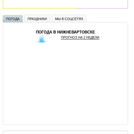
ПОГОДА
ПРАЗДНИКИ
МЫ В СОЦСЕТЯХ
ПОГОДА В НИЖНЕВАРТОВСКЕ
ПРОГНОЗ НА 2 НЕДЕЛИ
GISMETEO