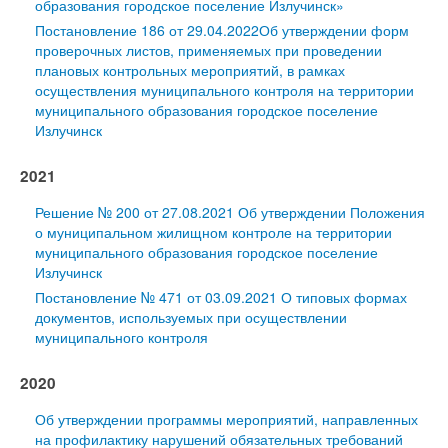
образования городское поселение Излучинск»
Постановление 186 от 29.04.2022Об утверждении форм
проверочных листов, применяемых при проведении
плановых контрольных мероприятий, в рамках
осуществления муниципального контроля на территории
муниципального образования городское поселение
Излучинск
2021
Решение № 200 от 27.08.2021 Об утверждении Положения
о муниципальном жилищном контроле на территории
муниципального образования городское поселение
Излучинск
Постановление № 471 от 03.09.2021 О типовых формах
документов, используемых при осуществлении
муниципального контроля
2020
Об утверждении программы мероприятий, направленных
на профилактику нарушений обязательных требований