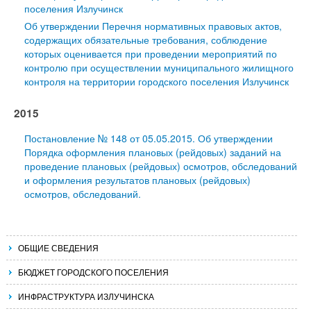
поселения Излучинск
Об утверждении Перечня нормативных правовых актов,
содержащих обязательные требования, соблюдение
которых оценивается при проведении мероприятий по
контролю при осуществлении муниципального жилищного
контроля на территории городского поселения Излучинск
2015
Постановление № 148 от 05.05.2015. Об утверждении
Порядка оформления плановых (рейдовых) заданий на
проведение плановых (рейдовых) осмотров, обследований
и оформления результатов плановых (рейдовых)
осмотров, обследований.
ОБЩИЕ СВЕДЕНИЯ
БЮДЖЕТ ГОРОДСКОГО ПОСЕЛЕНИЯ
ИНФРАСТРУКТУРА ИЗЛУЧИНСКА