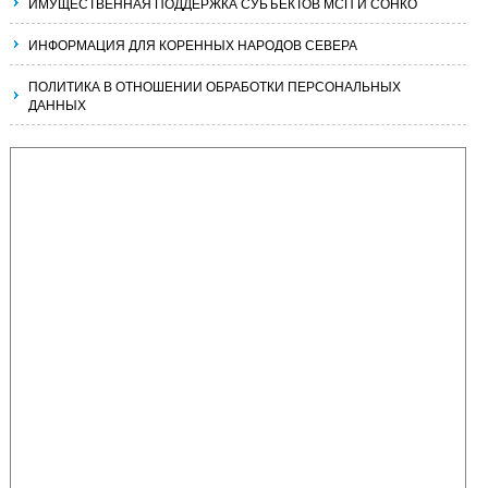
ИМУЩЕСТВЕННАЯ ПОДДЕРЖКА СУБЪЕКТОВ МСП И СОНКО
ИНФОРМАЦИЯ ДЛЯ КОРЕННЫХ НАРОДОВ СЕВЕРА
ПОЛИТИКА В ОТНОШЕНИИ ОБРАБОТКИ ПЕРСОНАЛЬНЫХ
ДАННЫХ