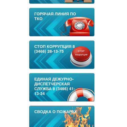
ГОРЯЧАЯ ЛИНИЯ ПО
ТКО
СТОП КОРРУПЦИЯ 8
(3466) 28-13-75
ЕДИНАЯ ДЕЖУРНО-
ДИСПЕТЧЕРСКАЯ
СЛУЖБА 8 (3466) 41-
13-34
СВОДКА О ПОЖАРАХ