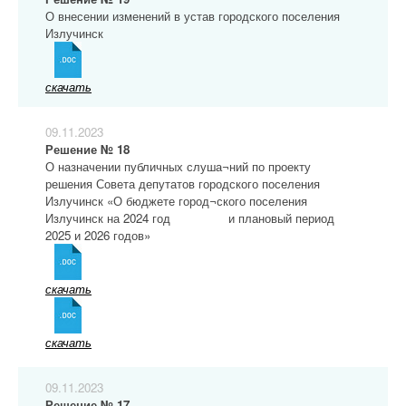
О внесении изменений в устав городского поселения
Излучинск
скачать
09.11.2023
Решение № 18
О назначении публичных слуша¬ний по проекту
решения Совета депутатов городского поселения
Излучинск «О бюджете город¬ского поселения
Излучинск на 2024 год и плановый период
2025 и 2026 годов»
скачать
скачать
09.11.2023
Решение № 17