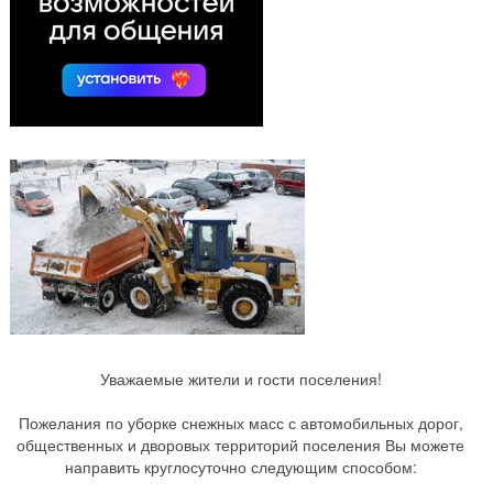
Уважаемые жители и гости поселения!
Пожелания по уборке снежных масс с автомобильных дорог,
общественных и дворовых территорий поселения Вы можете
направить круглосуточно следующим способом: