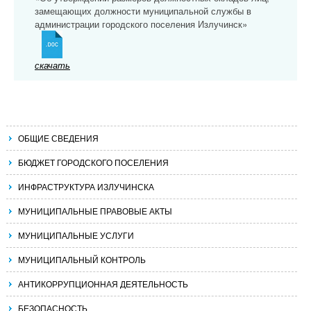
замещающих должности муниципальной службы в
администрации городского поселения Излучинск»
скачать
ОБЩИЕ СВЕДЕНИЯ
БЮДЖЕТ ГОРОДСКОГО ПОСЕЛЕНИЯ
ИНФРАСТРУКТУРА ИЗЛУЧИНСКА
МУНИЦИПАЛЬНЫЕ ПРАВОВЫЕ АКТЫ
МУНИЦИПАЛЬНЫЕ УСЛУГИ
МУНИЦИПАЛЬНЫЙ КОНТРОЛЬ
АНТИКОРРУПЦИОННАЯ ДЕЯТЕЛЬНОСТЬ
БЕЗОПАСНОСТЬ