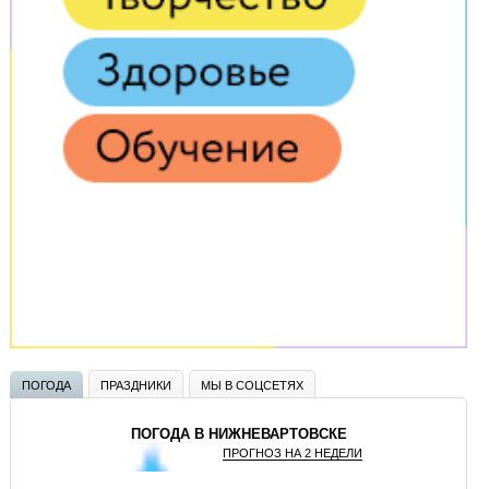
ПОГОДА
ПРАЗДНИКИ
МЫ В СОЦСЕТЯХ
ПОГОДА В НИЖНЕВАРТОВСКЕ
ПРОГНОЗ НА 2 НЕДЕЛИ