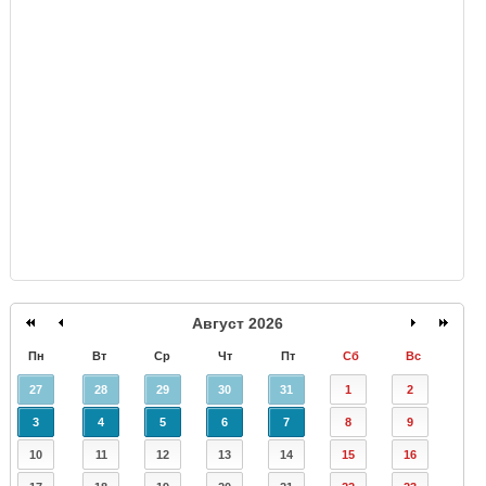
GISMETEO
Август 2026
Пн
Вт
Ср
Чт
Пт
Сб
Вс
27
28
29
30
31
1
2
3
4
5
6
7
8
9
10
11
12
13
14
15
16