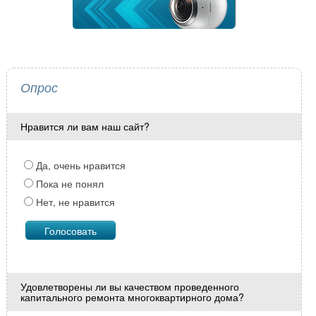
Опрос
Нравится ли вам наш сайт?
Да, очень нравится
Пока не понял
Нет, не нравится
Удовлетворены ли вы качеством проведенного
капитального ремонта многоквартирного дома?