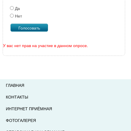
Да
Нет
У вас нет прав на участие в данном опросе.
ГЛАВНАЯ
КОНТАКТЫ
ИНТЕРНЕТ ПРИЁМНАЯ
ФОТОГАЛЕРЕЯ