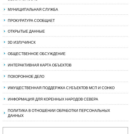
МУНИЦИПАЛЬНАЯ СЛУЖБА
ПРОКУРАТУРА СООБЩАЕТ
ОТКРЫТЫЕ ДАННЫЕ
3D ИЗЛУЧИНСК
ОБЩЕСТВЕННОЕ ОБСУЖДЕНИЕ
ИНТЕРАКТИВНАЯ КАРТА ОБЪЕКТОВ
ПОХОРОННОЕ ДЕЛО
ИМУЩЕСТВЕННАЯ ПОДДЕРЖКА СУБЪЕКТОВ МСП И СОНКО
ИНФОРМАЦИЯ ДЛЯ КОРЕННЫХ НАРОДОВ СЕВЕРА
ПОЛИТИКА В ОТНОШЕНИИ ОБРАБОТКИ ПЕРСОНАЛЬНЫХ
ДАННЫХ