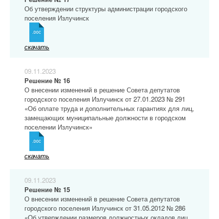
Об утверждении структуры администрации городского
поселения Излучинск
скачать
09.11.2023
Решение № 16
О внесении изменений в решение Совета депутатов
городского поселения Излучинск от 27.01.2023 № 291
«Об оплате труда и дополнительных гарантиях для лиц,
замещающих муниципальные должности в городском
поселении Излучинск»
скачать
09.11.2023
Решение № 15
О внесении изменений в решение Совета депутатов
городского поселения Излучинск от 31.05.2012 № 286
«Об утверждении размеров должностных окладов лиц,