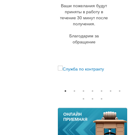
Ваши пожелания будут
приняты в работу в
течение 30 минут после
получения.
Благодарим за
обращение
11
ОНЛАЙН
ПРИЕМНАЯ