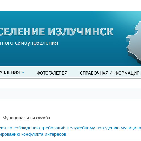
АВЛЕНИЯ
ФОТОГАЛЕРЕЯ
СПРАВОЧНАЯ ИНФОРМАЦИЯ
Муниципальная служба
сия по соблюдению требований к служебному поведению муницип
ированию конфликта интересов