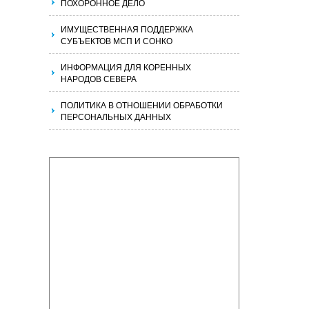
ПОХОРОННОЕ ДЕЛО
ИМУЩЕСТВЕННАЯ ПОДДЕРЖКА
СУБЪЕКТОВ МСП И СОНКО
ИНФОРМАЦИЯ ДЛЯ КОРЕННЫХ
НАРОДОВ СЕВЕРА
ПОЛИТИКА В ОТНОШЕНИИ ОБРАБОТКИ
ПЕРСОНАЛЬНЫХ ДАННЫХ