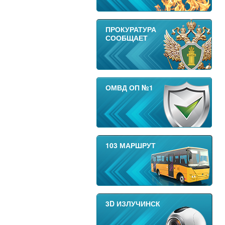
ПРОКУРАТУРА
СООБЩАЕТ
ОМВД ОП №1
103 МАРШРУТ
3D ИЗЛУЧИНСК