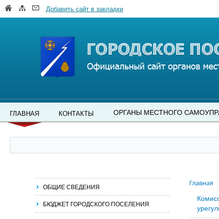
Добавить сайт в закладки
ОРГАНЫ МЕСТНОГО САМОУПР
ГЛАВНАЯ
КОНТАКТЫ
Главная
ОБЩИЕ СВЕДЕНИЯ
Комис
БЮДЖЕТ ГОРОДСКОГО ПОСЕЛЕНИЯ
урегул