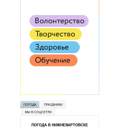
ПОГОДА
ПРАЗДНИКИ
МЫ В СОЦСЕТЯХ
ПОГОДА В НИЖНЕВАРТОВСКЕ