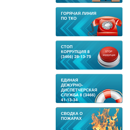
ГОРЯЧАЯ ЛИНИЯ
ПО ТКО
СТОП
КОРРУПЦИЯ 8
(3466) 28-13-75
ЕДИНАЯ
ДЕЖУРНО-
ДИСПЕТЧЕРСКАЯ
СЛУЖБА 8 (3466)
41-13-34
СВОДКА О
ПОЖАРАХ