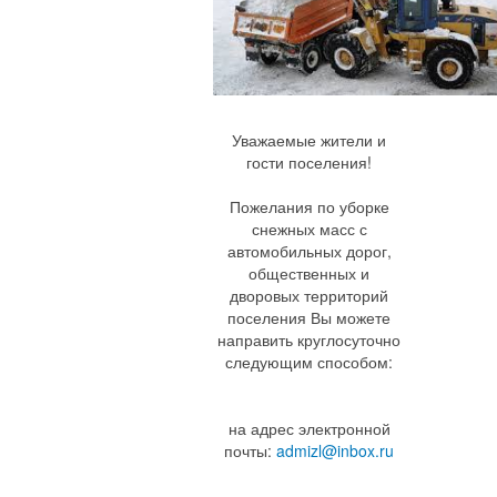
Уважаемые жители и
гости поселения!
Пожелания по уборке
снежных масс с
автомобильных дорог,
общественных и
дворовых территорий
поселения Вы можете
направить круглосуточно
следующим способом:
на адрес электронной
почты:
admizl@inbox.ru