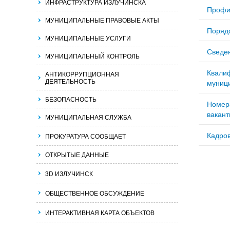
ИНФРАСТРУКТУРА ИЗЛУЧИНСКА
Профи
МУНИЦИПАЛЬНЫЕ ПРАВОВЫЕ АКТЫ
Поряд
МУНИЦИПАЛЬНЫЕ УСЛУГИ
Сведен
МУНИЦИПАЛЬНЫЙ КОНТРОЛЬ
Квали
АНТИКОРРУПЦИОННАЯ
ДЕЯТЕЛЬНОСТЬ
муниц
БЕЗОПАСНОСТЬ
Номер
вакант
МУНИЦИПАЛЬНАЯ СЛУЖБА
Кадро
ПРОКУРАТУРА СООБЩАЕТ
ОТКРЫТЫЕ ДАННЫЕ
3D ИЗЛУЧИНСК
ОБЩЕСТВЕННОЕ ОБСУЖДЕНИЕ
ИНТЕРАКТИВНАЯ КАРТА ОБЪЕКТОВ