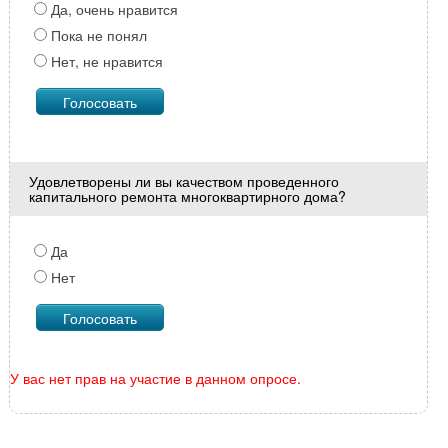
Да, очень нравится
Пока не понял
Нет, не нравится
Удовлетворены ли вы качеством проведенного
капитального ремонта многоквартирного дома?
Да
Нет
У вас нет прав на участие в данном опросе.