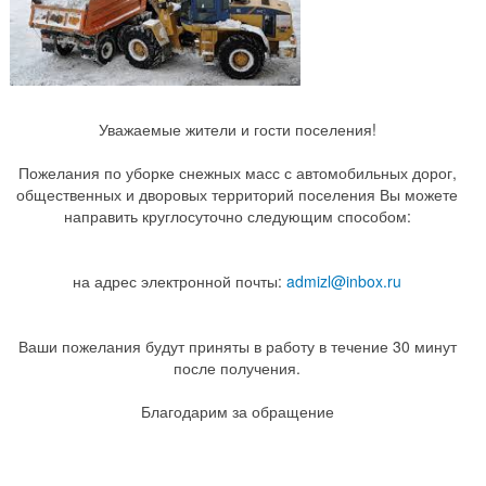
Уважаемые жители и гости поселения!
Пожелания по уборке снежных масс с автомобильных дорог,
общественных и дворовых территорий поселения Вы можете
направить круглосуточно следующим способом:
на адрес электронной почты:
admizl@inbox.ru
Ваши пожелания будут приняты в работу в течение 30 минут
после получения.
Благодарим за обращение