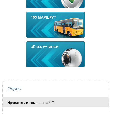
103 МАРШРУТ
3D ИЗЛУЧИНСК
Опрос
Нравится ли вам наш сайт?