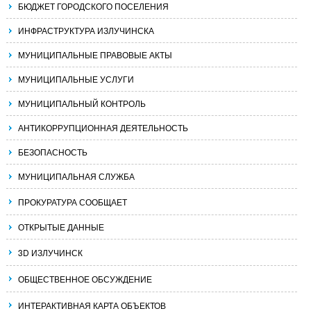
БЮДЖЕТ ГОРОДСКОГО ПОСЕЛЕНИЯ
ИНФРАСТРУКТУРА ИЗЛУЧИНСКА
МУНИЦИПАЛЬНЫЕ ПРАВОВЫЕ АКТЫ
МУНИЦИПАЛЬНЫЕ УСЛУГИ
МУНИЦИПАЛЬНЫЙ КОНТРОЛЬ
АНТИКОРРУПЦИОННАЯ ДЕЯТЕЛЬНОСТЬ
БЕЗОПАСНОСТЬ
МУНИЦИПАЛЬНАЯ СЛУЖБА
ПРОКУРАТУРА СООБЩАЕТ
ОТКРЫТЫЕ ДАННЫЕ
3D ИЗЛУЧИНСК
ОБЩЕСТВЕННОЕ ОБСУЖДЕНИЕ
ИНТЕРАКТИВНАЯ КАРТА ОБЪЕКТОВ