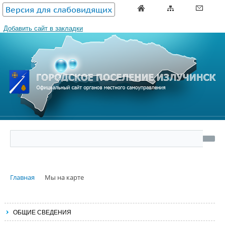
Версия для слабовидящих
Добавить сайт в закладки
Главная
Мы на карте
ОБЩИЕ СВЕДЕНИЯ