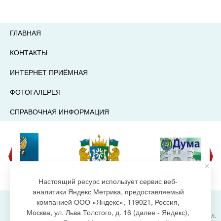
ГЛАВНАЯ
КОНТАКТЫ
ИНТЕРНЕТ ПРИЁМНАЯ
ФОТОГАЛЕРЕЯ
СПРАВОЧНАЯ ИНФОРМАЦИЯ
Настоящий ресурс использует сервис веб-
аналитики Яндекс Метрика, предоставляемый
компанией ООО «Яндекс», 119021, Россия,
Москва, ул. Льва Толстого, д. 16 (далее - Яндекс),
Администрация городского поселения Излучинск, ул.