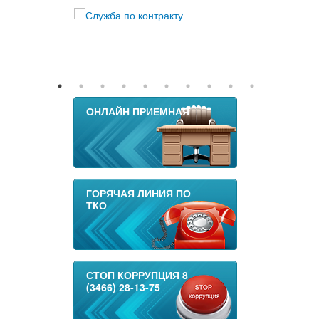
ОНЛАЙН ПРИЕМНАЯ
ГОРЯЧАЯ ЛИНИЯ ПО
ТКО
СТОП КОРРУПЦИЯ 8
(3466) 28-13-75