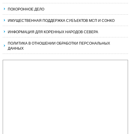
ПОХОРОННОЕ ДЕЛО
ИМУЩЕСТВЕННАЯ ПОДДЕРЖКА СУБЪЕКТОВ МСП И СОНКО
ИНФОРМАЦИЯ ДЛЯ КОРЕННЫХ НАРОДОВ СЕВЕРА
ПОЛИТИКА В ОТНОШЕНИИ ОБРАБОТКИ ПЕРСОНАЛЬНЫХ
ДАННЫХ