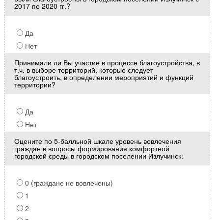
2017 по 2020 гг.?
Да
Нет
Принимали ли Вы участие в процессе благоустройства, в
т.ч. в выборе территорий, которые следует
благоустроить, в определении мероприятий и функций
территории?
Да
Нет
Оцените по 5-балльной шкале уровень вовлечения
граждан в вопросы формирования комфортной
городской среды в городском поселении Излучинск:
0 (граждане не вовлечены)
1
2