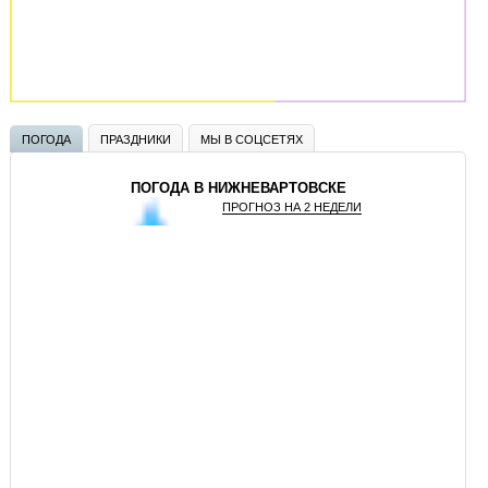
ПОГОДА
ПРАЗДНИКИ
МЫ В СОЦСЕТЯХ
ПОГОДА В НИЖНЕВАРТОВСКЕ
ПРОГНОЗ НА 2 НЕДЕЛИ
GISMETEO