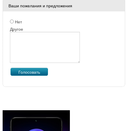
Ваши пожелания и предложения
Нет
Другое