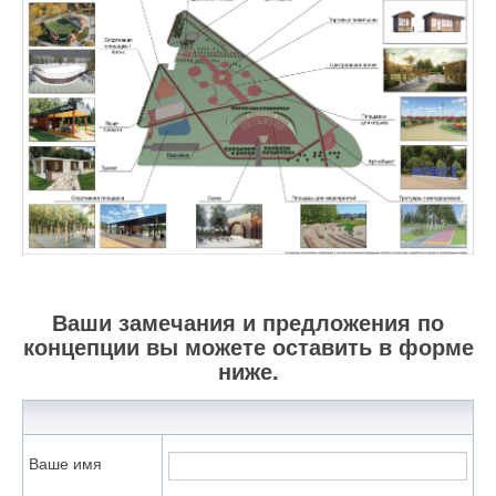
Ваши замечания и предложения по
концепции вы можете оставить в форме
ниже.
Ваше имя