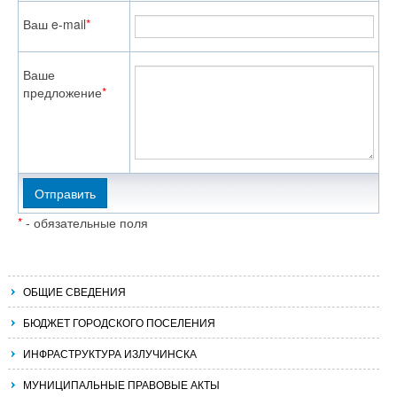
Ваш e-mail
*
Ваше
предложение
*
*
- обязательные поля
ОБЩИЕ СВЕДЕНИЯ
БЮДЖЕТ ГОРОДСКОГО ПОСЕЛЕНИЯ
ИНФРАСТРУКТУРА ИЗЛУЧИНСКА
МУНИЦИПАЛЬНЫЕ ПРАВОВЫЕ АКТЫ