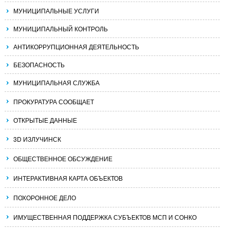
МУНИЦИПАЛЬНЫЕ УСЛУГИ
МУНИЦИПАЛЬНЫЙ КОНТРОЛЬ
АНТИКОРРУПЦИОННАЯ ДЕЯТЕЛЬНОСТЬ
БЕЗОПАСНОСТЬ
МУНИЦИПАЛЬНАЯ СЛУЖБА
ПРОКУРАТУРА СООБЩАЕТ
ОТКРЫТЫЕ ДАННЫЕ
3D ИЗЛУЧИНСК
ОБЩЕСТВЕННОЕ ОБСУЖДЕНИЕ
ИНТЕРАКТИВНАЯ КАРТА ОБЪЕКТОВ
ПОХОРОННОЕ ДЕЛО
ИМУЩЕСТВЕННАЯ ПОДДЕРЖКА СУБЪЕКТОВ МСП И СОНКО