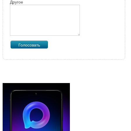
Другое