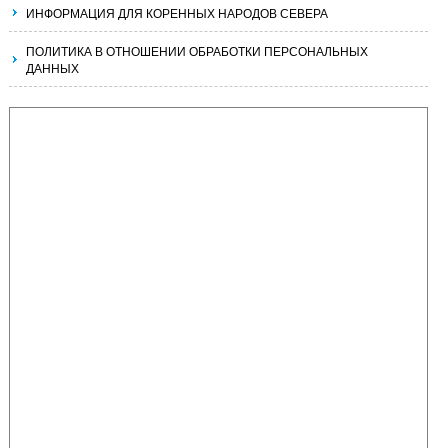
ИНФОРМАЦИЯ ДЛЯ КОРЕННЫХ НАРОДОВ СЕВЕРА
ПОЛИТИКА В ОТНОШЕНИИ ОБРАБОТКИ ПЕРСОНАЛЬНЫХ
ДАННЫХ