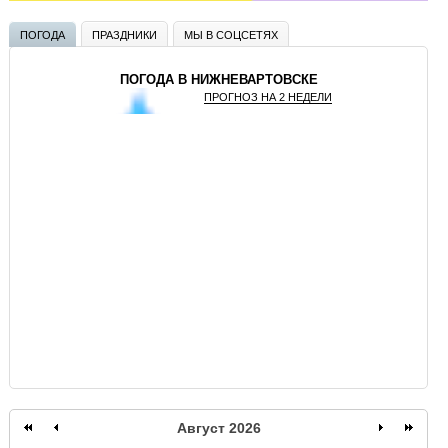
ПОГОДА
ПРАЗДНИКИ
МЫ В СОЦСЕТЯХ
ПОГОДА В НИЖНЕВАРТОВСКЕ
ПРОГНОЗ НА 2 НЕДЕЛИ
GISMETEO
Август 2026