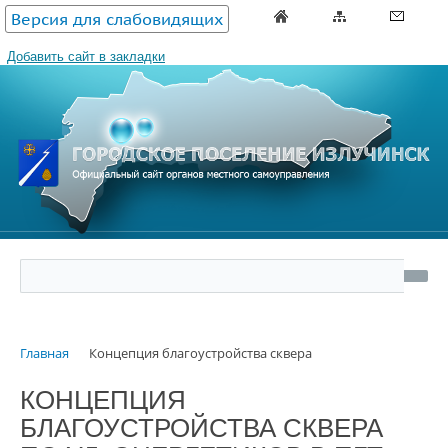
Версия для слабовидящих
Добавить сайт в закладки
Главная
Концепция благоустройства сквера
КОНЦЕПЦИЯ
БЛАГОУСТРОЙСТВА СКВЕРА