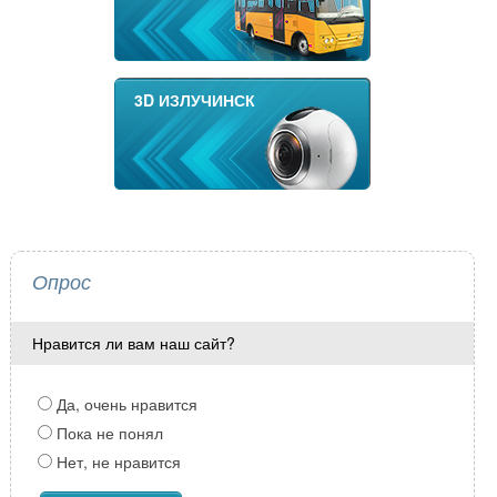
3D ИЗЛУЧИНСК
Опрос
Нравится ли вам наш сайт?
Да, очень нравится
Пока не понял
Нет, не нравится