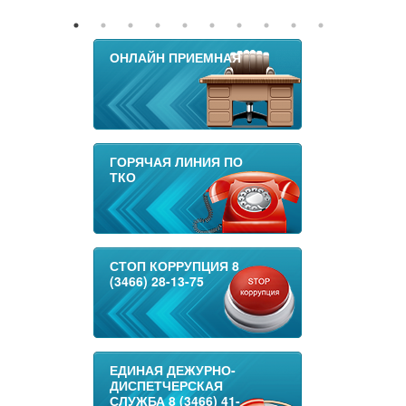
ОНЛАЙН ПРИЕМНАЯ
ГОРЯЧАЯ ЛИНИЯ ПО
ТКО
СТОП КОРРУПЦИЯ 8
(3466) 28-13-75
ЕДИНАЯ ДЕЖУРНО-
ДИСПЕТЧЕРСКАЯ
СЛУЖБА 8 (3466) 41-