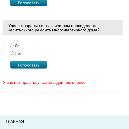
Удовлетворены ли вы качеством проведенного
капитального ремонта многоквартирного дома?
Да
Нет
У вас нет прав на участие в данном опросе.
ГЛАВНАЯ