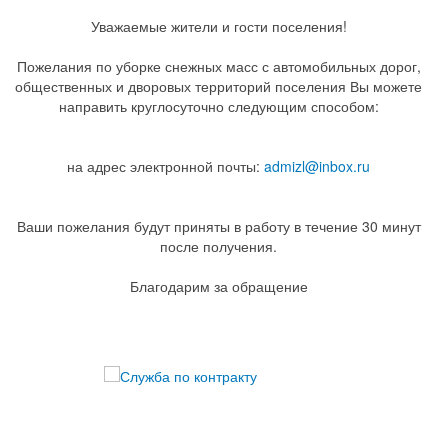
Уважаемые жители и гости поселения!
Пожелания по уборке снежных масс с автомобильных дорог,
общественных и дворовых территорий поселения Вы можете
направить круглосуточно следующим способом:
на адрес электронной почты:
admizl@inbox.ru
Ваши пожелания будут приняты в работу в течение 30 минут
после получения.
Благодарим за обращение