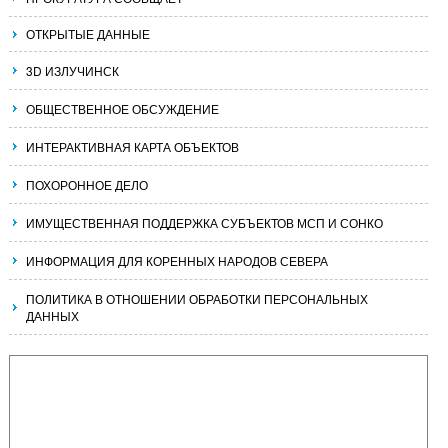
ОТКРЫТЫЕ ДАННЫЕ
3D ИЗЛУЧИНСК
ОБЩЕСТВЕННОЕ ОБСУЖДЕНИЕ
ИНТЕРАКТИВНАЯ КАРТА ОБЪЕКТОВ
ПОХОРОННОЕ ДЕЛО
ИМУЩЕСТВЕННАЯ ПОДДЕРЖКА СУБЪЕКТОВ МСП И СОНКО
ИНФОРМАЦИЯ ДЛЯ КОРЕННЫХ НАРОДОВ СЕВЕРА
ПОЛИТИКА В ОТНОШЕНИИ ОБРАБОТКИ ПЕРСОНАЛЬНЫХ
ДАННЫХ