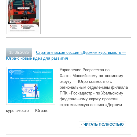
15.06.2026
Стратегическая сессия «Держим курс вместе —
Югра»: новые идеи для развития
Управление Росреестра по
Ханты‑Мансийскому автономному
округу — Югре совместно с
региональным отделением филиала
ППК «Роскадастр» по Уральскому
федеральному округу провели
стратегическую сессию «Держим
курс вместе — Югра».
ЧИТАТЬ ПОЛНОСТЬЮ