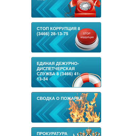
СТОП КОРРУПЦИЯ 8
(3466) 28-13-75
ЕДИНАЯ ДЕЖУРНО-
ДИСПЕТЧЕРСКАЯ
СЛУЖБА 8 (3466) 41-
13-34
СВОДКА О ПОЖАРАХ
ПРОКУРАТУРА