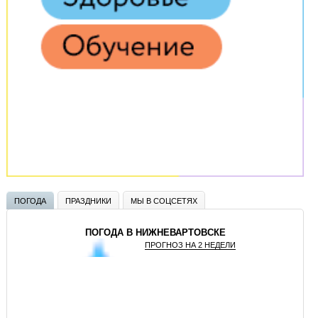
ПОГОДА
ПРАЗДНИКИ
МЫ В СОЦСЕТЯХ
ПОГОДА В НИЖНЕВАРТОВСКЕ
ПРОГНОЗ НА 2 НЕДЕЛИ