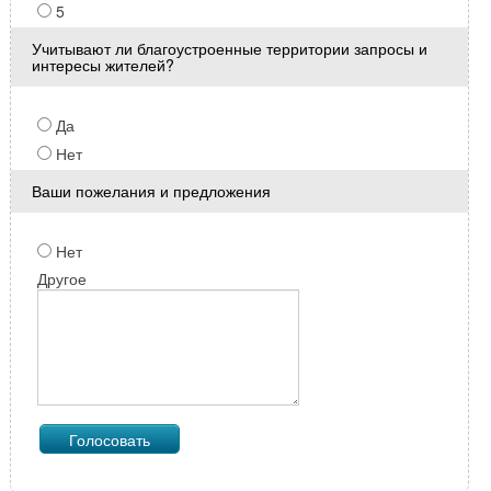
5
Учитывают ли благоустроенные территории запросы и
интересы жителей?
Да
Нет
Ваши пожелания и предложения
Нет
Другое