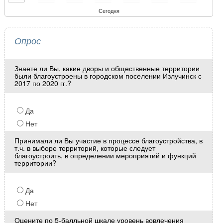
Сегодня
Опрос
Знаете ли Вы, какие дворы и общественные территории
были благоустроены в городском поселении Излучинск с
2017 по 2020 гг.?
Да
Нет
Принимали ли Вы участие в процессе благоустройства, в
т.ч. в выборе территорий, которые следует
благоустроить, в определении мероприятий и функций
территории?
Да
Нет
Оцените по 5-балльной шкале уровень вовлечения