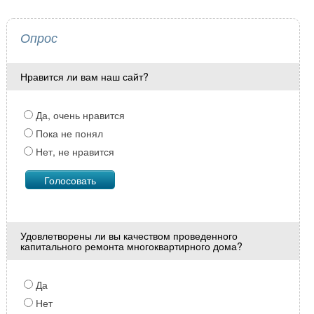
Опрос
Нравится ли вам наш сайт?
Да, очень нравится
Пока не понял
Нет, не нравится
Удовлетворены ли вы качеством проведенного
капитального ремонта многоквартирного дома?
Да
Нет