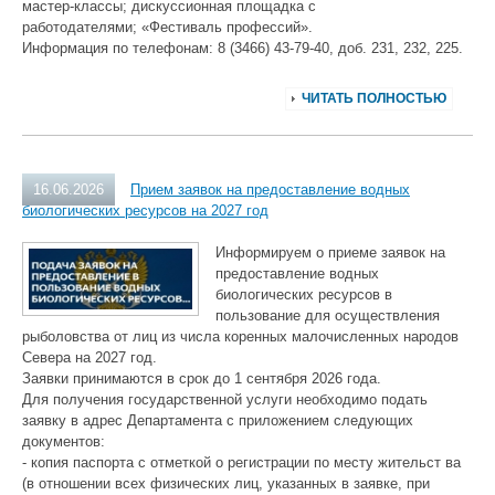
мастер-классы; дискуссионная площадка с
работодателями; «Фестиваль профессий».
Информация по телефонам: 8 (3466) 43-79-40, доб. 231, 232, 225.
ЧИТАТЬ ПОЛНОСТЬЮ
16.06.2026
Прием заявок на предоставление водных
биологических ресурсов на 2027 год
Информируем о приеме заявок на
предоставление водных
биологических ресурсов в
пользование для осуществления
рыболовства от лиц из числа коренных малочисленных народов
Севера на 2027 год.
Заявки принимаются в срок до 1 сентября 2026 года.
Для получения государственной услуги необходимо подать
заявку в адрес Департамента с приложением следующих
документов:
- копия паспорта с отметкой о регистрации по месту жительст ва
(в отношении всех физических лиц, указанных в заявке, при