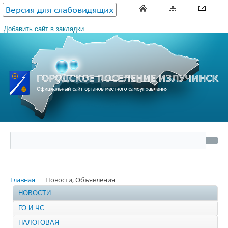
Версия для слабовидящих
Добавить сайт в закладки
Главная
Новости, Объявления
НОВОСТИ
ГО И ЧС
НАЛОГОВАЯ