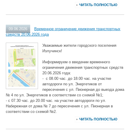
ЧИТАТЬ ПОЛНОСТЬЮ
09.06.2026
Временное ограничение движения транспортных
средств 20.06.2026 года
Уважаемые жители городского поселения
Излучинск!
Информируем о введении временного
ограничения движения транспортных средств
20.06.2026 года:
- с 08.00 час. до 18.00 час. на участке
автодороги по ул. Энергетиков от
пересечения с ул. Пионерная до выезда дома
№ 4 по ул. Энергетиков в соответствии со схемой №1;
- с 07.30 час. до 20.00 час. на участке автодороги по ул.
Набережная от дома № 7 до пересечения с ул. Пионерная в
соответствии со схемой №2.
ЧИТАТЬ ПОЛНОСТЬЮ