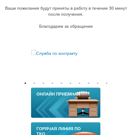
Ваши пожелания будут приняты в работу в течение 30 минут
после получения.
Благодарим за обращение
ОНЛАЙН ПРИЕМНАЯ
ГОРЯЧАЯ ЛИНИЯ ПО
ТКО