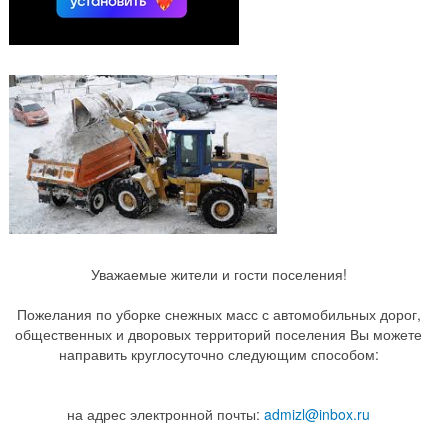
Уважаемые жители и гости поселения!
Пожелания по уборке снежных масс с автомобильных дорог,
общественных и дворовых территорий поселения Вы можете
направить круглосуточно следующим способом:
на адрес электронной почты:
admizl@inbox.ru