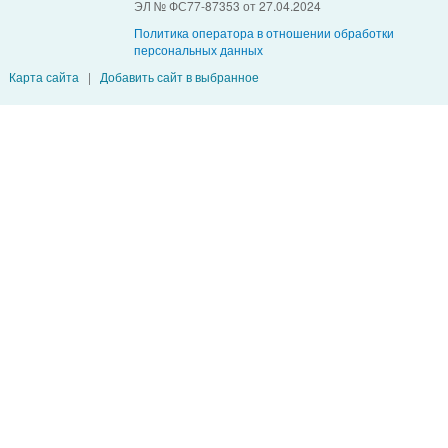
ЭЛ № ФС77-87353 от 27.04.2024
Политика оператора в отношении обработки
персональных данных
Карта сайта
|
Добавить сайт в выбранное