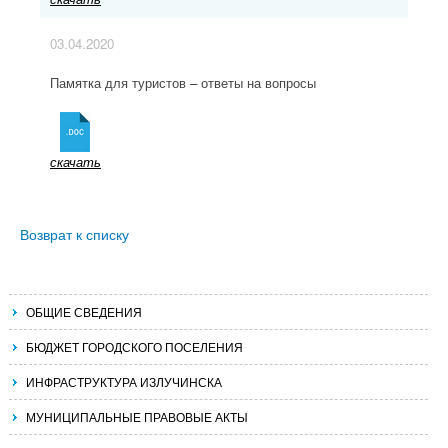
03.04.2020
Памятка для туристов – ответы на вопросы
скачать
Возврат к списку
ОБЩИЕ СВЕДЕНИЯ
БЮДЖЕТ ГОРОДСКОГО ПОСЕЛЕНИЯ
ИНФРАСТРУКТУРА ИЗЛУЧИНСКА
МУНИЦИПАЛЬНЫЕ ПРАВОВЫЕ АКТЫ