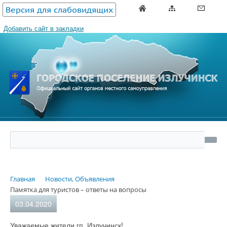
Версия для слабовидящих
Добавить сайт в закладки
Главная
Новости, Объявления
Памятка для туристов – ответы на вопросы
03.04.2020
Уважаемые жители гп. Излучинск!