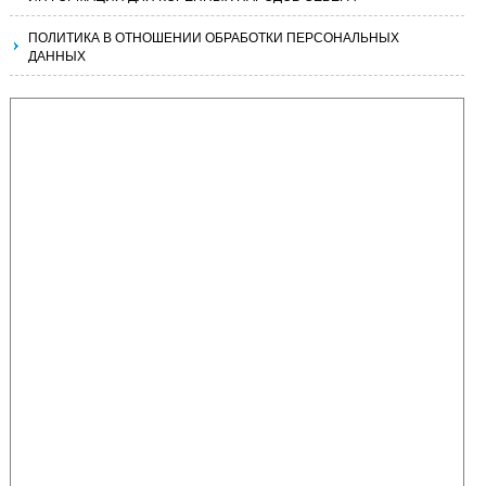
ПОЛИТИКА В ОТНОШЕНИИ ОБРАБОТКИ ПЕРСОНАЛЬНЫХ
ДАННЫХ