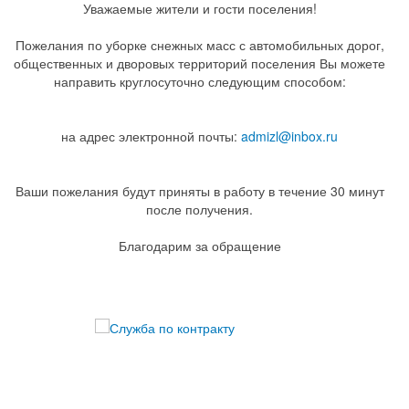
Уважаемые жители и гости поселения!
Пожелания по уборке снежных масс с автомобильных дорог,
общественных и дворовых территорий поселения Вы можете
направить круглосуточно следующим способом:
на адрес электронной почты:
admizl@inbox.ru
Ваши пожелания будут приняты в работу в течение 30 минут
после получения.
Благодарим за обращение