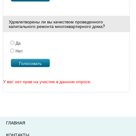
Удовлетворены ли вы качеством проведенного
капитального ремонта многоквартирного дома?
Да
Нет
У вас нет прав на участие в данном опросе.
ГЛАВНАЯ
КОНТАКТЫ