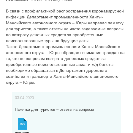
В связи с профилактикой распространения коронавирусной
инфекции Департамент промышленности Ханты-
Мансийского автономного округа – Югры направил памятку
для туристов, а также ответы на часто задаваемые вопросы
по возврату денежных средств за приобретенные
неиспользованные туры на будущие даты.
Также Департамент промышленности Ханты-Мансийского
автономного округа – Югры обращает внимание граждан на
то, что по вопросам возврата денежных средств за
приобретенные неиспользованные авиа- и ж/д билеты
необходимо обращаться в Департамент дорожного
хозяйства и транспорта Ханты-Мансийского автономного
округа – Югры.
03.04.2020
Памятка для туристов – ответы на вопросы
скачать