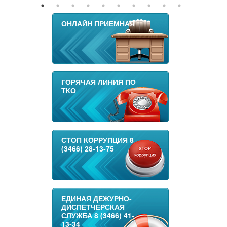
ОНЛАЙН ПРИЕМНАЯ
ГОРЯЧАЯ ЛИНИЯ ПО
ТКО
СТОП КОРРУПЦИЯ 8
(3466) 28-13-75
ЕДИНАЯ ДЕЖУРНО-
ДИСПЕТЧЕРСКАЯ
СЛУЖБА 8 (3466) 41-
13-34