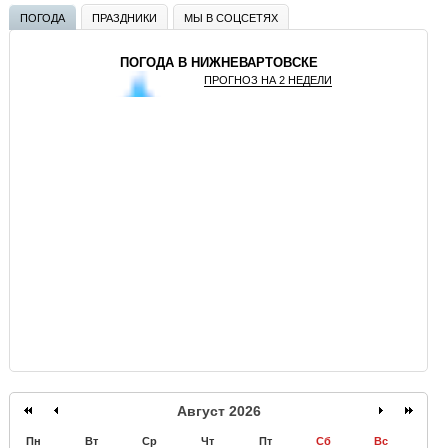
ПОГОДА
ПРАЗДНИКИ
МЫ В СОЦСЕТЯХ
ПОГОДА В НИЖНЕВАРТОВСКЕ
ПРОГНОЗ НА 2 НЕДЕЛИ
GISMETEO
Август 2026
Пн
Вт
Ср
Чт
Пт
Сб
Вс