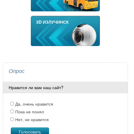
3D ИЗЛУЧИНСК
Опрос
Нравится ли вам наш сайт?
Да, очень нравится
Пока не понял
Нет, не нравится