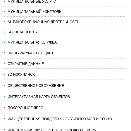
МУНИЦИПАЛЬНЫЕ УСЛУГИ
МУНИЦИПАЛЬНЫЙ КОНТРОЛЬ
АНТИКОРРУПЦИОННАЯ ДЕЯТЕЛЬНОСТЬ
БЕЗОПАСНОСТЬ
МУНИЦИПАЛЬНАЯ СЛУЖБА
ПРОКУРАТУРА СООБЩАЕТ
ОТКРЫТЫЕ ДАННЫЕ
3D ИЗЛУЧИНСК
ОБЩЕСТВЕННОЕ ОБСУЖДЕНИЕ
ИНТЕРАКТИВНАЯ КАРТА ОБЪЕКТОВ
ПОХОРОННОЕ ДЕЛО
ИМУЩЕСТВЕННАЯ ПОДДЕРЖКА СУБЪЕКТОВ МСП И СОНКО
ИНФОРМАЦИЯ ДЛЯ КОРЕННЫХ НАРОДОВ СЕВЕРА