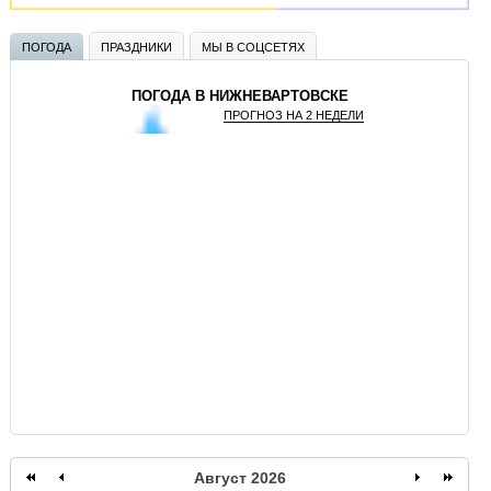
ПОГОДА
ПРАЗДНИКИ
МЫ В СОЦСЕТЯХ
ПОГОДА В НИЖНЕВАРТОВСКЕ
ПРОГНОЗ НА 2 НЕДЕЛИ
GISMETEO
Август 2026