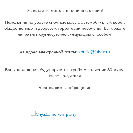
Уважаемые жители и гости поселения!
Пожелания по уборке снежных масс с автомобильных дорог,
общественных и дворовых территорий поселения Вы можете
направить круглосуточно следующим способом:
на адрес электронной почты:
admizl@inbox.ru
Ваши пожелания будут приняты в работу в течение 30 минут
после получения.
Благодарим за обращение