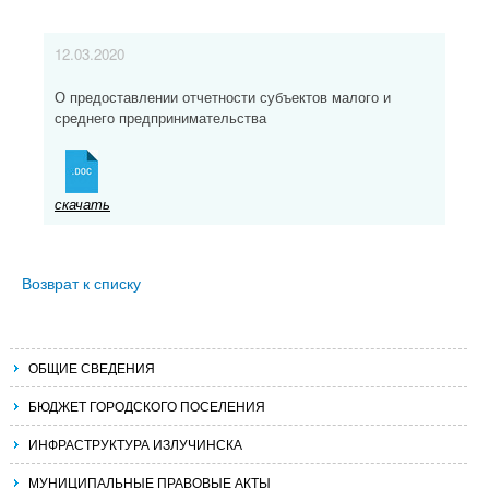
12.03.2020
О предоставлении отчетности субъектов малого и
среднего предпринимательства
скачать
Возврат к списку
ОБЩИЕ СВЕДЕНИЯ
БЮДЖЕТ ГОРОДСКОГО ПОСЕЛЕНИЯ
ИНФРАСТРУКТУРА ИЗЛУЧИНСКА
МУНИЦИПАЛЬНЫЕ ПРАВОВЫЕ АКТЫ