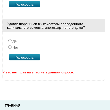
Удовлетворены ли вы качеством проведенного
капитального ремонта многоквартирного дома?
Да
Нет
У вас нет прав на участие в данном опросе.
ГЛАВНАЯ