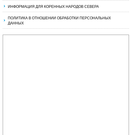
ИНФОРМАЦИЯ ДЛЯ КОРЕННЫХ НАРОДОВ СЕВЕРА
ПОЛИТИКА В ОТНОШЕНИИ ОБРАБОТКИ ПЕРСОНАЛЬНЫХ
ДАННЫХ