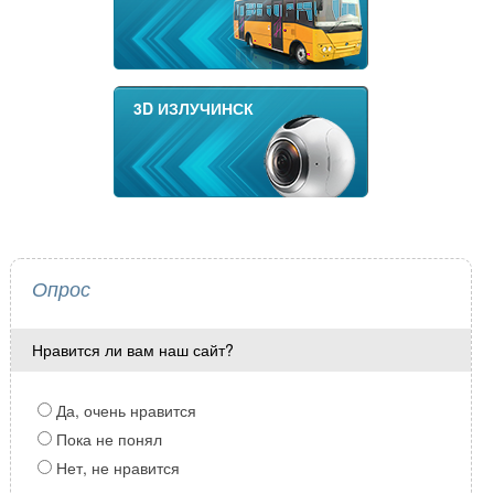
3D ИЗЛУЧИНСК
Опрос
Нравится ли вам наш сайт?
Да, очень нравится
Пока не понял
Нет, не нравится