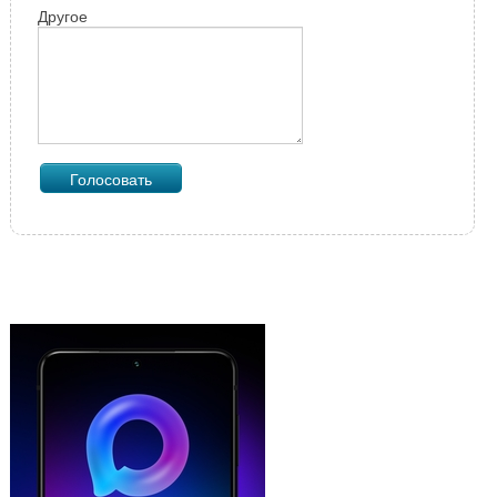
Другое