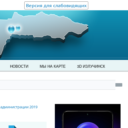
Версия для слабовидящих
НОВОСТИ
МЫ НА КАРТЕ
3D ИЗЛУЧИНСК
 администрации 2019