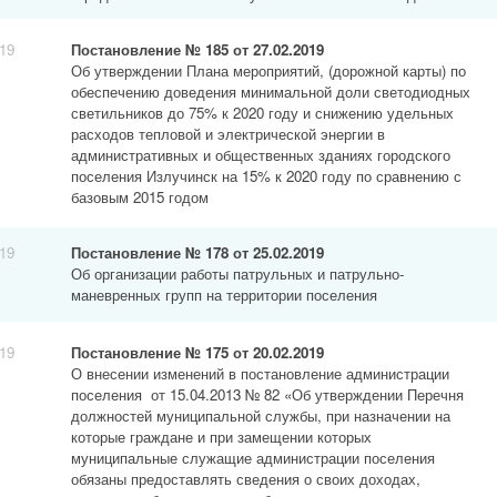
019
Постановление № 185 от 27.02.2019
Об утверждении Плана мероприятий, (дорожной карты) по
обеспечению доведения минимальной доли светодиодных
светильников до 75% к 2020 году и снижению удельных
расходов тепловой и электрической энергии в
административных и общественных зданиях городского
поселения Излучинск на 15% к 2020 году по сравнению с
базовым 2015 годом
019
Постановление № 178 от 25.02.2019
Об организации работы патрульных и патрульно-
маневренных групп на территории поселения
019
Постановление № 175 от 20.02.2019
О внесении изменений в постановление администрации
поселения от 15.04.2013 № 82 «Об утверждении Перечня
должностей муниципальной службы, при назначении на
которые граждане и при замещении которых
муниципальные служащие администрации поселения
обязаны предоставлять сведения о своих доходах,