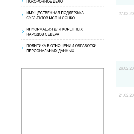
ПОХОРОННОЕ ДЕЛО
ИМУЩЕСТВЕННАЯ ПОДДЕРЖКА
27.02.2
СУБЪЕКТОВ МСП И СОНКО
ИНФОРМАЦИЯ ДЛЯ КОРЕННЫХ
НАРОДОВ СЕВЕРА
ПОЛИТИКА В ОТНОШЕНИИ ОБРАБОТКИ
ПЕРСОНАЛЬНЫХ ДАННЫХ
26.02.2
21.02.2