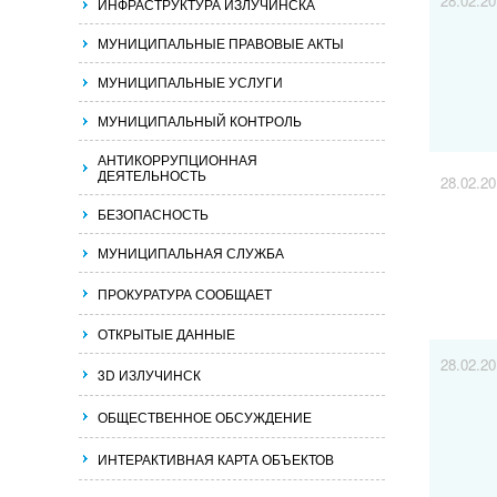
28.02.2
ИНФРАСТРУКТУРА ИЗЛУЧИНСКА
МУНИЦИПАЛЬНЫЕ ПРАВОВЫЕ АКТЫ
МУНИЦИПАЛЬНЫЕ УСЛУГИ
МУНИЦИПАЛЬНЫЙ КОНТРОЛЬ
АНТИКОРРУПЦИОННАЯ
ДЕЯТЕЛЬНОСТЬ
28.02.2
БЕЗОПАСНОСТЬ
МУНИЦИПАЛЬНАЯ СЛУЖБА
ПРОКУРАТУРА СООБЩАЕТ
ОТКРЫТЫЕ ДАННЫЕ
28.02.2
3D ИЗЛУЧИНСК
ОБЩЕСТВЕННОЕ ОБСУЖДЕНИЕ
ИНТЕРАКТИВНАЯ КАРТА ОБЪЕКТОВ