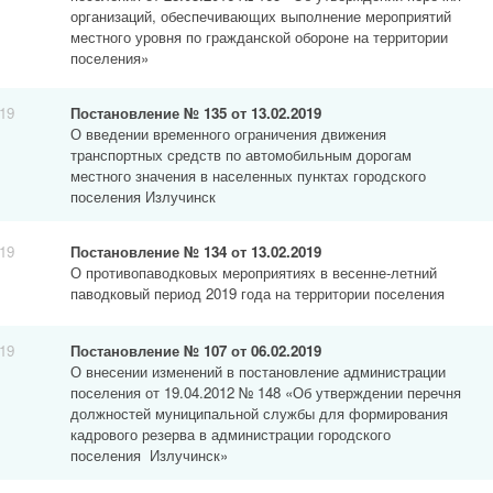
организаций, обеспечивающих выполнение мероприятий
местного уровня по гражданской обороне на территории
поселения»
019
Постановление № 135 от 13.02.2019
О введении временного ограничения движения
транспортных средств по автомобильным дорогам
местного значения в населенных пунктах городского
поселения Излучинск
019
Постановление № 134 от 13.02.2019
О противопаводковых мероприятиях в весенне-летний
паводковый период 2019 года на территории поселения
019
Постановление № 107 от 06.02.2019
О внесении изменений в постановление администрации
поселения от 19.04.2012 № 148 «Об утверждении перечня
должностей муниципальной службы для формирования
кадрового резерва в администрации городского
поселения Излучинск»