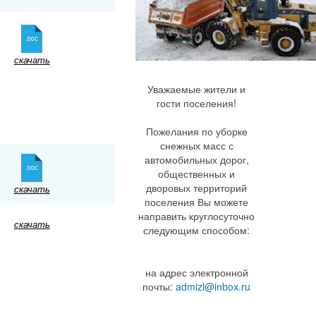
скачать
Уважаемые жители и
гости поселения!
Пожелания по уборке
снежных масс с
автомобильных дорог,
общественных и
дворовых территорий
скачать
поселения Вы можете
направить круглосуточно
скачать
следующим способом:
на адрес электронной
почты:
admizl@inbox.ru