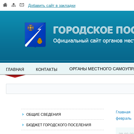
Добавить сайт в закладки
ОРГАНЫ МЕСТНОГО САМОУПР
ГЛАВНАЯ
КОНТАКТЫ
Главная
ОБЩИЕ СВЕДЕНИЯ
февраль
БЮДЖЕТ ГОРОДСКОГО ПОСЕЛЕНИЯ