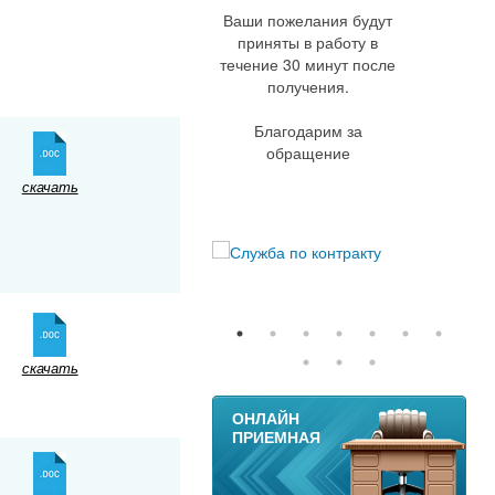
Ваши пожелания будут
приняты в работу в
течение 30 минут после
получения.
Благодарим за
обращение
скачать
скачать
11
ОНЛАЙН
ПРИЕМНАЯ