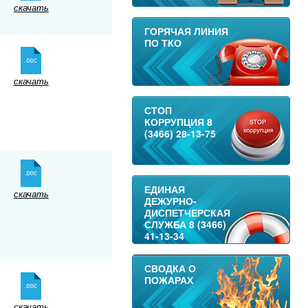
скачать
ГОРЯЧАЯ ЛИНИЯ
ПО ТКО
скачать
СТОП
КОРРУПЦИЯ 8
(3466) 28-13-75
ЕДИНАЯ
скачать
ДЕЖУРНО-
ДИСПЕТЧЕРСКАЯ
СЛУЖБА 8 (3466)
41-13-34
СВОДКА О
ПОЖАРАХ
скачать