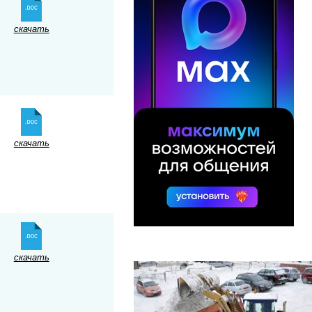
скачать
скачать
скачать