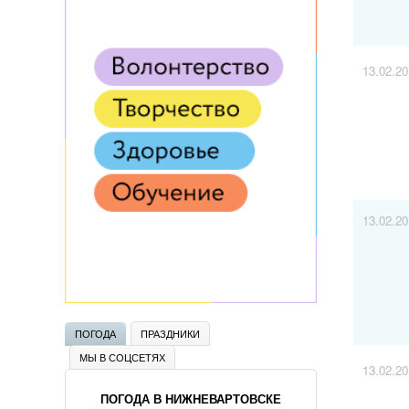
13.02.2
13.02.2
ПОГОДА
ПРАЗДНИКИ
МЫ В СОЦСЕТЯХ
13.02.2
ПОГОДА В НИЖНЕВАРТОВСКЕ