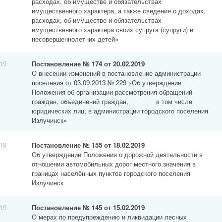
расходах, об имуществе и обязательствах
имущественного характера, а также сведения о доходах,
расходах, об имуществе и обязательствах
имущественного характера своих супруга (супруги) и
несовершеннолетних детей»
019
Постановление № 174 от 20.02.2019
О внесении изменений в постановление администрации
поселения от 03.09.2013 № 229 «Об утверждении
Положения об организации рассмотрения обращений
граждан, объединений граждан, в том числе
юридических лиц, в администрации городского поселения
Излучинск»
019
Постановление № 155 от 18.02.2019
Об утверждении Положения о дорожной деятельности в
отношении автомобильных дорог местного значения в
границах населённых пунктов городского поселения
Излучинск
019
Постановление № 145 от 15.02.2019
О мерах по предупреждению и ликвидации лесных