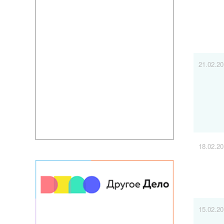
21.02.2
18.02.2
15.02.2