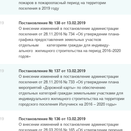
пожаров в пожароопасный период на территории
поселения в 2019 году
019
Постановление № 138 от 13.02.2019
О внесении изменений в постановление администрации
поселения от 28.11.2016 № 734 «Об утверждении плана-
графика предоставления земельных участков
отдельным категориям граждан для индивиду-
ального жилищного строительства на период 2016–2020
годов»
019
Постановление № 137 от 13.02.2019
О внесении изменений в постановление администрации
поселения от 28.11.2016 № 733 «Об утверждении плана
мероприятий «Дорожной карты» по обеспечению
отдельных категорий граждан земельными участками для
индивидуального жилищного строительства на территории
городского поселения Излучинск на 2016 – 2020 годы»
019
Постановление № 136 от 13.02.2019
О внесении изменений в постановление администрации
поселения от 28.03.2016 № 165 «Об утверждении перечня