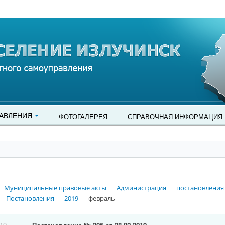
АВЛЕНИЯ
ФОТОГАЛЕРЕЯ
СПРАВОЧНАЯ ИНФОРМАЦИЯ
Муниципальные правовые акты
Администрация
постановления
Постановления
2019
февраль