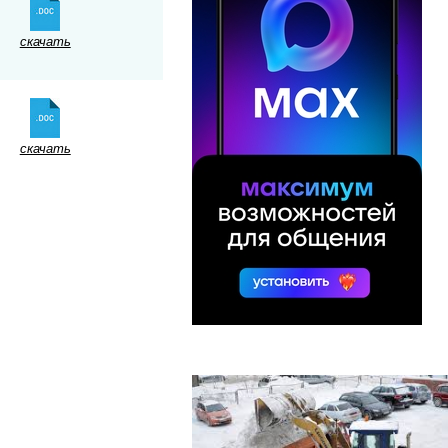
скачать
скачать