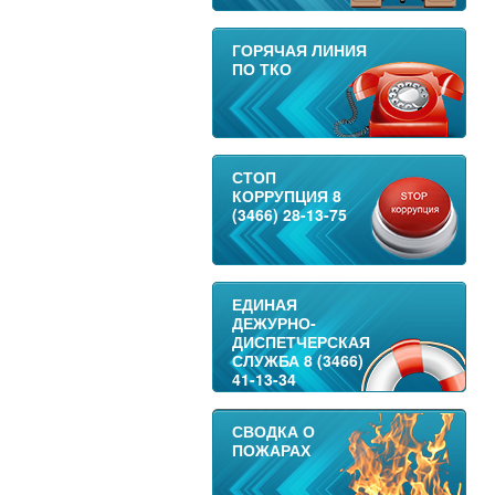
ГОРЯЧАЯ ЛИНИЯ
ПО ТКО
СТОП
КОРРУПЦИЯ 8
(3466) 28-13-75
ЕДИНАЯ
ДЕЖУРНО-
ДИСПЕТЧЕРСКАЯ
СЛУЖБА 8 (3466)
41-13-34
СВОДКА О
ПОЖАРАХ