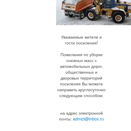
Уважаемые жители и
гости поселения!
Пожелания по уборке
снежных масс с
автомобильных дорог,
общественных и
дворовых территорий
поселения Вы можете
направить круглосуточно
следующим способом:
на адрес электронной
почты:
admizl@inbox.ru