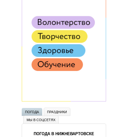
ПОГОДА
ПРАЗДНИКИ
МЫ В СОЦСЕТЯХ
ПОГОДА В НИЖНЕВАРТОВСКЕ