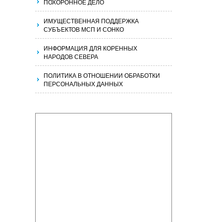
ПОХОРОННОЕ ДЕЛО
ИМУЩЕСТВЕННАЯ ПОДДЕРЖКА
СУБЪЕКТОВ МСП И СОНКО
ИНФОРМАЦИЯ ДЛЯ КОРЕННЫХ
НАРОДОВ СЕВЕРА
ПОЛИТИКА В ОТНОШЕНИИ ОБРАБОТКИ
ПЕРСОНАЛЬНЫХ ДАННЫХ