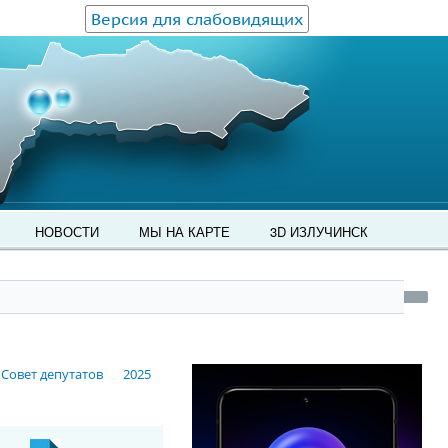
Версия для слабовидящих
НОВОСТИ
МЫ НА КАРТЕ
3D ИЗЛУЧИНСК
Совет депутатов
2025