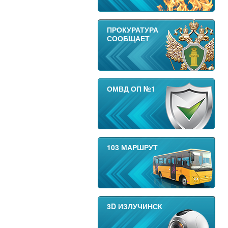
ПРОКУРАТУРА
СООБЩАЕТ
ОМВД ОП №1
103 МАРШРУТ
3D ИЗЛУЧИНСК