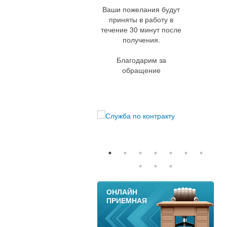
Ваши пожелания будут
приняты в работу в
течение 30 минут после
получения.
Благодарим за
обращение
11
ОНЛАЙН
ПРИЕМНАЯ