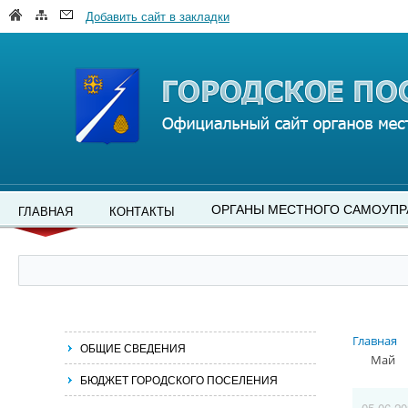
Добавить сайт в закладки
ОРГАНЫ МЕСТНОГО САМОУПР
ГЛАВНАЯ
КОНТАКТЫ
Главная
ОБЩИЕ СВЕДЕНИЯ
Май
БЮДЖЕТ ГОРОДСКОГО ПОСЕЛЕНИЯ