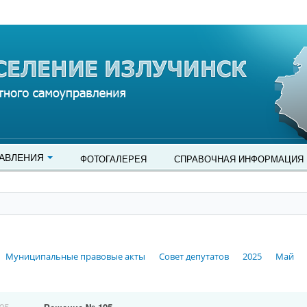
АВЛЕНИЯ
ФОТОГАЛЕРЕЯ
СПРАВОЧНАЯ ИНФОРМАЦИЯ
Муниципальные правовые акты
Совет депутатов
2025
Май