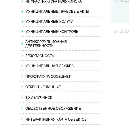
05.06.2
ИНФРАСТРУКТУРА ИЗЛУЧИНСКА
МУНИЦИПАЛЬНЫЕ ПРАВОВЫЕ АКТЫ
МУНИЦИПАЛЬНЫЕ УСЛУГИ
27.05.2
МУНИЦИПАЛЬНЫЙ КОНТРОЛЬ
АНТИКОРРУПЦИОННАЯ
ДЕЯТЕЛЬНОСТЬ
БЕЗОПАСНОСТЬ
МУНИЦИПАЛЬНАЯ СЛУЖБА
ПРОКУРАТУРА СООБЩАЕТ
ОТКРЫТЫЕ ДАННЫЕ
3D ИЗЛУЧИНСК
ОБЩЕСТВЕННОЕ ОБСУЖДЕНИЕ
ИНТЕРАКТИВНАЯ КАРТА ОБЪЕКТОВ