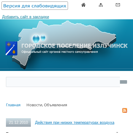
Версия для слабовидящих
Добавить сайт в закладки
Главная
Новости, Объявления
21.12.2010
Действия при низких температурах воздуха