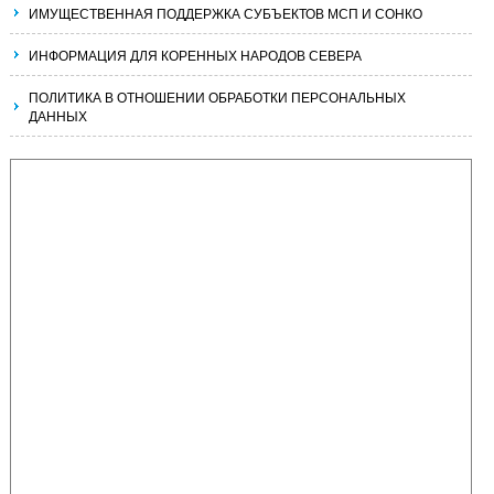
ИМУЩЕСТВЕННАЯ ПОДДЕРЖКА СУБЪЕКТОВ МСП И СОНКО
ИНФОРМАЦИЯ ДЛЯ КОРЕННЫХ НАРОДОВ СЕВЕРА
ПОЛИТИКА В ОТНОШЕНИИ ОБРАБОТКИ ПЕРСОНАЛЬНЫХ
ДАННЫХ