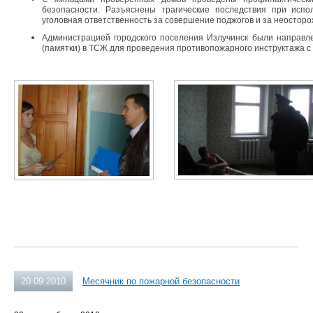
безопасности. Разъяснены трагические последствия при испо
уголовная ответственность за совершение поджогов и за неостор
Администрацией городского поселения Излучинск были направ
(памятки) в ТСЖ для проведения противопожарного инструктажа с
20.09.2010
Месячник по пожарной безопасности