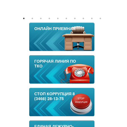
ОНЛАЙН ПРИЕМНАЯ
ГОРЯЧАЯ ЛИНИЯ ПО
ТКО
СТОП КОРРУПЦИЯ 8
(3466) 28-13-75
ЕДИНАЯ ДЕЖУРНО-