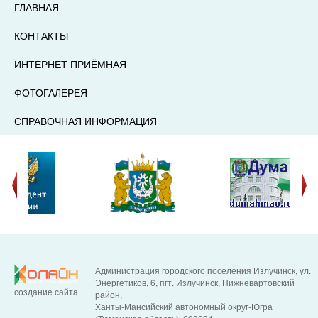
ГЛАВНАЯ
КОНТАКТЫ
ИНТЕРНЕТ ПРИЁМНАЯ
ФОТОГАЛЕРЕЯ
СПРАВОЧНАЯ ИНФОРМАЦИЯ
Администрация городского поселения Излучинск, ул.
Энергетиков, 6, пгт. Излучинск, Нижневартовский
создание сайта
район,
Ханты-Мансийский автономный округ-Югра