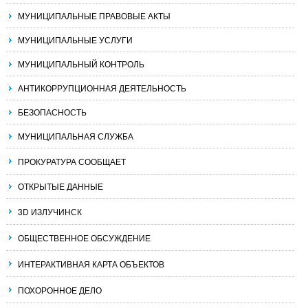
МУНИЦИПАЛЬНЫЕ ПРАВОВЫЕ АКТЫ
МУНИЦИПАЛЬНЫЕ УСЛУГИ
МУНИЦИПАЛЬНЫЙ КОНТРОЛЬ
АНТИКОРРУПЦИОННАЯ ДЕЯТЕЛЬНОСТЬ
БЕЗОПАСНОСТЬ
МУНИЦИПАЛЬНАЯ СЛУЖБА
ПРОКУРАТУРА СООБЩАЕТ
ОТКРЫТЫЕ ДАННЫЕ
3D ИЗЛУЧИНСК
ОБЩЕСТВЕННОЕ ОБСУЖДЕНИЕ
ИНТЕРАКТИВНАЯ КАРТА ОБЪЕКТОВ
ПОХОРОННОЕ ДЕЛО