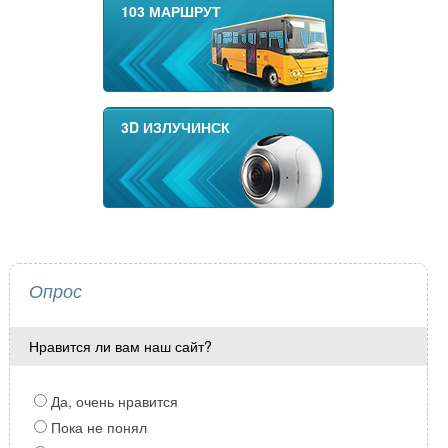
103 МАРШРУТ
3D ИЗЛУЧИНСК
Опрос
Нравится ли вам наш сайт?
Да, очень нравится
Пока не понял