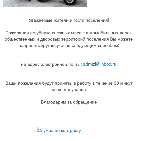
Уважаемые жители и гости поселения!
Пожелания по уборке снежных масс с автомобильных дорог,
общественных и дворовых территорий поселения Вы можете
направить круглосуточно следующим способом:
на адрес электронной почты:
admizl@inbox.ru
Ваши пожелания будут приняты в работу в течение 30 минут
после получения.
Благодарим за обращение