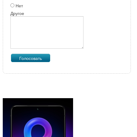
Нет
Другое