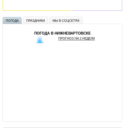
ПОГОДА
ПРАЗДНИКИ
МЫ В СОЦСЕТЯХ
ПОГОДА В НИЖНЕВАРТОВСКЕ
ПРОГНОЗ НА 2 НЕДЕЛИ
GISMETEO