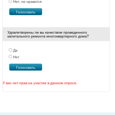
Нет, не нравится
Удовлетворены ли вы качеством проведенного
капитального ремонта многоквартирного дома?
Да
Нет
У вас нет прав на участие в данном опросе.