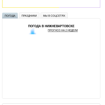
ПОГОДА
ПРАЗДНИКИ
МЫ В СОЦСЕТЯХ
ПОГОДА В НИЖНЕВАРТОВСКЕ
ПРОГНОЗ НА 2 НЕДЕЛИ
GISMETEO