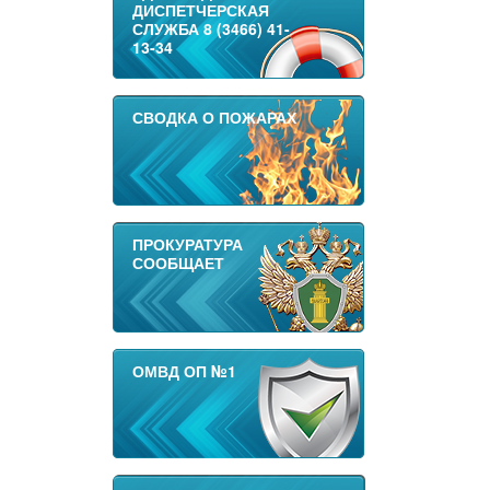
ДИСПЕТЧЕРСКАЯ
СЛУЖБА 8 (3466) 41-
13-34
СВОДКА О ПОЖАРАХ
ПРОКУРАТУРА
СООБЩАЕТ
ОМВД ОП №1