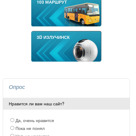
103 МАРШРУТ
3D ИЗЛУЧИНСК
Опрос
Нравится ли вам наш сайт?
Да, очень нравится
Пока не понял