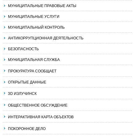
МУНИЦИПАЛЬНЫЕ ПРАВОВЫЕ АКТЫ
МУНИЦИПАЛЬНЫЕ УСЛУГИ
МУНИЦИПАЛЬНЫЙ КОНТРОЛЬ
АНТИКОРРУПЦИОННАЯ ДЕЯТЕЛЬНОСТЬ
БЕЗОПАСНОСТЬ
МУНИЦИПАЛЬНАЯ СЛУЖБА
ПРОКУРАТУРА СООБЩАЕТ
ОТКРЫТЫЕ ДАННЫЕ
3D ИЗЛУЧИНСК
ОБЩЕСТВЕННОЕ ОБСУЖДЕНИЕ
ИНТЕРАКТИВНАЯ КАРТА ОБЪЕКТОВ
ПОХОРОННОЕ ДЕЛО