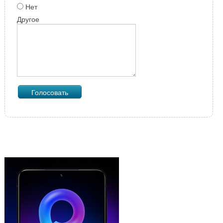
Нет
Другое