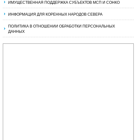
ИМУЩЕСТВЕННАЯ ПОДДЕРЖКА СУБЪЕКТОВ МСП И СОНКО
ИНФОРМАЦИЯ ДЛЯ КОРЕННЫХ НАРОДОВ СЕВЕРА
ПОЛИТИКА В ОТНОШЕНИИ ОБРАБОТКИ ПЕРСОНАЛЬНЫХ
ДАННЫХ