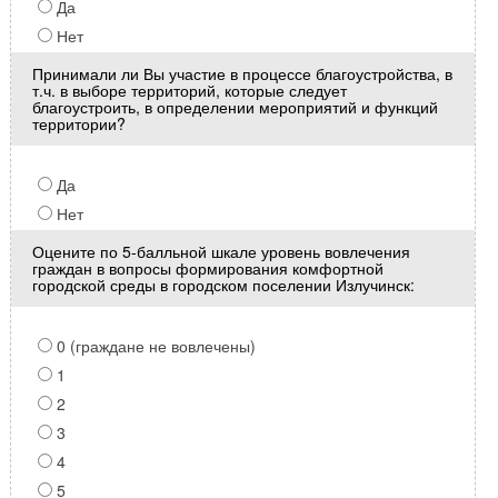
Да
Нет
Принимали ли Вы участие в процессе благоустройства, в
т.ч. в выборе территорий, которые следует
благоустроить, в определении мероприятий и функций
территории?
Да
Нет
Оцените по 5-балльной шкале уровень вовлечения
граждан в вопросы формирования комфортной
городской среды в городском поселении Излучинск:
0 (граждане не вовлечены)
1
2
3
4
5