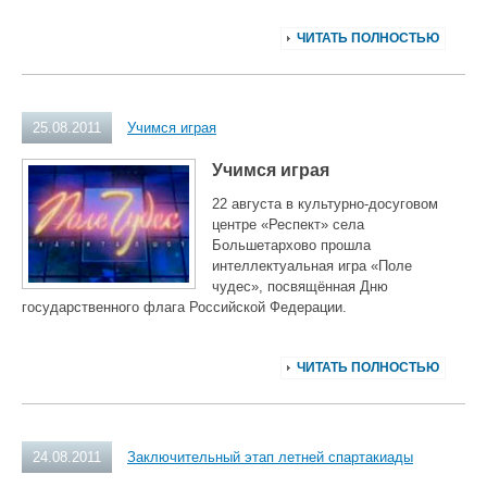
ЧИТАТЬ ПОЛНОСТЬЮ
25.08.2011
Учимся играя
Учимся играя
22 августа в культурно-досуговом
центре «Респект» села
Большетархово прошла
интеллектуальная игра «Поле
чудес», посвящённая Дню
государственного флага Российской Федерации.
ЧИТАТЬ ПОЛНОСТЬЮ
24.08.2011
Заключительный этап летней спартакиады