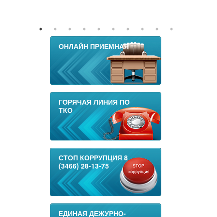
ОНЛАЙН ПРИЕМНАЯ
ГОРЯЧАЯ ЛИНИЯ ПО
ТКО
СТОП КОРРУПЦИЯ 8
(3466) 28-13-75
ЕДИНАЯ ДЕЖУРНО-