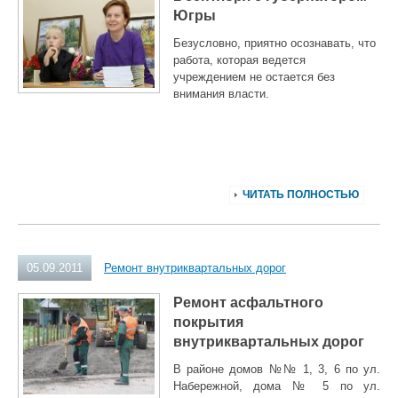
Югры
Безусловно, приятно осознавать, что
работа, которая ведется
учреждением не остается без
внимания власти.
ЧИТАТЬ ПОЛНОСТЬЮ
05.09.2011
Ремонт внутриквартальных дорог
Ремонт асфальтного
покрытия
внутриквартальных дорог
В районе домов №№ 1, 3, 6 по ул.
Набережной, дома № 5 по ул.