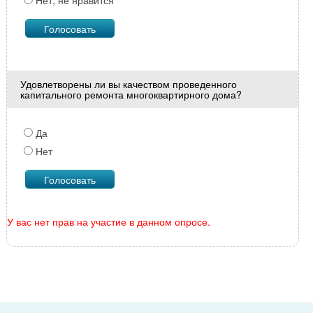
Нет, не нравится
Удовлетворены ли вы качеством проведенного
капитального ремонта многоквартирного дома?
Да
Нет
У вас нет прав на участие в данном опросе.