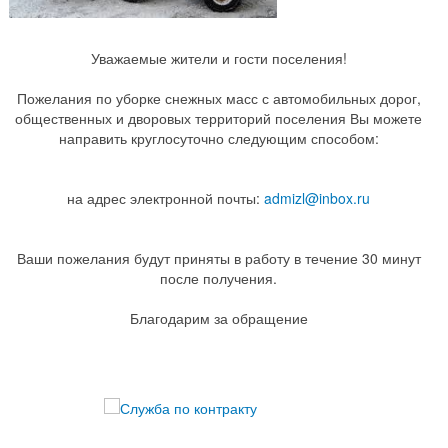
Уважаемые жители и гости поселения!
Пожелания по уборке снежных масс с автомобильных дорог,
общественных и дворовых территорий поселения Вы можете
направить круглосуточно следующим способом:
на адрес электронной почты:
admizl@inbox.ru
Ваши пожелания будут приняты в работу в течение 30 минут
после получения.
Благодарим за обращение