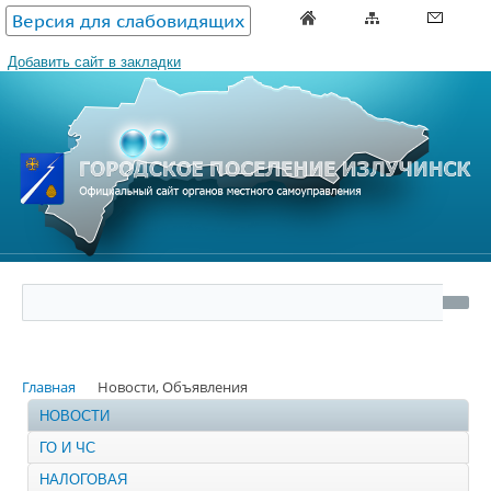
Версия для слабовидящих
Добавить сайт в закладки
Главная
Новости, Объявления
НОВОСТИ
ГО И ЧС
НАЛОГОВАЯ