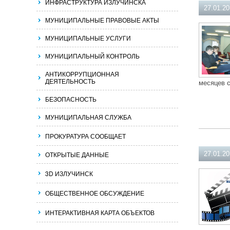
ИНФРАСТРУКТУРА ИЗЛУЧИНСКА
27.01.2
МУНИЦИПАЛЬНЫЕ ПРАВОВЫЕ АКТЫ
МУНИЦИПАЛЬНЫЕ УСЛУГИ
МУНИЦИПАЛЬНЫЙ КОНТРОЛЬ
АНТИКОРРУПЦИОННАЯ
ДЕЯТЕЛЬНОСТЬ
месяцев с
БЕЗОПАСНОСТЬ
МУНИЦИПАЛЬНАЯ СЛУЖБА
ПРОКУРАТУРА СООБЩАЕТ
ОТКРЫТЫЕ ДАННЫЕ
27.01.2
3D ИЗЛУЧИНСК
ОБЩЕСТВЕННОЕ ОБСУЖДЕНИЕ
ИНТЕРАКТИВНАЯ КАРТА ОБЪЕКТОВ