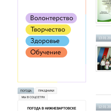
13.01.2
ПОГОДА
ПРАЗДНИКИ
МЫ В СОЦСЕТЯХ
12.01.2
ПОГОДА В НИЖНЕВАРТОВСКЕ