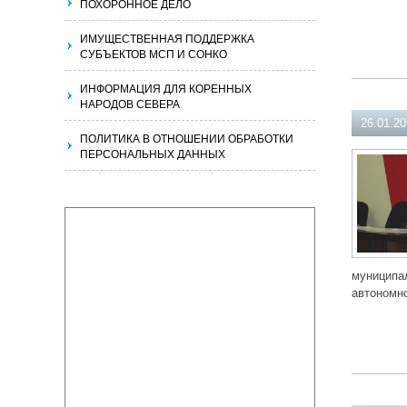
ПОХОРОННОЕ ДЕЛО
ИМУЩЕСТВЕННАЯ ПОДДЕРЖКА
СУБЪЕКТОВ МСП И СОНКО
ИНФОРМАЦИЯ ДЛЯ КОРЕННЫХ
НАРОДОВ СЕВЕРА
26.01.2
ПОЛИТИКА В ОТНОШЕНИИ ОБРАБОТКИ
ПЕРСОНАЛЬНЫХ ДАННЫХ
муниципа
автономно