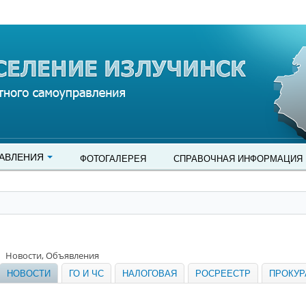
АВЛЕНИЯ
ФОТОГАЛЕРЕЯ
СПРАВОЧНАЯ ИНФОРМАЦИЯ
Новости, Объявления
НОВОСТИ
ГО И ЧС
НАЛОГОВАЯ
РОСРЕЕСТР
ПРОКУР