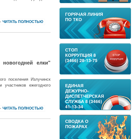
ГОРЯЧАЯ ЛИНИЯ
ПО ТКО
ЧИТАТЬ ПОЛНОСТЬЮ
СТОП
КОРРУПЦИЯ 8
(3466) 28-13-75
 новогодней елки"
ого поселения Излучинск
ЕДИНАЯ
и участников ежегодного
ДЕЖУРНО-
ДИСПЕТЧЕРСКАЯ
СЛУЖБА 8 (3466)
41-13-34
ЧИТАТЬ ПОЛНОСТЬЮ
СВОДКА О
ПОЖАРАХ