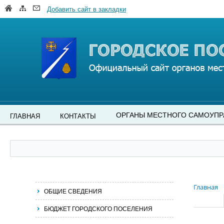
Добавить сайт в закладки
ОРГАНЫ МЕСТНОГО САМОУПР
ГЛАВНАЯ
КОНТАКТЫ
Главная
ОБЩИЕ СВЕДЕНИЯ
БЮДЖЕТ ГОРОДСКОГО ПОСЕЛЕНИЯ