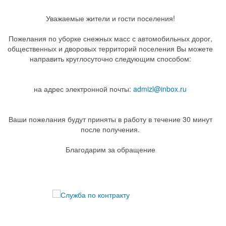
Уважаемые жители и гости поселения!
Пожелания по уборке снежных масс с автомобильных дорог,
общественных и дворовых территорий поселения Вы можете
направить круглосуточно следующим способом:
на адрес электронной почты:
admizl@inbox.ru
Ваши пожелания будут приняты в работу в течение 30 минут
после получения.
Благодарим за обращение