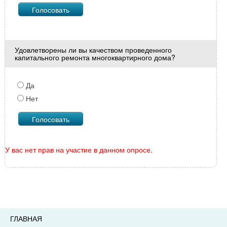
Удовлетворены ли вы качеством проведенного
капитального ремонта многоквартирного дома?
Да
Нет
У вас нет прав на участие в данном опросе.
ГЛАВНАЯ