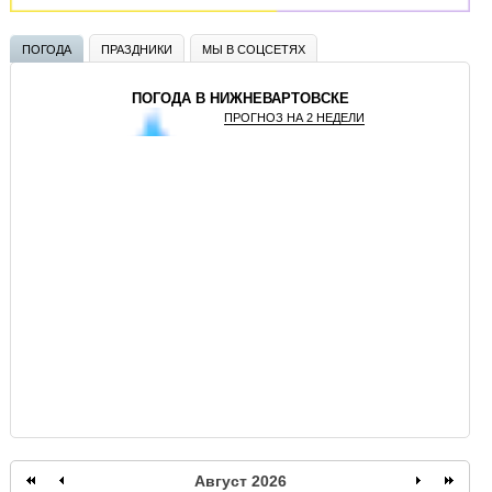
ПОГОДА
ПРАЗДНИКИ
МЫ В СОЦСЕТЯХ
ПОГОДА В НИЖНЕВАРТОВСКЕ
ПРОГНОЗ НА 2 НЕДЕЛИ
GISMETEO
Август 2026