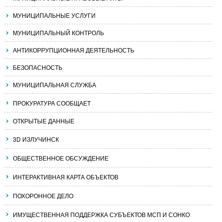
МУНИЦИПАЛЬНЫЕ УСЛУГИ
МУНИЦИПАЛЬНЫЙ КОНТРОЛЬ
АНТИКОРРУПЦИОННАЯ ДЕЯТЕЛЬНОСТЬ
БЕЗОПАСНОСТЬ
МУНИЦИПАЛЬНАЯ СЛУЖБА
ПРОКУРАТУРА СООБЩАЕТ
ОТКРЫТЫЕ ДАННЫЕ
3D ИЗЛУЧИНСК
ОБЩЕСТВЕННОЕ ОБСУЖДЕНИЕ
ИНТЕРАКТИВНАЯ КАРТА ОБЪЕКТОВ
ПОХОРОННОЕ ДЕЛО
ИМУЩЕСТВЕННАЯ ПОДДЕРЖКА СУБЪЕКТОВ МСП И СОНКО