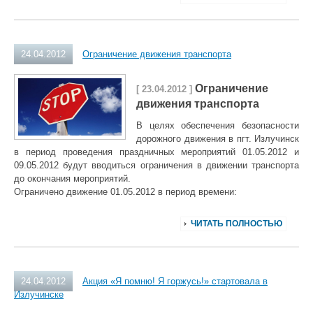
24.04.2012
Ограничение движения транспорта
Ограничение
[ 23.04.2012 ]
движения транспорта
В целях обеспечения безопасности
дорожного движения в пгт. Излучинск
в период проведения праздничных мероприятий 01.05.2012 и
09.05.2012 будут вводиться ограничения в движении транспорта
до окончания мероприятий.
Ограничено движение 01.05.2012 в период времени:
ЧИТАТЬ ПОЛНОСТЬЮ
24.04.2012
Акция «Я помню! Я горжусь!» стартовала в
Излучинске