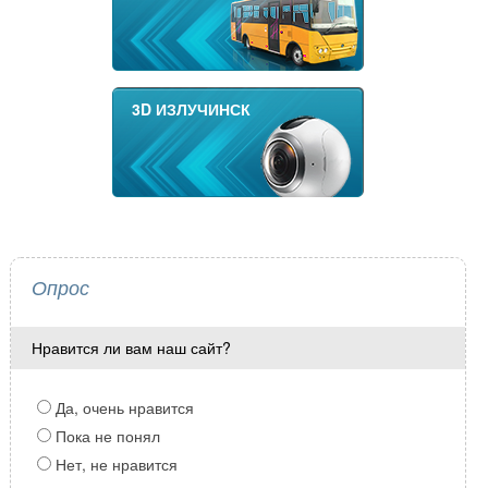
3D ИЗЛУЧИНСК
Опрос
Нравится ли вам наш сайт?
Да, очень нравится
Пока не понял
Нет, не нравится