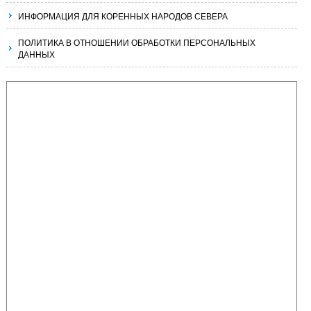
ИНФОРМАЦИЯ ДЛЯ КОРЕННЫХ НАРОДОВ СЕВЕРА
ПОЛИТИКА В ОТНОШЕНИИ ОБРАБОТКИ ПЕРСОНАЛЬНЫХ
ДАННЫХ