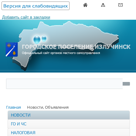
Версия для слабовидящих
Добавить сайт в закладки
Главная
Новости, Объявления
НОВОСТИ
ГО И ЧС
НАЛОГОВАЯ