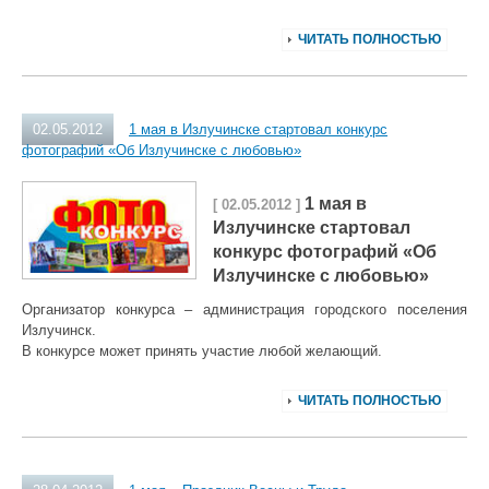
ЧИТАТЬ ПОЛНОСТЬЮ
02.05.2012
1 мая в Излучинске стартовал конкурс
фотографий «Об Излучинске с любовью»
1 мая в
[ 02.05.2012 ]
Излучинске стартовал
конкурс фотографий «Об
Излучинске с любовью»
Организатор конкурса – администрация городского поселения
Излучинск.
В конкурсе может принять участие любой желающий.
ЧИТАТЬ ПОЛНОСТЬЮ