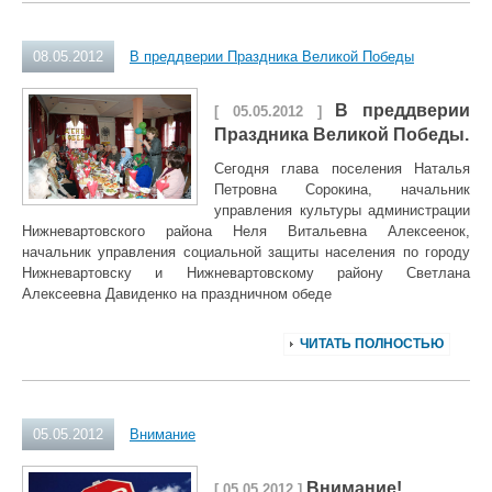
08.05.2012
В преддверии Праздника Великой Победы
В преддверии
[ 05.05.2012 ]
Праздника Великой Победы.
Сегодня глава поселения Наталья
Петровна Сорокина, начальник
управления культуры администрации
Нижневартовского района Неля Витальевна Алексеенок,
начальник управления социальной защиты населения по городу
Нижневартовску и Нижневартовскому району Светлана
Алексеевна Давиденко на праздничном обеде
ЧИТАТЬ ПОЛНОСТЬЮ
05.05.2012
Внимание
Внимание!
[ 05.05.2012 ]