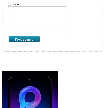
Другое