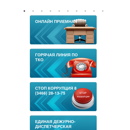
ОНЛАЙН ПРИЕМНАЯ
ГОРЯЧАЯ ЛИНИЯ ПО
ТКО
СТОП КОРРУПЦИЯ 8
(3466) 28-13-75
ЕДИНАЯ ДЕЖУРНО-
ДИСПЕТЧЕРСКАЯ