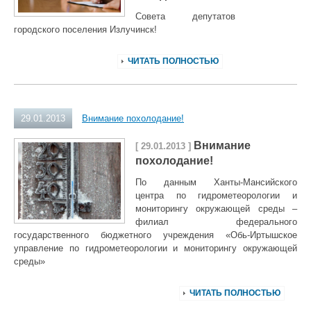
Совета депутатов
городского поселения Излучинск!
ЧИТАТЬ ПОЛНОСТЬЮ
29.01.2013
Внимание похолодание!
Внимание
[ 29.01.2013 ]
похолодание!
По данным Ханты-Мансийского
центра по гидрометеорологии и
мониторингу окружающей среды –
филиал федерального
государственного бюджетного учреждения «Обь-Иртышское
управление по гидрометеорологии и мониторингу окружающей
среды»
ЧИТАТЬ ПОЛНОСТЬЮ