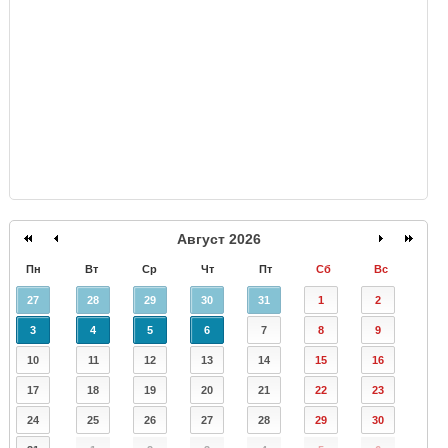
GISMETEO
Август 2026
Пн
Вт
Ср
Чт
Пт
Сб
Вс
27
28
29
30
31
1
2
3
4
5
6
7
8
9
10
11
12
13
14
15
16
17
18
19
20
21
22
23
24
25
26
27
28
29
30