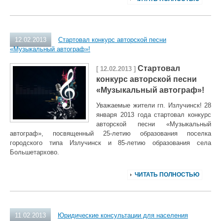
12.02.2013
Стартовал конкурс авторской песни
«Музыкальный автограф»!
Стартовал
[ 12.02.2013 ]
конкурс авторской песни
«Музыкальный автограф»!
Уважаемые жители гп. Излучинск! 28
января 2013 года стартовал конкурс
авторской песни «Музыкальный
автограф», посвященный 25-летию образования поселка
городского типа Излучинск и 85-летию образования села
Большетархово.
ЧИТАТЬ ПОЛНОСТЬЮ
11.02.2013
Юридические консультации для населения