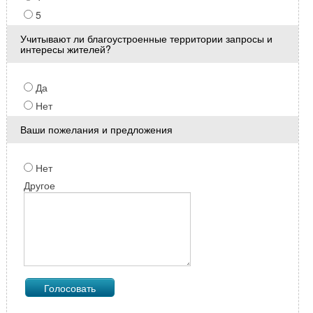
5
Учитывают ли благоустроенные территории запросы и
интересы жителей?
Да
Нет
Ваши пожелания и предложения
Нет
Другое