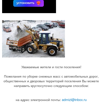
Уважаемые жители и гости поселения!
Пожелания по уборке снежных масс с автомобильных дорог,
общественных и дворовых территорий поселения Вы можете
направить круглосуточно следующим способом:
на адрес электронной почты:
admizl@inbox.ru