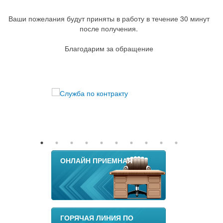
Ваши пожелания будут приняты в работу в течение 30 минут
после получения.
Благодарим за обращение
ОНЛАЙН ПРИЕМНАЯ
ГОРЯЧАЯ ЛИНИЯ ПО