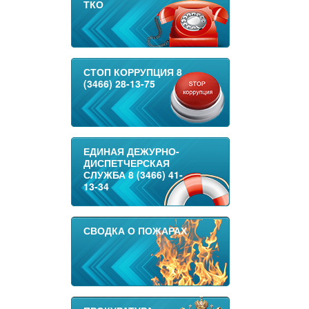
ТКО
СТОП КОРРУПЦИЯ 8
(3466) 28-13-75
ЕДИНАЯ ДЕЖУРНО-
ДИСПЕТЧЕРСКАЯ
СЛУЖБА 8 (3466) 41-
13-34
СВОДКА О ПОЖАРАХ