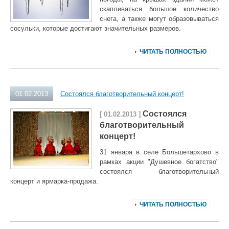
скапливаться большое количество
снега, а также могут образовываться
сосульки, которые достигают значительных размеров.
ЧИТАТЬ ПОЛНОСТЬЮ
01.02.2013
Состоялся благотворительный концерт!
Состоялся
[ 01.02.2013 ]
благотворительный
концерт!
31 января в селе Большетархово в
рамках акции "Душевное богатство"
состоялся благотворительный
концерт и ярмарка-продажа.
ЧИТАТЬ ПОЛНОСТЬЮ