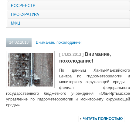
РОСРЕЕСТР
ПРОКУРАТУРА
МФЦ
14.02.2013
Внимание, похолодание!
Внимание,
[ 14.02.2013 ]
похолодание!
По данным Ханты-Мансийского
центра по гидрометеорологии и
мониторингу окружающей среды –
филиал федерального
государственного бюджетного учреждения «Обь-Иртышское
управление по гидрометеорологии и мониторингу окружающей
среды»
ЧИТАТЬ ПОЛНОСТЬЮ