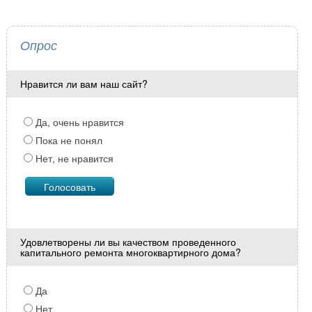
Опрос
Нравится ли вам наш сайт?
Да, очень нравится
Пока не понял
Нет, не нравится
Удовлетворены ли вы качеством проведенного
капитального ремонта многоквартирного дома?
Да
Нет