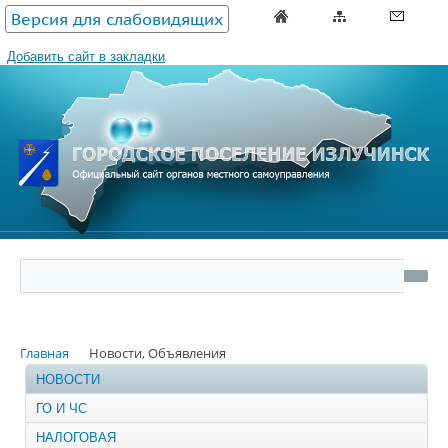
Версия для слабовидящих
Добавить сайт в закладки
Главная
Новости, Объявления
НОВОСТИ
ГО И ЧС
НАЛОГОВАЯ