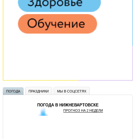
ПОГОДА
ПРАЗДНИКИ
МЫ В СОЦСЕТЯХ
ПОГОДА В НИЖНЕВАРТОВСКЕ
ПРОГНОЗ НА 2 НЕДЕЛИ