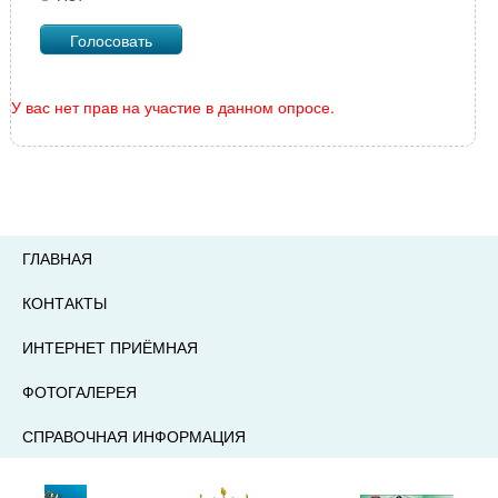
У вас нет прав на участие в данном опросе.
ГЛАВНАЯ
КОНТАКТЫ
ИНТЕРНЕТ ПРИЁМНАЯ
ФОТОГАЛЕРЕЯ
СПРАВОЧНАЯ ИНФОРМАЦИЯ