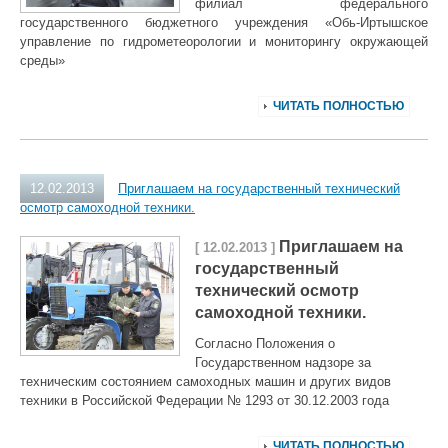
филиал федерального
государственного бюджетного учреждения «Обь-Иртышское
управление по гидрометеорологии и мониторингу окружающей
среды»
ЧИТАТЬ ПОЛНОСТЬЮ
12.02.2013
Приглашаем на государственный технический
осмотр самоходной техники.
Приглашаем на
[ 12.02.2013 ]
государственный
технический осмотр
самоходной техники.
Согласно Положения о
Государственном надзоре за
техническим состоянием самоходных машин и других видов
техники в Российской Федерации № 1293 от 30.12.2003 года
ЧИТАТЬ ПОЛНОСТЬЮ