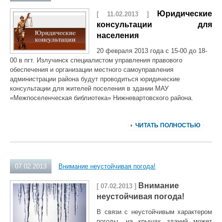
Юридические
[ 11.02.2013 ]
консультации для
населения
20 февраля 2013 года с 15-00 до 18-
00 в пгт. Излучинск специалистом управления правового
обеспечения и организации местного самоуправления
администрации района будут проводиться юридические
консультации для жителей поселения в здании МАУ
«Межпоселенческая библиотека» Нижневартовского района.
ЧИТАТЬ ПОЛНОСТЬЮ
07.02.2013
Внимание неустойчивая погода!
Внимание
[ 07.02.2013 ]
неустойчивая погода!
В связи с неустойчивым характером
погоды, на крышах зданий может