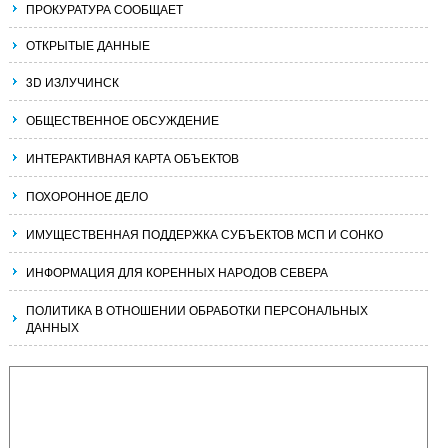
ПРОКУРАТУРА СООБЩАЕТ
ОТКРЫТЫЕ ДАННЫЕ
3D ИЗЛУЧИНСК
ОБЩЕСТВЕННОЕ ОБСУЖДЕНИЕ
ИНТЕРАКТИВНАЯ КАРТА ОБЪЕКТОВ
ПОХОРОННОЕ ДЕЛО
ИМУЩЕСТВЕННАЯ ПОДДЕРЖКА СУБЪЕКТОВ МСП И СОНКО
ИНФОРМАЦИЯ ДЛЯ КОРЕННЫХ НАРОДОВ СЕВЕРА
ПОЛИТИКА В ОТНОШЕНИИ ОБРАБОТКИ ПЕРСОНАЛЬНЫХ
ДАННЫХ