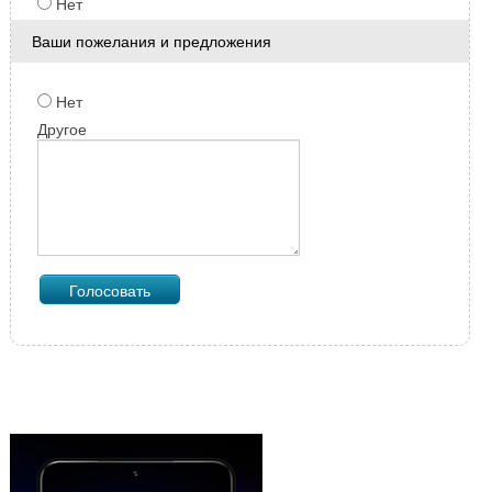
Нет
Ваши пожелания и предложения
Нет
Другое