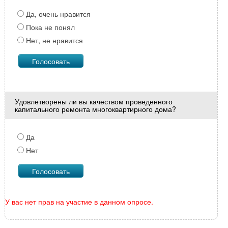
Да, очень нравится
Пока не понял
Нет, не нравится
Удовлетворены ли вы качеством проведенного
капитального ремонта многоквартирного дома?
Да
Нет
У вас нет прав на участие в данном опросе.