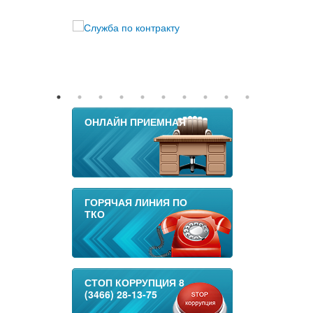
ОНЛАЙН ПРИЕМНАЯ
ГОРЯЧАЯ ЛИНИЯ ПО
ТКО
СТОП КОРРУПЦИЯ 8
(3466) 28-13-75