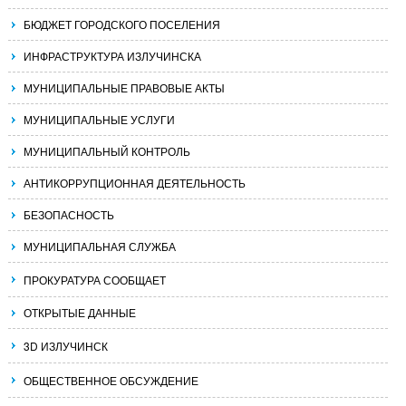
БЮДЖЕТ ГОРОДСКОГО ПОСЕЛЕНИЯ
ИНФРАСТРУКТУРА ИЗЛУЧИНСКА
МУНИЦИПАЛЬНЫЕ ПРАВОВЫЕ АКТЫ
МУНИЦИПАЛЬНЫЕ УСЛУГИ
МУНИЦИПАЛЬНЫЙ КОНТРОЛЬ
АНТИКОРРУПЦИОННАЯ ДЕЯТЕЛЬНОСТЬ
БЕЗОПАСНОСТЬ
МУНИЦИПАЛЬНАЯ СЛУЖБА
ПРОКУРАТУРА СООБЩАЕТ
ОТКРЫТЫЕ ДАННЫЕ
3D ИЗЛУЧИНСК
ОБЩЕСТВЕННОЕ ОБСУЖДЕНИЕ