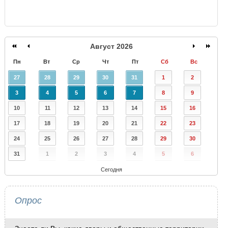
Август 2026
Пн
Вт
Ср
Чт
Пт
Сб
Вс
27
28
29
30
31
1
2
3
4
5
6
7
8
9
10
11
12
13
14
15
16
17
18
19
20
21
22
23
24
25
26
27
28
29
30
31
1
2
3
4
5
6
Сегодня
Опрос