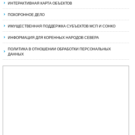
ИНТЕРАКТИВНАЯ КАРТА ОБЪЕКТОВ
ПОХОРОННОЕ ДЕЛО
ИМУЩЕСТВЕННАЯ ПОДДЕРЖКА СУБЪЕКТОВ МСП И СОНКО
ИНФОРМАЦИЯ ДЛЯ КОРЕННЫХ НАРОДОВ СЕВЕРА
ПОЛИТИКА В ОТНОШЕНИИ ОБРАБОТКИ ПЕРСОНАЛЬНЫХ
ДАННЫХ