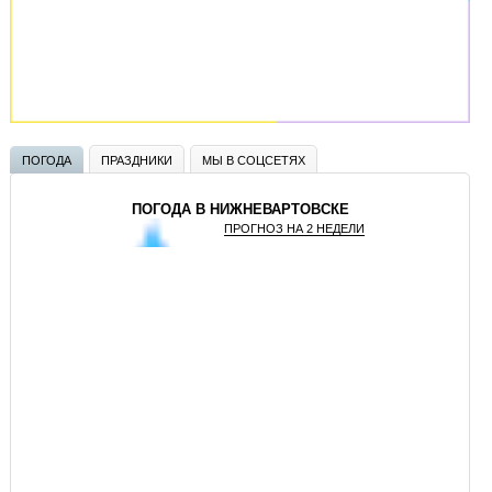
ПОГОДА
ПРАЗДНИКИ
МЫ В СОЦСЕТЯХ
ПОГОДА В НИЖНЕВАРТОВСКЕ
ПРОГНОЗ НА 2 НЕДЕЛИ
GISMETEO