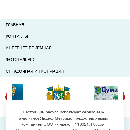
ГЛАВНАЯ
КОНТАКТЫ
ИНТЕРНЕТ ПРИЁМНАЯ
ФОТОГАЛЕРЕЯ
СПРАВОЧНАЯ ИНФОРМАЦИЯ
Настоящий ресурс использует сервис веб-
аналитики Яндекс Метрика, предоставляемый
компанией ООО «Яндекс», 119021, Россия,