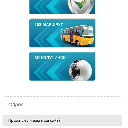
103 МАРШРУТ
3D ИЗЛУЧИНСК
Опрос
Нравится ли вам наш сайт?