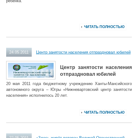
ребенка.
ЧИТАТЬ ПОЛНОСТЬЮ
24.05.2011
Центр занятости населения отпраздновал юбилей
Центр занятости населения
отпраздновал юбилей
20 мая 2011 года бюджетному учреждению Ханты-Мансийского
автономного округа – Югры «Нижневартовский центр занятости
населения» исполнилось 20 лет.
ЧИТАТЬ ПОЛНОСТЬЮ
22.05.2011
«Здесь живёт ветеран Великой Отечественной