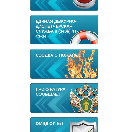
ЕДИНАЯ ДЕЖУРНО-
ДИСПЕТЧЕРСКАЯ
СЛУЖБА 8 (3466) 41-
13-34
СВОДКА О ПОЖАРАХ
ПРОКУРАТУРА
СООБЩАЕТ
ОМВД ОП №1