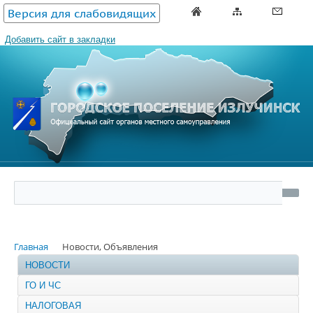
Версия для слабовидящих
Добавить сайт в закладки
Главная
Новости, Объявления
НОВОСТИ
ГО И ЧС
НАЛОГОВАЯ