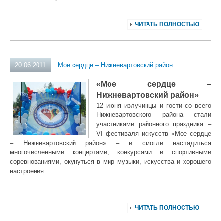
ЧИТАТЬ ПОЛНОСТЬЮ
20.06.2011
Мое сердце – Нижневартовский район
«Мое сердце –
Нижневартовский район»
12 июня излучинцы и гости со всего
Нижневартовского района стали
участниками районного праздника –
VI
фестиваля искусств «Мое сердце
– Нижневартовский район» – и смогли насладиться
многочисленными концертами, конкурсами и спортивными
соревнованиями, окунуться в мир музыки, искусства и хорошего
настроения.
ЧИТАТЬ ПОЛНОСТЬЮ