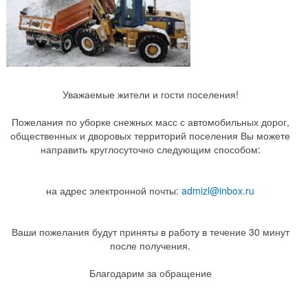
Уважаемые жители и гости поселения!
Пожелания по уборке снежных масс с автомобильных дорог,
общественных и дворовых территорий поселения Вы можете
направить круглосуточно следующим способом:
на адрес электронной почты:
admizl@inbox.ru
Ваши пожелания будут приняты в работу в течение 30 минут
после получения.
Благодарим за обращение