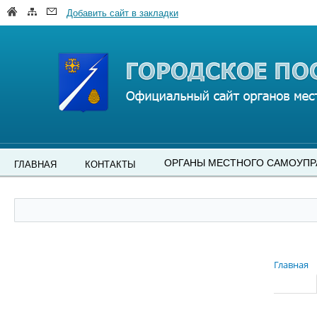
Добавить сайт в закладки
ОРГАНЫ МЕСТНОГО САМОУПР
ГЛАВНАЯ
КОНТАКТЫ
Главная