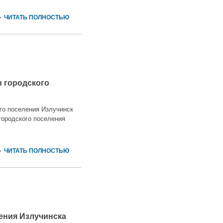
ЧИТАТЬ ПОЛНОСТЬЮ
в городского
ого поселения Излучинск
городского поселения
ЧИТАТЬ ПОЛНОСТЬЮ
ения Излучинска