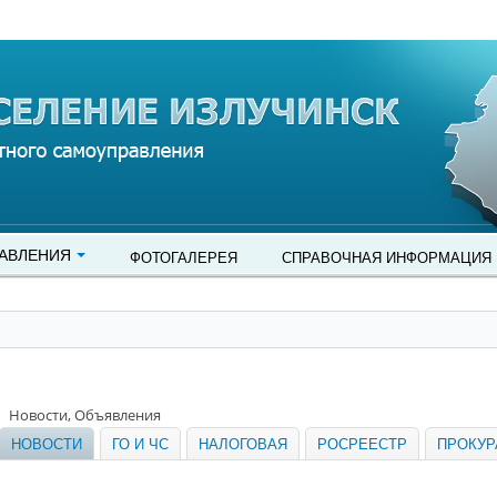
АВЛЕНИЯ
ФОТОГАЛЕРЕЯ
СПРАВОЧНАЯ ИНФОРМАЦИЯ
Новости, Объявления
НОВОСТИ
ГО И ЧС
НАЛОГОВАЯ
РОСРЕЕСТР
ПРОКУР