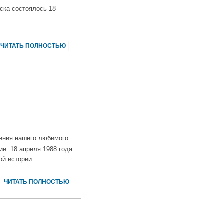
ска состоялось 18
ЧИТАТЬ ПОЛНОСТЬЮ
ения нашего любимого
ие. 18 апреля 1988 года
ой истории.
ЧИТАТЬ ПОЛНОСТЬЮ