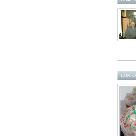
13.04.2