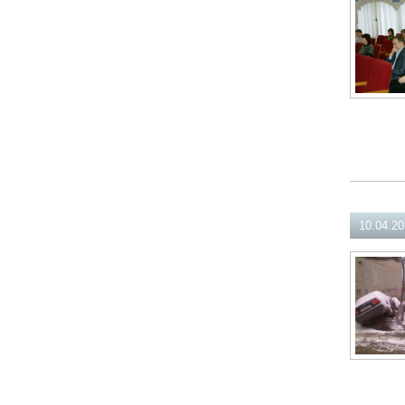
10.04.2