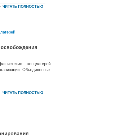
ЧИТАТЬ ПОЛНОСТЬЮ
 лагерей
 освобождения
ашистских концлагерей
рганизации Объединенных
ЧИТАТЬ ПОЛНОСТЬЮ
анирования