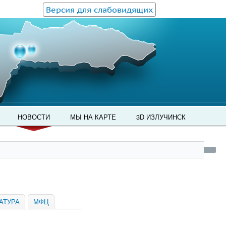
Версия для слабовидящих
НОВОСТИ
МЫ НА КАРТЕ
3D ИЗЛУЧИНСК
АТУРА
МФЦ