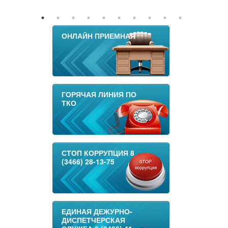
ОНЛАЙН ПРИЕМНАЯ
ГОРЯЧАЯ ЛИНИЯ ПО
ТКО
СТОП КОРРУПЦИЯ 8
(3466) 28-13-75
ЕДИНАЯ ДЕЖУРНО-
ДИСПЕТЧЕРСКАЯ