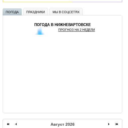
ПОГОДА
ПРАЗДНИКИ
МЫ В СОЦСЕТЯХ
ПОГОДА В НИЖНЕВАРТОВСКЕ
ПРОГНОЗ НА 2 НЕДЕЛИ
GISMETEO
Август 2026