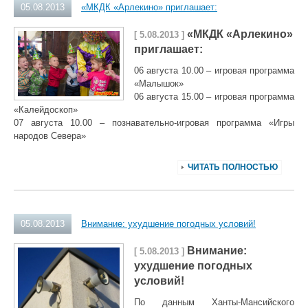
05.08.2013
«МКДК «Арлекино» приглашает:
«МКДК «Арлекино»
[ 5.08.2013 ]
приглашает:
06 августа 10.00 – игровая программа
«Малышок»
06 августа 15.00 – игровая программа
«Калейдоскоп»
07 августа 10.00 – познавательно-игровая программа «Игры
народов Севера»
ЧИТАТЬ ПОЛНОСТЬЮ
05.08.2013
Внимание: ухудшение погодных условий!
Внимание:
[ 5.08.2013 ]
ухудшение погодных
условий!
По данным Ханты-Мансийского