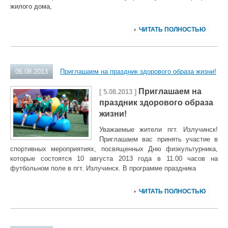
жилого дома,
ЧИТАТЬ ПОЛНОСТЬЮ
06.08.2013
Приглашаем на праздник здорового образа жизни!
Приглашаем на
[ 5.08.2013 ]
праздник здорового образа
жизни!
Уважаемые жители пгт. Излучинск!
Приглашаем вас принять участие в
спортивных мероприятиях, посвященных Дню физкультурника,
которые состоятся 10 августа 2013 года в 11.00 часов на
футбольном поле в пгт. Излучинск. В программе праздника
ЧИТАТЬ ПОЛНОСТЬЮ