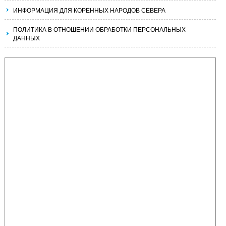
ИНФОРМАЦИЯ ДЛЯ КОРЕННЫХ НАРОДОВ СЕВЕРА
ПОЛИТИКА В ОТНОШЕНИИ ОБРАБОТКИ ПЕРСОНАЛЬНЫХ
ДАННЫХ