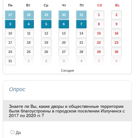
Пн
Вт
Ср
Чт
Пт
Сб
Вс
27
28
29
30
31
1
2
3
4
5
6
7
8
9
10
11
12
13
14
15
16
17
18
19
20
21
22
23
24
25
26
27
28
29
30
31
1
2
3
4
5
6
Сегодня
Опрос
Знаете ли Вы, какие дворы и общественные территории
были благоустроены в городском поселении Излучинск с
2017 по 2020 гг.?
Да