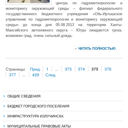
центра по гидрометеорологии и
мониторингу окружающей среды – филиал федерального
государственного бюджетного учреждения «Обь-Иртышское
управление по гидрометеорологии и мониторингу окружающей
среды» до конца дня 05.08.2013 на территории Ханты-
Мансийского автономного округа – Югры ожидаются гроза,
возможен град, очень сильный дождь.
ЧИТАТЬ ПОЛНОСТЬЮ
Страницы:
Пред.
1
...
373
374
375
376
377
...
429
След.
ОБЩИЕ СВЕДЕНИЯ
БЮДЖЕТ ГОРОДСКОГО ПОСЕЛЕНИЯ
ИНФРАСТРУКТУРА ИЗЛУЧИНСКА
МУНИЦИПАЛЬНЫЕ ПРАВОВЫЕ АКТЫ