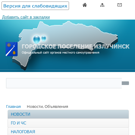
Версия для слабовидящих
Добавить сайт в закладки
Главная
Новости, Объявления
НОВОСТИ
ГО И ЧС
НАЛОГОВАЯ