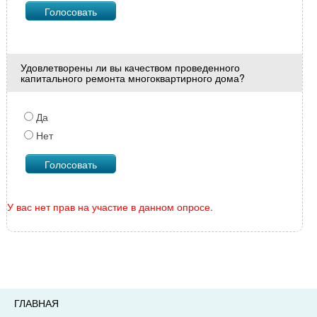
Удовлетворены ли вы качеством проведенного
капитального ремонта многоквартирного дома?
Да
Нет
У вас нет прав на участие в данном опросе.
ГЛАВНАЯ