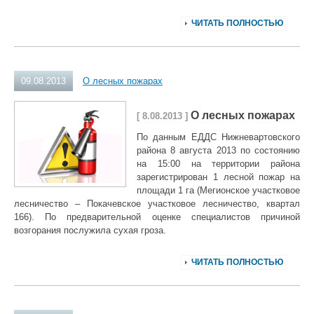
ЧИТАТЬ ПОЛНОСТЬЮ
09.08.2013
О лесных пожарах
О лесных пожарах
[ 8.08.2013 ]
По данным ЕДДС Нижневартовского
района 8 августа 2013 по состоянию
на 15:00 на территории района
зарегистрирован 1 лесной пожар на
площади 1 га (Мегионское участковое
лесничество – Покачевское участковое лесничество, квартал
166). По предварительной оценке специалистов причиной
возгорания послужила сухая гроза.
ЧИТАТЬ ПОЛНОСТЬЮ