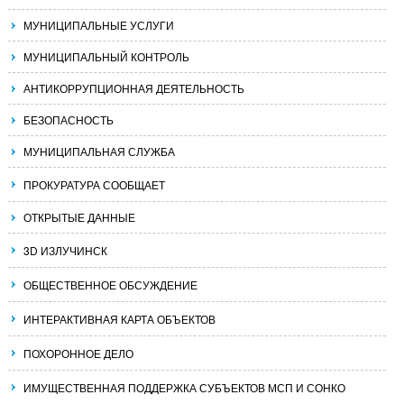
МУНИЦИПАЛЬНЫЕ УСЛУГИ
МУНИЦИПАЛЬНЫЙ КОНТРОЛЬ
АНТИКОРРУПЦИОННАЯ ДЕЯТЕЛЬНОСТЬ
БЕЗОПАСНОСТЬ
МУНИЦИПАЛЬНАЯ СЛУЖБА
ПРОКУРАТУРА СООБЩАЕТ
ОТКРЫТЫЕ ДАННЫЕ
3D ИЗЛУЧИНСК
ОБЩЕСТВЕННОЕ ОБСУЖДЕНИЕ
ИНТЕРАКТИВНАЯ КАРТА ОБЪЕКТОВ
ПОХОРОННОЕ ДЕЛО
ИМУЩЕСТВЕННАЯ ПОДДЕРЖКА СУБЪЕКТОВ МСП И СОНКО