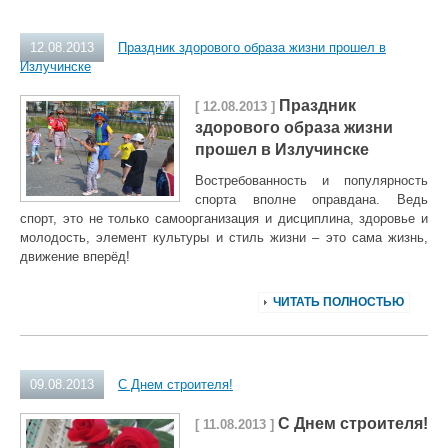
12.08.2013
Праздник здорового образа жизни прошел в
Излучинске
Праздник
[ 12.08.2013 ]
здорового образа жизни
прошел в Излучинске
Востребованность и популярность
спорта вполне оправдана. Ведь
спорт, это не только самоорганизация и дисциплина, здоровье и
молодость, элемент культуры и стиль жизни – это сама жизнь,
движение вперёд!
ЧИТАТЬ ПОЛНОСТЬЮ
09.08.2013
С Днем строителя!
С Днем строителя!
[ 11.08.2013 ]