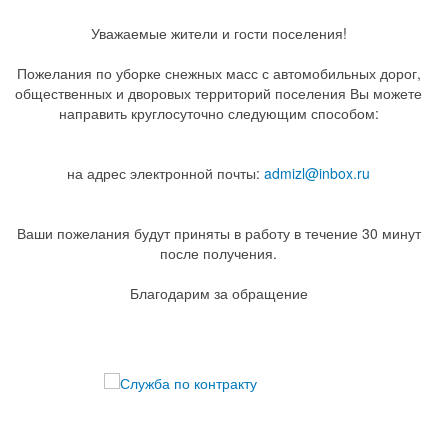
Уважаемые жители и гости поселения!
Пожелания по уборке снежных масс с автомобильных дорог,
общественных и дворовых территорий поселения Вы можете
направить круглосуточно следующим способом:
на адрес электронной почты:
admizl@inbox.ru
Ваши пожелания будут приняты в работу в течение 30 минут
после получения.
Благодарим за обращение