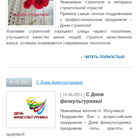
Уважаемые строители и ветераны
строительной отрасли!
Примите самые теплые поздравления
с профессиональным праздником –
Днем строителя!
Усилиями строителей хорошеют улицы нашего поселения,
улучшается качество жизни людей, строится качественное
жилье, успешно осваиваются современные технологии.
ЧИТАТЬ ПОЛНОСТЬЮ
09.08.2013
С Днем физкультурника!
С Днем
[ 10.08.2013 ]
физкультурника!
Уважаемые жители гп. Излучинск!
Поздравляю Вас с всероссийским
праздником – Днем физкультурника,
праздником силы, красоты и
здоровья!