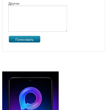
Другое