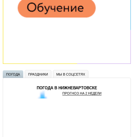
ПОГОДА
ПРАЗДНИКИ
МЫ В СОЦСЕТЯХ
ПОГОДА В НИЖНЕВАРТОВСКЕ
ПРОГНОЗ НА 2 НЕДЕЛИ
GISMETEO