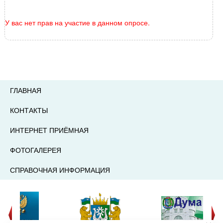
У вас нет прав на участие в данном опросе.
ГЛАВНАЯ
КОНТАКТЫ
ИНТЕРНЕТ ПРИЁМНАЯ
ФОТОГАЛЕРЕЯ
СПРАВОЧНАЯ ИНФОРМАЦИЯ