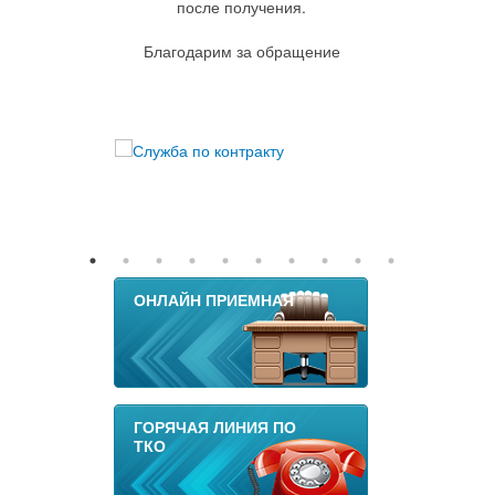
после получения.
Благодарим за обращение
ОНЛАЙН ПРИЕМНАЯ
ГОРЯЧАЯ ЛИНИЯ ПО
ТКО