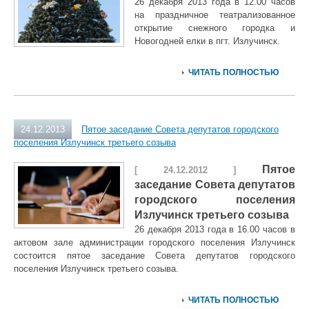
26 декабря 2013 года в 12.00 часов
на праздничное театрализованное
открытие снежного городка и
Новогодней елки в пгт. Излучинск.
ЧИТАТЬ ПОЛНОСТЬЮ
24.12.2013
Пятое заседание Совета депутатов городского
поселения Излучинск третьего созыва
Пятое
[ 24.12.2012 ]
заседание Совета депутатов
городского поселения
Излучинск третьего созыва
26 декабря 2013 года в 16.00 часов в
актовом зале администрации городского поселения Излучинск
состоится пятое заседание Совета депутатов городского
поселения Излучинск третьего созыва.
ЧИТАТЬ ПОЛНОСТЬЮ