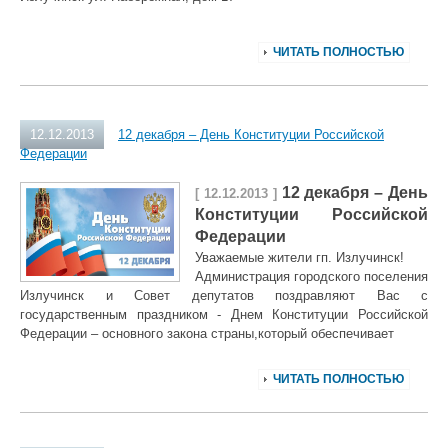
ЧИТАТЬ ПОЛНОСТЬЮ
12.12.2013
12 декабря – День Конституции Российской
Федерации
12 декабря – День
[ 12.12.2013 ]
Конституции Российской
Федерации
Уважаемые жители гп. Излучинск!
Администрация городского поселения
Излучинск и Совет депутатов поздравляют Вас с
государственным праздником - Днем Конституции Российской
Федерации
– основного закона страны,
который обеспечивает
ЧИТАТЬ ПОЛНОСТЬЮ