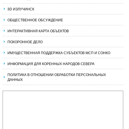
3D ИЗЛУЧИНСК
ОБЩЕСТВЕННОЕ ОБСУЖДЕНИЕ
ИНТЕРАКТИВНАЯ КАРТА ОБЪЕКТОВ
ПОХОРОННОЕ ДЕЛО
ИМУЩЕСТВЕННАЯ ПОДДЕРЖКА СУБЪЕКТОВ МСП И СОНКО
ИНФОРМАЦИЯ ДЛЯ КОРЕННЫХ НАРОДОВ СЕВЕРА
ПОЛИТИКА В ОТНОШЕНИИ ОБРАБОТКИ ПЕРСОНАЛЬНЫХ
ДАННЫХ