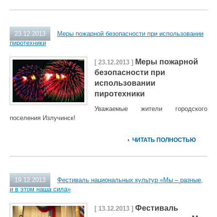
23.12.2013
Меры пожарной безопасности при использовании
пиротехники
Меры пожарной
[ 23.12.2013 ]
безопасности при
использовании
пиротехники
Уважаемые жители городского
поселения Излучинск!
ЧИТАТЬ ПОЛНОСТЬЮ
19.12.2013
Фестиваль национальных культур «Мы – разные,
и в этом наша сила»
Фестиваль
[ 13.12.2013 ]