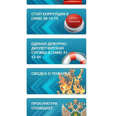
СТОП КОРРУПЦИЯ 8
(3466) 28-13-75
ЕДИНАЯ ДЕЖУРНО-
ДИСПЕТЧЕРСКАЯ
СЛУЖБА 8 (3466) 41-
13-34
СВОДКА О ПОЖАРАХ
ПРОКУРАТУРА
СООБЩАЕТ