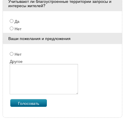
Учитывают ли благоустроенные территории запросы и
интересы жителей?
Да
Нет
Ваши пожелания и предложения
Нет
Другое