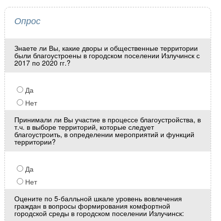
Опрос
Знаете ли Вы, какие дворы и общественные территории
были благоустроены в городском поселении Излучинск с
2017 по 2020 гг.?
Да
Нет
Принимали ли Вы участие в процессе благоустройства, в
т.ч. в выборе территорий, которые следует
благоустроить, в определении мероприятий и функций
территории?
Да
Нет
Оцените по 5-балльной шкале уровень вовлечения
граждан в вопросы формирования комфортной
городской среды в городском поселении Излучинск: