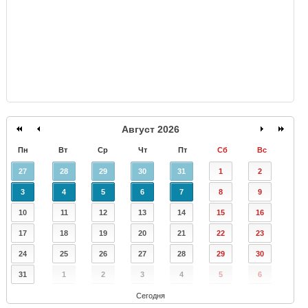
Август 2026
Пн
Вт
Ср
Чт
Пт
Сб
Вс
27
28
29
30
31
1
2
3
4
5
6
7
8
9
10
11
12
13
14
15
16
17
18
19
20
21
22
23
24
25
26
27
28
29
30
31
1
2
3
4
5
6
Сегодня