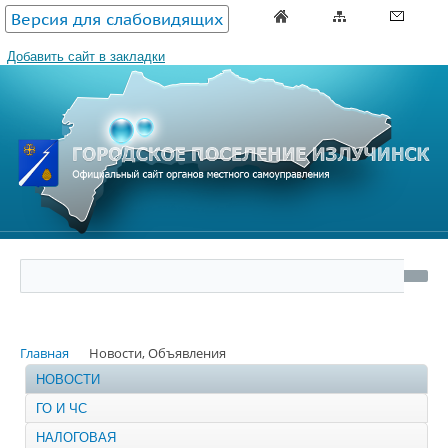
Версия для слабовидящих
Добавить сайт в закладки
Главная
Новости, Объявления
НОВОСТИ
ГО И ЧС
НАЛОГОВАЯ