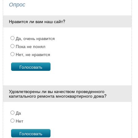
Опрос
Нравится ли вам наш сайт?
Да, очень нравится
Пока не понял
Нет, не нравится
Удовлетворены ли вы качеством проведенного
капитального ремонта многоквартирного дома?
Да
Нет