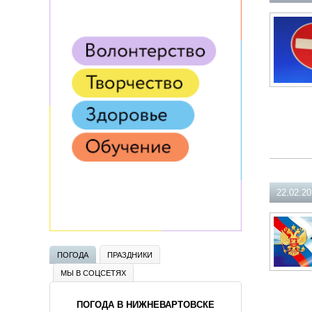
22.02.2
ПОГОДА
ПРАЗДНИКИ
МЫ В СОЦСЕТЯХ
ПОГОДА В НИЖНЕВАРТОВСКЕ