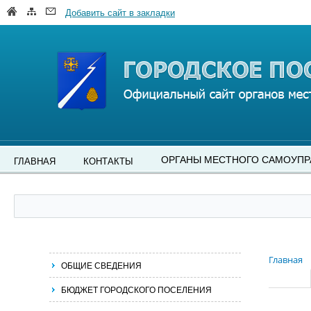
Добавить сайт в закладки
ОРГАНЫ МЕСТНОГО САМОУПР
ГЛАВНАЯ
КОНТАКТЫ
Главная
ОБЩИЕ СВЕДЕНИЯ
БЮДЖЕТ ГОРОДСКОГО ПОСЕЛЕНИЯ