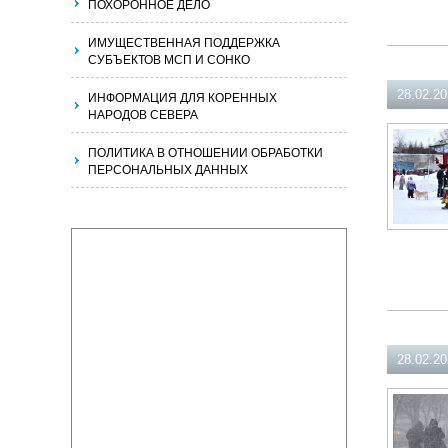
ПОХОРОННОЕ ДЕЛО
ИМУЩЕСТВЕННАЯ ПОДДЕРЖКА
СУБЪЕКТОВ МСП И СОНКО
28.02.2
ИНФОРМАЦИЯ ДЛЯ КОРЕННЫХ
НАРОДОВ СЕВЕРА
ПОЛИТИКА В ОТНОШЕНИИ ОБРАБОТКИ
ПЕРСОНАЛЬНЫХ ДАННЫХ
28.02.2