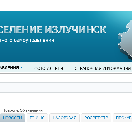
АВЛЕНИЯ
ФОТОГАЛЕРЕЯ
СПРАВОЧНАЯ ИНФОРМАЦИЯ
Новости, Объявления
НОВОСТИ
ГО И ЧС
НАЛОГОВАЯ
РОСРЕЕСТР
ПРОКУР