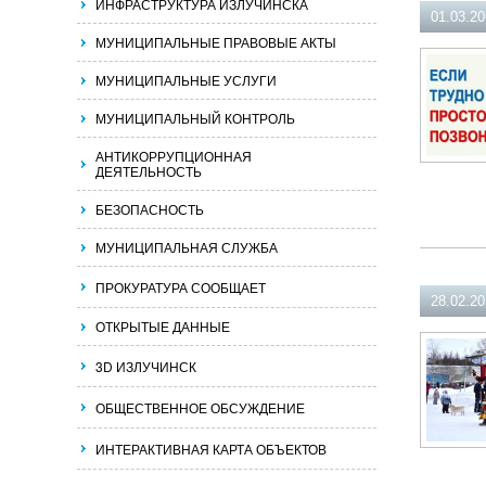
ИНФРАСТРУКТУРА ИЗЛУЧИНСКА
01.03.2
МУНИЦИПАЛЬНЫЕ ПРАВОВЫЕ АКТЫ
МУНИЦИПАЛЬНЫЕ УСЛУГИ
МУНИЦИПАЛЬНЫЙ КОНТРОЛЬ
АНТИКОРРУПЦИОННАЯ
ДЕЯТЕЛЬНОСТЬ
БЕЗОПАСНОСТЬ
МУНИЦИПАЛЬНАЯ СЛУЖБА
ПРОКУРАТУРА СООБЩАЕТ
28.02.2
ОТКРЫТЫЕ ДАННЫЕ
3D ИЗЛУЧИНСК
ОБЩЕСТВЕННОЕ ОБСУЖДЕНИЕ
ИНТЕРАКТИВНАЯ КАРТА ОБЪЕКТОВ