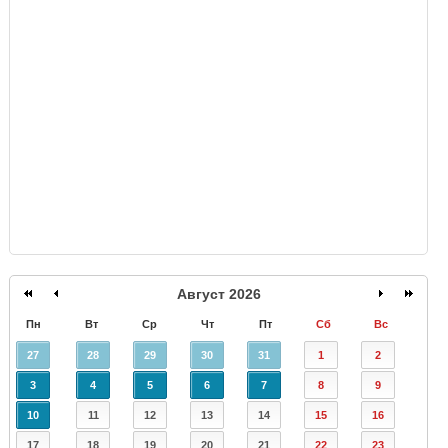
GISMETEO
Август 2026
Пн
Вт
Ср
Чт
Пт
Сб
Вс
27
28
29
30
31
1
2
3
4
5
6
7
8
9
10
11
12
13
14
15
16
17
18
19
20
21
22
23