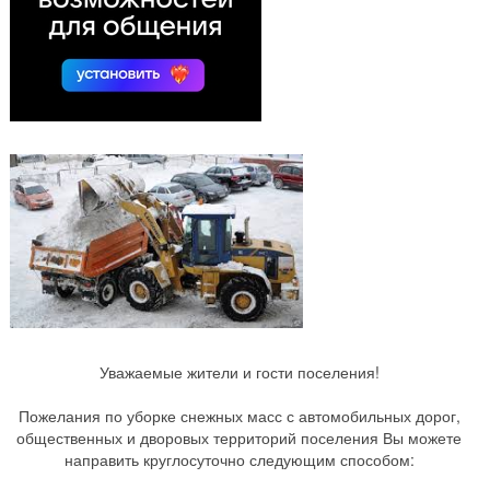
Уважаемые жители и гости поселения!
Пожелания по уборке снежных масс с автомобильных дорог,
общественных и дворовых территорий поселения Вы можете
направить круглосуточно следующим способом: