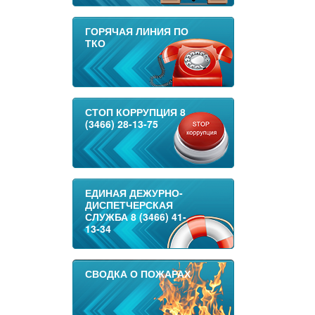
ГОРЯЧАЯ ЛИНИЯ ПО
ТКО
СТОП КОРРУПЦИЯ 8
(3466) 28-13-75
ЕДИНАЯ ДЕЖУРНО-
ДИСПЕТЧЕРСКАЯ
СЛУЖБА 8 (3466) 41-
13-34
СВОДКА О ПОЖАРАХ