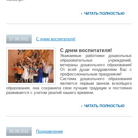
ЧИТАТЬ ПОЛНОСТЬЮ
27.09.2011
С днем воспитателя!
С днем воспитателя!
Уважаемые работники дошкольных
образовательных учреждений,
ветераны дошкольного образования!
От всей души поздравляем Вас с
профессиональным праздником!
Система дошкольного образования
является первым звеном всеобщего
образования, она сохранила свои лучшие традиции и постоянно
развивается с учетом реалий нашего времени.
ЧИТАТЬ ПОЛНОСТЬЮ
26.09.2011
Поздравление