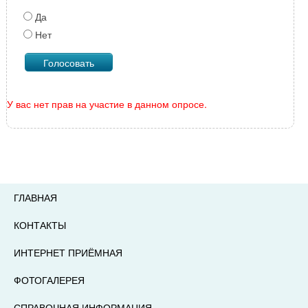
Да
Нет
У вас нет прав на участие в данном опросе.
ГЛАВНАЯ
КОНТАКТЫ
ИНТЕРНЕТ ПРИЁМНАЯ
ФОТОГАЛЕРЕЯ
СПРАВОЧНАЯ ИНФОРМАЦИЯ