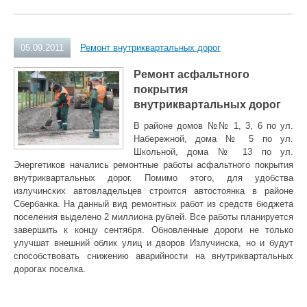
05.09.2011
Ремонт внутриквартальных дорог
Ремонт асфальтного
покрытия
внутриквартальных дорог
В районе домов №№ 1, 3, 6 по ул.
Набережной, дома № 5 по ул.
Школьной, дома № 13 по ул.
Энергетиков начались ремонтные работы асфальтного покрытия
внутриквартальных дорог. Помимо этого, для удобства
излучинских автовладельцев строится автостоянка в районе
Сбербанка. На данный вид ремонтных работ из средств бюджета
поселения выделено 2 миллиона рублей. Все работы планируется
завершить к концу сентября. Обновленные дороги не только
улучшат внешний облик улиц и дворов Излучинска, но и будут
способствовать снижению аварийности на внутриквартальных
дорогах поселка.