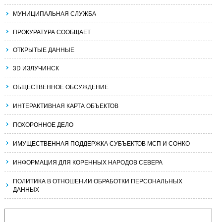
МУНИЦИПАЛЬНАЯ СЛУЖБА
ПРОКУРАТУРА СООБЩАЕТ
ОТКРЫТЫЕ ДАННЫЕ
3D ИЗЛУЧИНСК
ОБЩЕСТВЕННОЕ ОБСУЖДЕНИЕ
ИНТЕРАКТИВНАЯ КАРТА ОБЪЕКТОВ
ПОХОРОННОЕ ДЕЛО
ИМУЩЕСТВЕННАЯ ПОДДЕРЖКА СУБЪЕКТОВ МСП И СОНКО
ИНФОРМАЦИЯ ДЛЯ КОРЕННЫХ НАРОДОВ СЕВЕРА
ПОЛИТИКА В ОТНОШЕНИИ ОБРАБОТКИ ПЕРСОНАЛЬНЫХ
ДАННЫХ