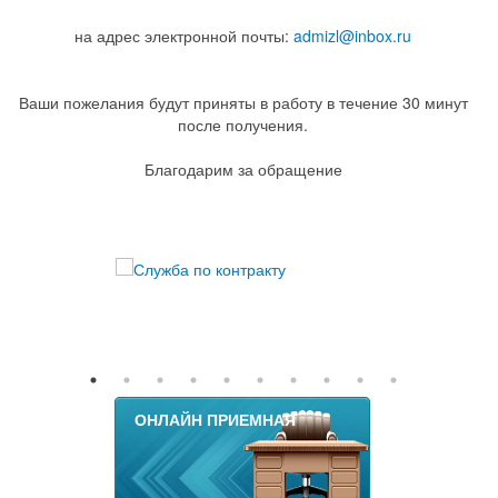
на адрес электронной почты:
admizl@inbox.ru
Ваши пожелания будут приняты в работу в течение 30 минут
после получения.
Благодарим за обращение
ОНЛАЙН ПРИЕМНАЯ