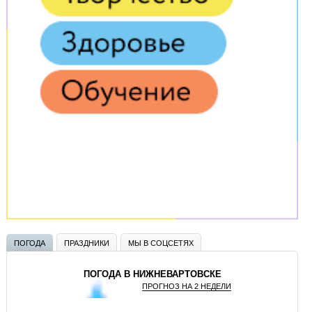
ПОГОДА
ПРАЗДНИКИ
МЫ В СОЦСЕТЯХ
ПОГОДА В НИЖНЕВАРТОВСКЕ
ПРОГНОЗ НА 2 НЕДЕЛИ