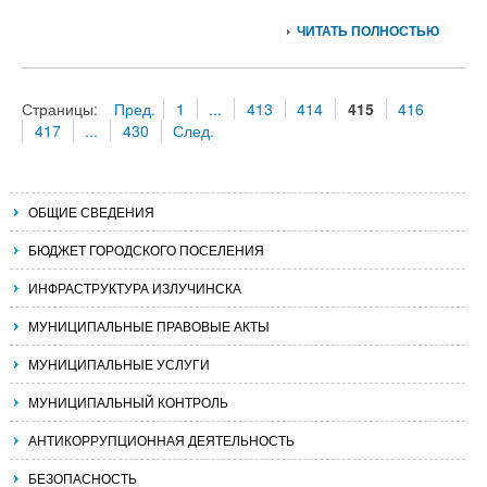
ЧИТАТЬ ПОЛНОСТЬЮ
Страницы:
Пред.
1
...
413
414
415
416
417
...
430
След.
ОБЩИЕ СВЕДЕНИЯ
БЮДЖЕТ ГОРОДСКОГО ПОСЕЛЕНИЯ
ИНФРАСТРУКТУРА ИЗЛУЧИНСКА
МУНИЦИПАЛЬНЫЕ ПРАВОВЫЕ АКТЫ
МУНИЦИПАЛЬНЫЕ УСЛУГИ
МУНИЦИПАЛЬНЫЙ КОНТРОЛЬ
АНТИКОРРУПЦИОННАЯ ДЕЯТЕЛЬНОСТЬ
БЕЗОПАСНОСТЬ