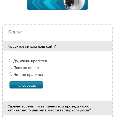
Опрос
Нравится ли вам наш сайт?
Да, очень нравится
Пока не понял
Нет, не нравится
Удовлетворены ли вы качеством проведенного
капитального ремонта многоквартирного дома?