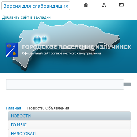
Версия для слабовидящих
Добавить сайт в закладки
Главная
Новости, Объявления
НОВОСТИ
ГО И ЧС
НАЛОГОВАЯ