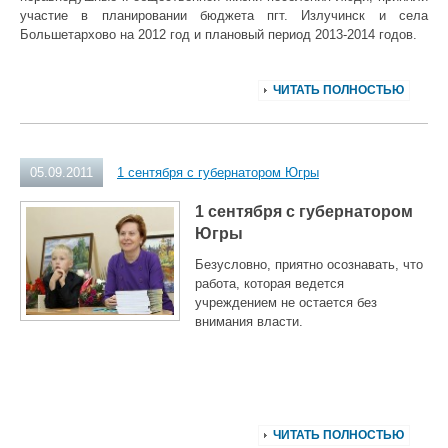
участие в планировании бюджета пгт. Излучинск и села
Большетархово на 2012 год и плановый период 2013-2014 годов.
ЧИТАТЬ ПОЛНОСТЬЮ
05.09.2011
1 сентября с губернатором Югры
1 сентября с губернатором
Югры
Безусловно, приятно осознавать, что
работа, которая ведется
учреждением не остается без
внимания власти.
ЧИТАТЬ ПОЛНОСТЬЮ