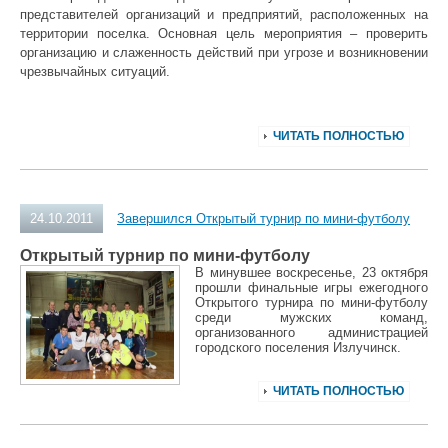
представителей организаций и предприятий, расположенных на
территории поселка. Основная цель мероприятия – проверить
организацию и слаженность д
ействий при угрозе и возникновении
чрезвычайных ситуаций.
ЧИТАТЬ ПОЛНОСТЬЮ
24.10.2011
Завершился Открытый турнир по мини-футболу
Открытый турнир по мини-футболу
В минувшее воскресенье, 23 октября
прошли финальные игры ежегодного
Открытого турнира по мини-футболу
среди мужских команд,
организованного администрацией
городского поселения Излучинск.
ЧИТАТЬ ПОЛНОСТЬЮ