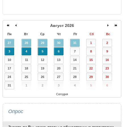
Август 2026
Пн
Вт
Ср
Чт
Пт
Сб
Вс
27
28
29
30
31
1
2
3
4
5
6
7
8
9
10
11
12
13
14
15
16
17
18
19
20
21
22
23
24
25
26
27
28
29
30
31
1
2
3
4
5
6
Сегодня
Опрос
Знаете ли Вы, какие дворы и общественные территории