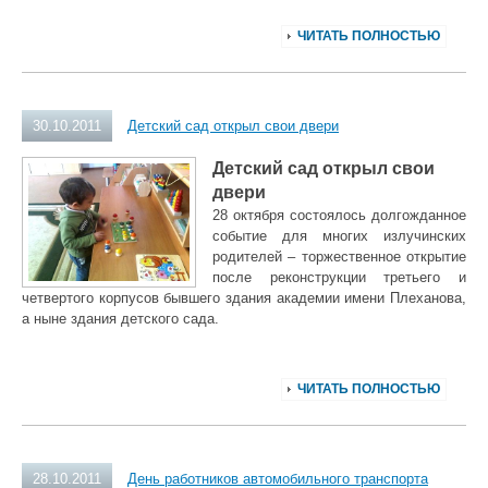
ЧИТАТЬ ПОЛНОСТЬЮ
30.10.2011
Детский сад открыл свои двери
Детский сад открыл свои
двери
28 октября состоялось долгожданное
событие для многих излучинских
родителей – торжественное открытие
после реконструкции третьего и
четвертого корпусов бывшего здания академии имени Плеханова,
а ныне здания детского сада.
ЧИТАТЬ ПОЛНОСТЬЮ
28.10.2011
День работников автомобильного транспорта