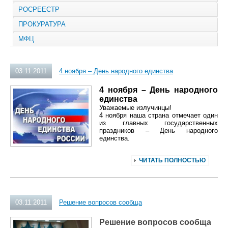
РОСРЕЕСТР
ПРОКУРАТУРА
МФЦ
03.11.2011
4 ноября – День народного единства
4 ноября – День народного
единства
Уважаемые излучинцы!
4 ноября наша страна отмечает один
из главных государственных
праздников – День народного
единства.
ЧИТАТЬ ПОЛНОСТЬЮ
03.11.2011
Решение вопросов сообща
Решение вопросов сообща