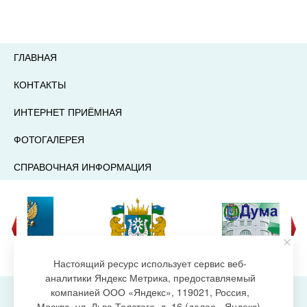
ГЛАВНАЯ
КОНТАКТЫ
ИНТЕРНЕТ ПРИЁМНАЯ
ФОТОГАЛЕРЕЯ
СПРАВОЧНАЯ ИНФОРМАЦИЯ
Настоящий ресурс использует сервис веб-
аналитики Яндекс Метрика, предоставляемый
компанией ООО «Яндекс», 119021, Россия,
Москва, ул. Льва Толстого, д. 16 (далее - Яндекс),