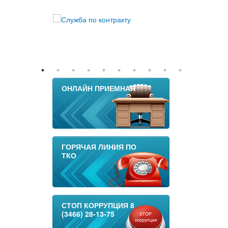
ОНЛАЙН ПРИЕМНАЯ
ГОРЯЧАЯ ЛИНИЯ ПО
ТКО
СТОП КОРРУПЦИЯ 8
(3466) 28-13-75