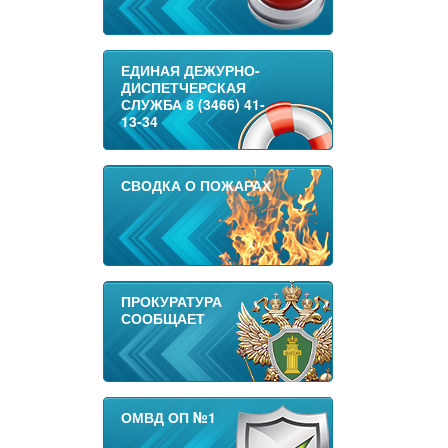
ЕДИНАЯ ДЕЖУРНО-
ДИСПЕТЧЕРСКАЯ
СЛУЖБА 8 (3466) 41-
13-34
СВОДКА О ПОЖАРАХ
ПРОКУРАТУРА
СООБЩАЕТ
ОМВД ОП №1