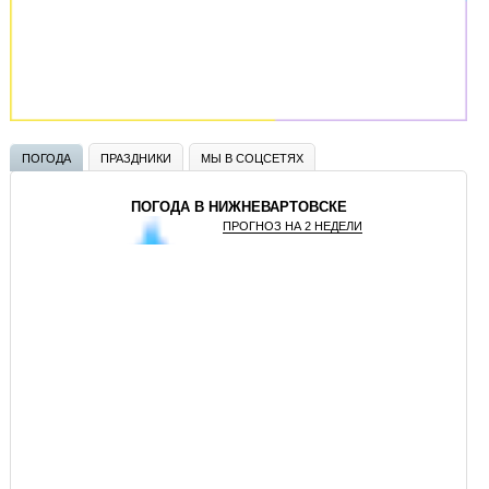
ПОГОДА
ПРАЗДНИКИ
МЫ В СОЦСЕТЯХ
ПОГОДА В НИЖНЕВАРТОВСКЕ
ПРОГНОЗ НА 2 НЕДЕЛИ
GISMETEO