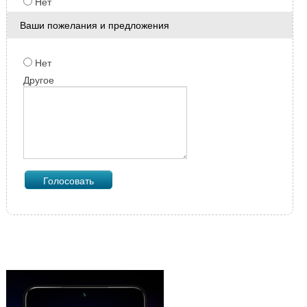
Нет
Ваши пожелания и предложения
Нет
Другое