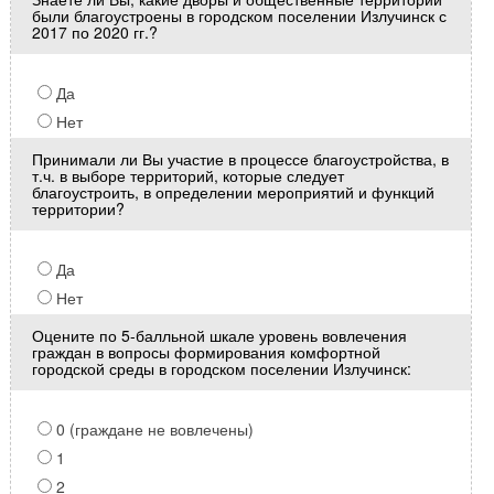
были благоустроены в городском поселении Излучинск с
2017 по 2020 гг.?
Да
Нет
Принимали ли Вы участие в процессе благоустройства, в
т.ч. в выборе территорий, которые следует
благоустроить, в определении мероприятий и функций
территории?
Да
Нет
Оцените по 5-балльной шкале уровень вовлечения
граждан в вопросы формирования комфортной
городской среды в городском поселении Излучинск:
0 (граждане не вовлечены)
1
2