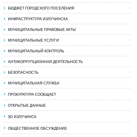
БЮДЖЕТ ГОРОДСКОГО ПОСЕЛЕНИЯ
ИНФРАСТРУКТУРА ИЗЛУЧИНСКА
МУНИЦИПАЛЬНЫЕ ПРАВОВЫЕ АКТЫ
МУНИЦИПАЛЬНЫЕ УСЛУГИ
МУНИЦИПАЛЬНЫЙ КОНТРОЛЬ
АНТИКОРРУПЦИОННАЯ ДЕЯТЕЛЬНОСТЬ
БЕЗОПАСНОСТЬ
МУНИЦИПАЛЬНАЯ СЛУЖБА
ПРОКУРАТУРА СООБЩАЕТ
ОТКРЫТЫЕ ДАННЫЕ
3D ИЗЛУЧИНСК
ОБЩЕСТВЕННОЕ ОБСУЖДЕНИЕ