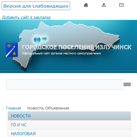
Версия для слабовидящих
Добавить сайт в закладки
Главная
Новости, Объявления
НОВОСТИ
ГО И ЧС
НАЛОГОВАЯ