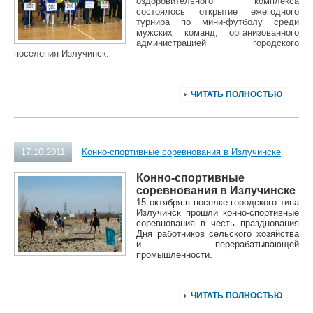
оздоровительного комплекса
состоялось открытие ежегодного
турнира по мини-футболу среди
мужских команд, организованного
администрацией городского
поселения Излучинск.
ЧИТАТЬ ПОЛНОСТЬЮ
17.10.2011
Конно-спортивные соревнования в Излучинске
Конно-спортивные
соревнования в Излучинске
15 октября в поселке городского типа
Излучинск прошли конно-спортивные
соревнования в честь празднования
Дня работников сельского хозяйства
и перерабатывающей
промышленности.
ЧИТАТЬ ПОЛНОСТЬЮ