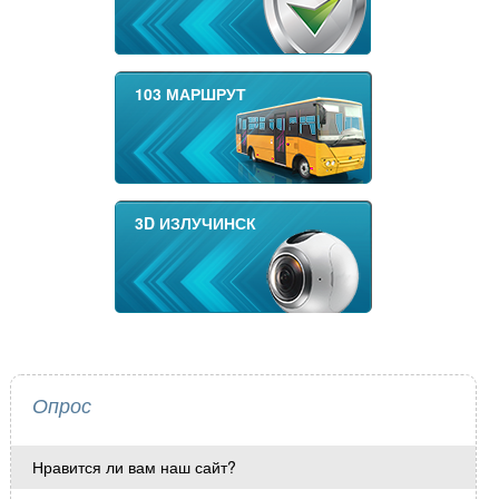
103 МАРШРУТ
3D ИЗЛУЧИНСК
Опрос
Нравится ли вам наш сайт?