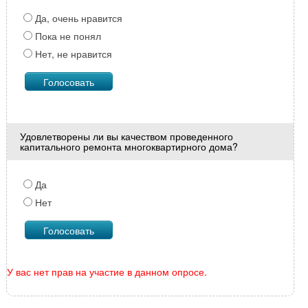
Да, очень нравится
Пока не понял
Нет, не нравится
Удовлетворены ли вы качеством проведенного
капитального ремонта многоквартирного дома?
Да
Нет
У вас нет прав на участие в данном опросе.