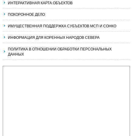
ИНТЕРАКТИВНАЯ КАРТА ОБЪЕКТОВ
ПОХОРОННОЕ ДЕЛО
ИМУЩЕСТВЕННАЯ ПОДДЕРЖКА СУБЪЕКТОВ МСП И СОНКО
ИНФОРМАЦИЯ ДЛЯ КОРЕННЫХ НАРОДОВ СЕВЕРА
ПОЛИТИКА В ОТНОШЕНИИ ОБРАБОТКИ ПЕРСОНАЛЬНЫХ
ДАННЫХ