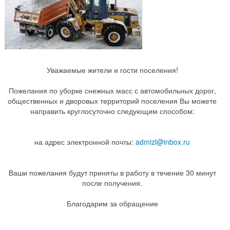
Уважаемые жители и гости поселения!
Пожелания по уборке снежных масс с автомобильных дорог,
общественных и дворовых территорий поселения Вы можете
направить круглосуточно следующим способом:
на адрес электронной почты:
admizl@inbox.ru
Ваши пожелания будут приняты в работу в течение 30 минут
после получения.
Благодарим за обращение