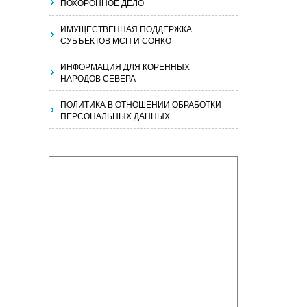
ПОХОРОННОЕ ДЕЛО
ИМУЩЕСТВЕННАЯ ПОДДЕРЖКА
СУБЪЕКТОВ МСП И СОНКО
ИНФОРМАЦИЯ ДЛЯ КОРЕННЫХ
НАРОДОВ СЕВЕРА
ПОЛИТИКА В ОТНОШЕНИИ ОБРАБОТКИ
ПЕРСОНАЛЬНЫХ ДАННЫХ