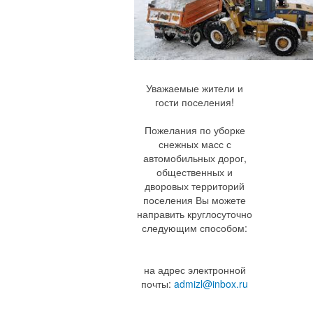
Уважаемые жители и
гости поселения!
Пожелания по уборке
снежных масс с
автомобильных дорог,
общественных и
дворовых территорий
поселения Вы можете
направить круглосуточно
следующим способом:
на адрес электронной
почты:
admizl@inbox.ru