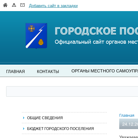
Добавить сайт в закладки
ОРГАНЫ МЕСТНОГО САМОУПР
ГЛАВНАЯ
КОНТАКТЫ
Главная
ОБЩИЕ СВЕДЕНИЯ
24.12.2
БЮДЖЕТ ГОРОДСКОГО ПОСЕЛЕНИЯ
Уважаемы