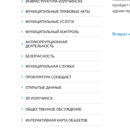
ИНФРАСТРУКТУРА ИЗЛУЧИНСКА
пройдет 
здравств
МУНИЦИПАЛЬНЫЕ ПРАВОВЫЕ АКТЫ
МУНИЦИПАЛЬНЫЕ УСЛУГИ
МУНИЦИПАЛЬНЫЙ КОНТРОЛЬ
Возврат 
АНТИКОРРУПЦИОННАЯ
ДЕЯТЕЛЬНОСТЬ
БЕЗОПАСНОСТЬ
МУНИЦИПАЛЬНАЯ СЛУЖБА
ПРОКУРАТУРА СООБЩАЕТ
ОТКРЫТЫЕ ДАННЫЕ
3D ИЗЛУЧИНСК
ОБЩЕСТВЕННОЕ ОБСУЖДЕНИЕ
ИНТЕРАКТИВНАЯ КАРТА ОБЪЕКТОВ