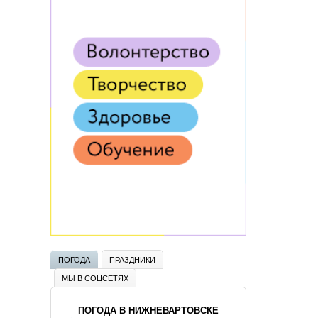
ПОГОДА
ПРАЗДНИКИ
МЫ В СОЦСЕТЯХ
ПОГОДА В НИЖНЕВАРТОВСКЕ