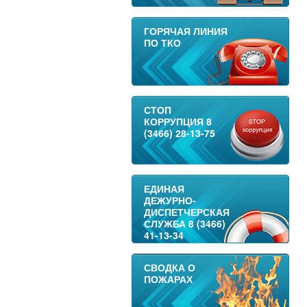
ГОРЯЧАЯ ЛИНИЯ
ПО ТКО
СТОП
КОРРУПЦИЯ 8
(3466) 28-13-75
ЕДИНАЯ
ДЕЖУРНО-
ДИСПЕТЧЕРСКАЯ
СЛУЖБА 8 (3466)
41-13-34
СВОДКА О
ПОЖАРАХ