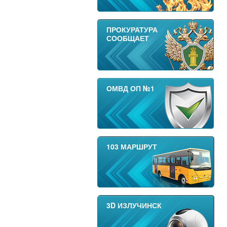
ПРОКУРАТУРА
СООБЩАЕТ
ОМВД ОП №1
103 МАРШРУТ
3D ИЗЛУЧИНСК