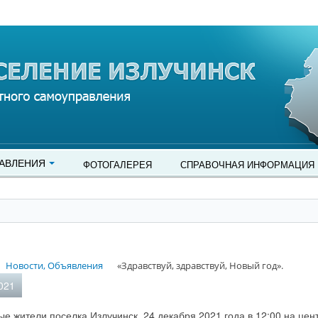
АВЛЕНИЯ
ФОТОГАЛЕРЕЯ
СПРАВОЧНАЯ ИНФОРМАЦИЯ
Новости, Объявления
«Здравствуй, здравствуй, Новый год».
021
е жители поселка Излучинск. 24 декабря 2021 года в 12:00 на це