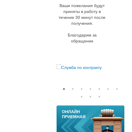
Ваши пожелания будут
приняты в работу в
течение 30 минут после
получения.
Благодарим за
обращение
11
ОНЛАЙН
ПРИЕМНАЯ