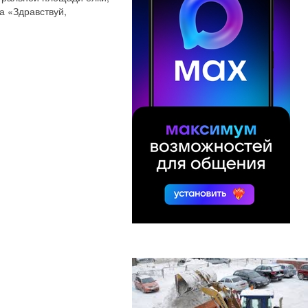
а «Здравствуй,