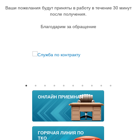
Ваши пожелания будут приняты в работу в течение 30 минут
после получения.
Благодарим за обращение
ОНЛАЙН ПРИЕМНАЯ
ГОРЯЧАЯ ЛИНИЯ ПО
ТКО