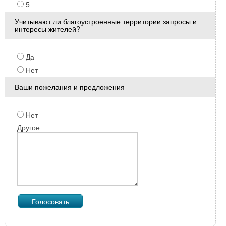
5
Учитывают ли благоустроенные территории запросы и
интересы жителей?
Да
Нет
Ваши пожелания и предложения
Нет
Другое