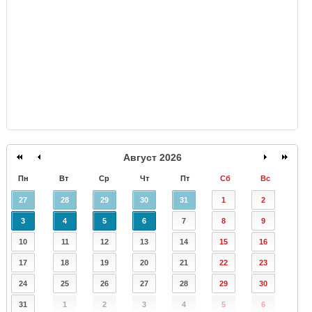
GISMETEO
Август 2026
Пн
Вт
Ср
Чт
Пт
Сб
Вс
27
28
29
30
31
1
2
3
4
5
6
7
8
9
10
11
12
13
14
15
16
17
18
19
20
21
22
23
24
25
26
27
28
29
30
31
1
2
3
4
5
6