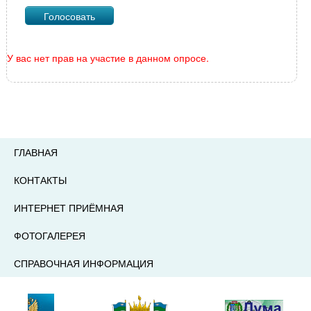
У вас нет прав на участие в данном опросе.
ГЛАВНАЯ
КОНТАКТЫ
ИНТЕРНЕТ ПРИЁМНАЯ
ФОТОГАЛЕРЕЯ
СПРАВОЧНАЯ ИНФОРМАЦИЯ