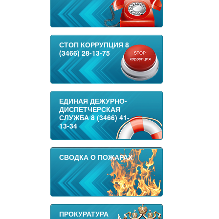
СТОП КОРРУПЦИЯ 8
(3466) 28-13-75
ЕДИНАЯ ДЕЖУРНО-
ДИСПЕТЧЕРСКАЯ
СЛУЖБА 8 (3466) 41-
13-34
СВОДКА О ПОЖАРАХ
ПРОКУРАТУРА