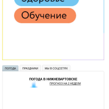
ПОГОДА
ПРАЗДНИКИ
МЫ В СОЦСЕТЯХ
ПОГОДА В НИЖНЕВАРТОВСКЕ
ПРОГНОЗ НА 2 НЕДЕЛИ