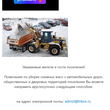
Уважаемые жители и гости поселения!
Пожелания по уборке снежных масс с автомобильных дорог,
общественных и дворовых территорий поселения Вы можете
направить круглосуточно следующим способом:
на адрес электронной почты:
admizl@inbox.ru