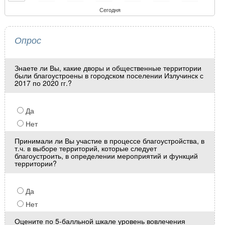
Сегодня
Опрос
Знаете ли Вы, какие дворы и общественные территории
были благоустроены в городском поселении Излучинск с
2017 по 2020 гг.?
Да
Нет
Принимали ли Вы участие в процессе благоустройства, в
т.ч. в выборе территорий, которые следует
благоустроить, в определении мероприятий и функций
территории?
Да
Нет
Оцените по 5-балльной шкале уровень вовлечения