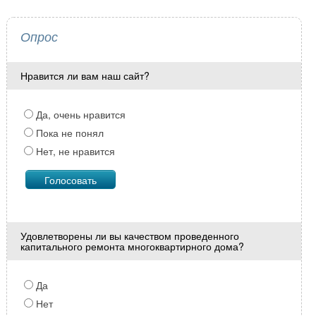
Опрос
Нравится ли вам наш сайт?
Да, очень нравится
Пока не понял
Нет, не нравится
Удовлетворены ли вы качеством проведенного
капитального ремонта многоквартирного дома?
Да
Нет