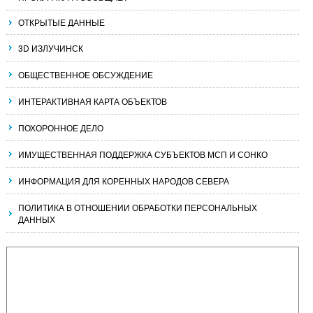
ОТКРЫТЫЕ ДАННЫЕ
3D ИЗЛУЧИНСК
ОБЩЕСТВЕННОЕ ОБСУЖДЕНИЕ
ИНТЕРАКТИВНАЯ КАРТА ОБЪЕКТОВ
ПОХОРОННОЕ ДЕЛО
ИМУЩЕСТВЕННАЯ ПОДДЕРЖКА СУБЪЕКТОВ МСП И СОНКО
ИНФОРМАЦИЯ ДЛЯ КОРЕННЫХ НАРОДОВ СЕВЕРА
ПОЛИТИКА В ОТНОШЕНИИ ОБРАБОТКИ ПЕРСОНАЛЬНЫХ
ДАННЫХ