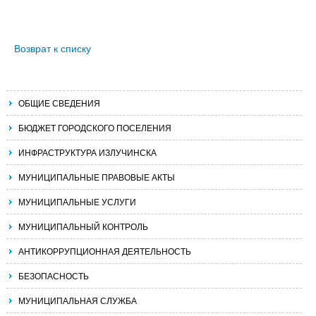
Возврат к списку
ОБЩИЕ СВЕДЕНИЯ
БЮДЖЕТ ГОРОДСКОГО ПОСЕЛЕНИЯ
ИНФРАСТРУКТУРА ИЗЛУЧИНСКА
МУНИЦИПАЛЬНЫЕ ПРАВОВЫЕ АКТЫ
МУНИЦИПАЛЬНЫЕ УСЛУГИ
МУНИЦИПАЛЬНЫЙ КОНТРОЛЬ
АНТИКОРРУПЦИОННАЯ ДЕЯТЕЛЬНОСТЬ
БЕЗОПАСНОСТЬ
МУНИЦИПАЛЬНАЯ СЛУЖБА