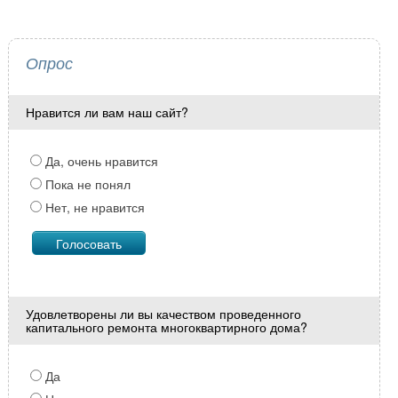
Опрос
Нравится ли вам наш сайт?
Да, очень нравится
Пока не понял
Нет, не нравится
Удовлетворены ли вы качеством проведенного
капитального ремонта многоквартирного дома?
Да