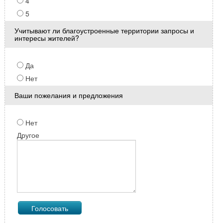
4
5
Учитывают ли благоустроенные территории запросы и
интересы жителей?
Да
Нет
Ваши пожелания и предложения
Нет
Другое