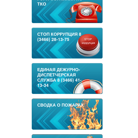
ТКО
СТОП КОРРУПЦИЯ 8
(3466) 28-13-75
ЕДИНАЯ ДЕЖУРНО-
ДИСПЕТЧЕРСКАЯ
СЛУЖБА 8 (3466) 41-
13-34
СВОДКА О ПОЖАРАХ