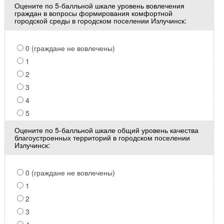
Оцените по 5-балльной шкале уровень вовлечения
граждан в вопросы формирования комфортной
городской среды в городском поселении Излучинск:
0 (граждане не вовлечены)
1
2
3
4
5
Оцените по 5-балльной шкале общий уровень качества
благоустроенных территорий в городском поселении
Излучинск:
0 (граждане не вовлечены)
1
2
3