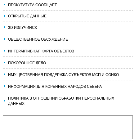
ПРОКУРАТУРА СООБЩАЕТ
ОТКРЫТЫЕ ДАННЫЕ
3D ИЗЛУЧИНСК
ОБЩЕСТВЕННОЕ ОБСУЖДЕНИЕ
ИНТЕРАКТИВНАЯ КАРТА ОБЪЕКТОВ
ПОХОРОННОЕ ДЕЛО
ИМУЩЕСТВЕННАЯ ПОДДЕРЖКА СУБЪЕКТОВ МСП И СОНКО
ИНФОРМАЦИЯ ДЛЯ КОРЕННЫХ НАРОДОВ СЕВЕРА
ПОЛИТИКА В ОТНОШЕНИИ ОБРАБОТКИ ПЕРСОНАЛЬНЫХ
ДАННЫХ