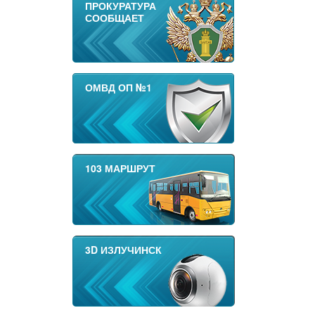
ПРОКУРАТУРА
СООБЩАЕТ
ОМВД ОП №1
103 МАРШРУТ
3D ИЗЛУЧИНСК