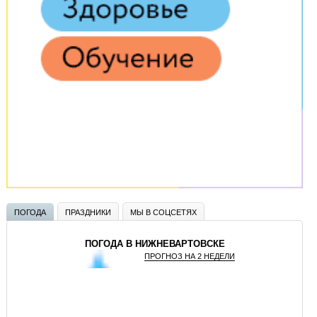
ПОГОДА
ПРАЗДНИКИ
МЫ В СОЦСЕТЯХ
ПОГОДА В НИЖНЕВАРТОВСКЕ
ПРОГНОЗ НА 2 НЕДЕЛИ