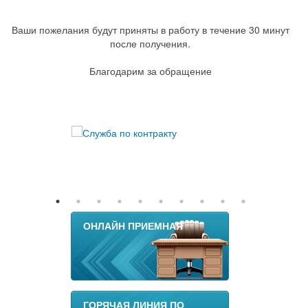
Ваши пожелания будут приняты в работу в течение 30 минут
после получения.
Благодарим за обращение
ОНЛАЙН ПРИЕМНАЯ
ГОРЯЧАЯ ЛИНИЯ ПО