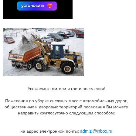
Уважаемые жители и гости поселения!
Пожелания по уборке снежных масс с автомобильных дорог,
общественных и дворовых территорий поселения Вы можете
направить круглосуточно следующим способом:
на адрес электронной почты:
admizl@inbox.ru