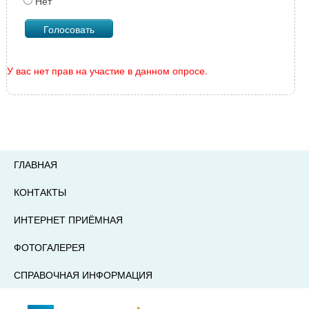
Нет
У вас нет прав на участие в данном опросе.
ГЛАВНАЯ
КОНТАКТЫ
ИНТЕРНЕТ ПРИЁМНАЯ
ФОТОГАЛЕРЕЯ
СПРАВОЧНАЯ ИНФОРМАЦИЯ