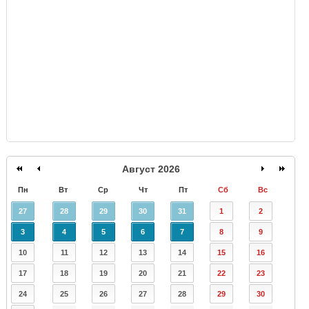
GISMETEO
Август 2026
Пн
Вт
Ср
Чт
Пт
Сб
Вс
27
28
29
30
31
1
2
3
4
5
6
7
8
9
10
11
12
13
14
15
16
17
18
19
20
21
22
23
24
25
26
27
28
29
30