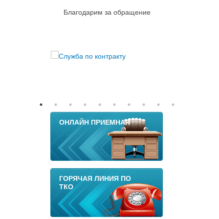
Благодарим за обращение
ОНЛАЙН ПРИЕМНАЯ
ГОРЯЧАЯ ЛИНИЯ ПО
ТКО