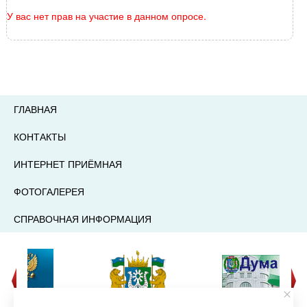
У вас нет прав на участие в данном опросе.
ГЛАВНАЯ
КОНТАКТЫ
ИНТЕРНЕТ ПРИЁМНАЯ
ФОТОГАЛЕРЕЯ
СПРАВОЧНАЯ ИНФОРМАЦИЯ