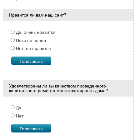
Нравится ли вам наш сайт?
Да, очень нравится
Пока не понял
Нет, не нравится
Удовлетворены ли вы качеством проведенного
капитального ремонта многоквартирного дома?
Да
Нет