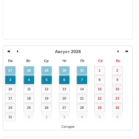
Август 2026
Пн
Вт
Ср
Чт
Пт
Сб
Вс
27
28
29
30
31
1
2
3
4
5
6
7
8
9
10
11
12
13
14
15
16
17
18
19
20
21
22
23
24
25
26
27
28
29
30
31
1
2
3
4
5
6
Сегодня