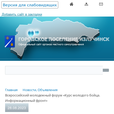
Версия для слабовидящих
Добавить сайт в закладки
Главная
Новости, Объявления
Всероссийский молодежный форум «Курс молодого бойца.
Информационный фронт»
28.08.2023