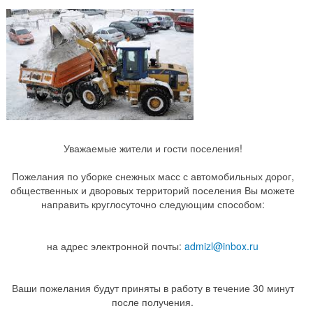
Уважаемые жители и гости поселения!
Пожелания по уборке снежных масс с автомобильных дорог,
общественных и дворовых территорий поселения Вы можете
направить круглосуточно следующим способом:
на адрес электронной почты:
admizl@inbox.ru
Ваши пожелания будут приняты в работу в течение 30 минут
после получения.