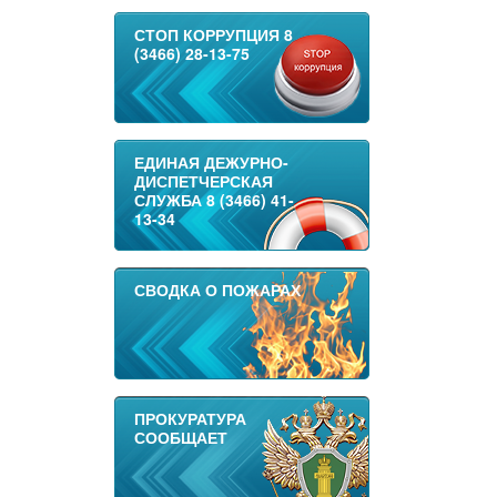
СТОП КОРРУПЦИЯ 8
(3466) 28-13-75
ЕДИНАЯ ДЕЖУРНО-
ДИСПЕТЧЕРСКАЯ
СЛУЖБА 8 (3466) 41-
13-34
СВОДКА О ПОЖАРАХ
ПРОКУРАТУРА
СООБЩАЕТ