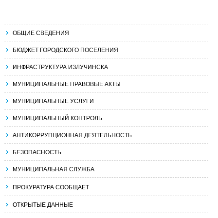
ОБЩИЕ СВЕДЕНИЯ
БЮДЖЕТ ГОРОДСКОГО ПОСЕЛЕНИЯ
ИНФРАСТРУКТУРА ИЗЛУЧИНСКА
МУНИЦИПАЛЬНЫЕ ПРАВОВЫЕ АКТЫ
МУНИЦИПАЛЬНЫЕ УСЛУГИ
МУНИЦИПАЛЬНЫЙ КОНТРОЛЬ
АНТИКОРРУПЦИОННАЯ ДЕЯТЕЛЬНОСТЬ
БЕЗОПАСНОСТЬ
МУНИЦИПАЛЬНАЯ СЛУЖБА
ПРОКУРАТУРА СООБЩАЕТ
ОТКРЫТЫЕ ДАННЫЕ