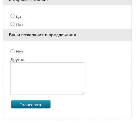
Да
Нет
Ваши пожелания и предложения
Нет
Другое