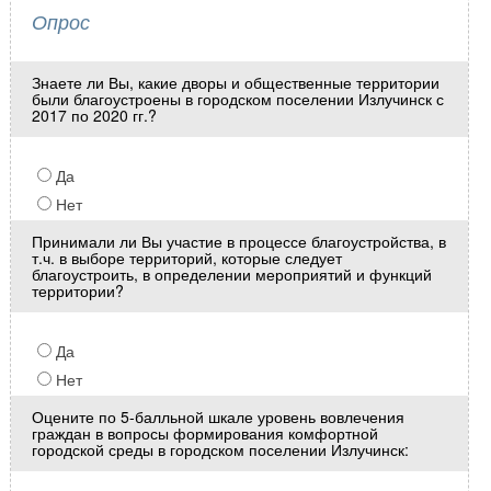
Опрос
Знаете ли Вы, какие дворы и общественные территории
были благоустроены в городском поселении Излучинск с
2017 по 2020 гг.?
Да
Нет
Принимали ли Вы участие в процессе благоустройства, в
т.ч. в выборе территорий, которые следует
благоустроить, в определении мероприятий и функций
территории?
Да
Нет
Оцените по 5-балльной шкале уровень вовлечения
граждан в вопросы формирования комфортной
городской среды в городском поселении Излучинск: