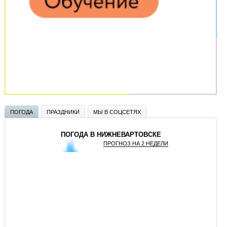
ПОГОДА
ПРАЗДНИКИ
МЫ В СОЦСЕТЯХ
ПОГОДА В НИЖНЕВАРТОВСКЕ
ПРОГНОЗ НА 2 НЕДЕЛИ
GISMETEO