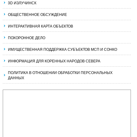
3D ИЗЛУЧИНСК
ОБЩЕСТВЕННОЕ ОБСУЖДЕНИЕ
ИНТЕРАКТИВНАЯ КАРТА ОБЪЕКТОВ
ПОХОРОННОЕ ДЕЛО
ИМУЩЕСТВЕННАЯ ПОДДЕРЖКА СУБЪЕКТОВ МСП И СОНКО
ИНФОРМАЦИЯ ДЛЯ КОРЕННЫХ НАРОДОВ СЕВЕРА
ПОЛИТИКА В ОТНОШЕНИИ ОБРАБОТКИ ПЕРСОНАЛЬНЫХ
ДАННЫХ