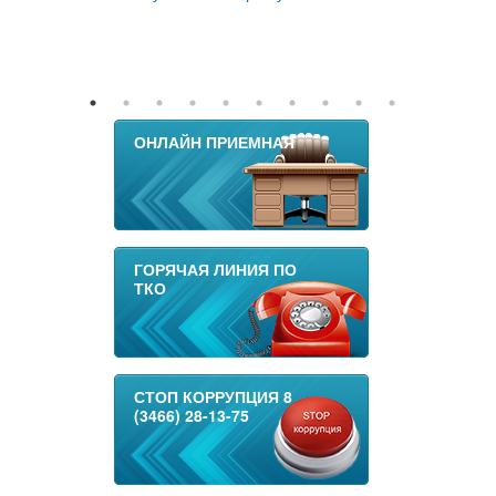
ОНЛАЙН ПРИЕМНАЯ
ГОРЯЧАЯ ЛИНИЯ ПО
ТКО
СТОП КОРРУПЦИЯ 8
(3466) 28-13-75