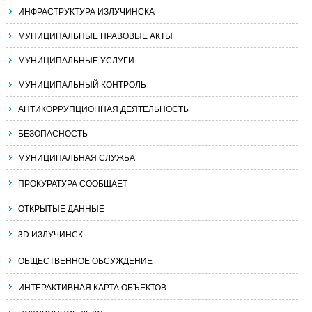
ИНФРАСТРУКТУРА ИЗЛУЧИНСКА
МУНИЦИПАЛЬНЫЕ ПРАВОВЫЕ АКТЫ
МУНИЦИПАЛЬНЫЕ УСЛУГИ
МУНИЦИПАЛЬНЫЙ КОНТРОЛЬ
АНТИКОРРУПЦИОННАЯ ДЕЯТЕЛЬНОСТЬ
БЕЗОПАСНОСТЬ
МУНИЦИПАЛЬНАЯ СЛУЖБА
ПРОКУРАТУРА СООБЩАЕТ
ОТКРЫТЫЕ ДАННЫЕ
3D ИЗЛУЧИНСК
ОБЩЕСТВЕННОЕ ОБСУЖДЕНИЕ
ИНТЕРАКТИВНАЯ КАРТА ОБЪЕКТОВ