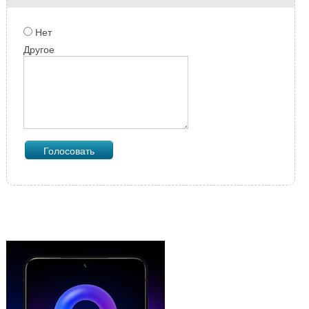
Нет
Другое