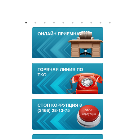
ОНЛАЙН ПРИЕМНАЯ
ГОРЯЧАЯ ЛИНИЯ ПО
ТКО
СТОП КОРРУПЦИЯ 8
(3466) 28-13-75