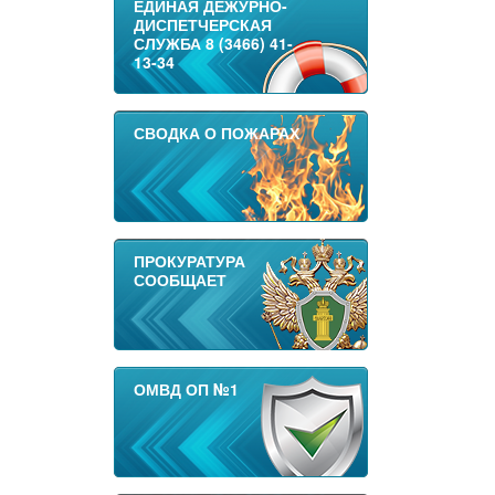
ЕДИНАЯ ДЕЖУРНО-
ДИСПЕТЧЕРСКАЯ
СЛУЖБА 8 (3466) 41-
13-34
СВОДКА О ПОЖАРАХ
ПРОКУРАТУРА
СООБЩАЕТ
ОМВД ОП №1