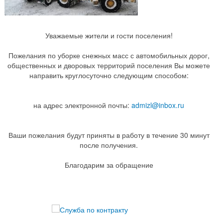
Уважаемые жители и гости поселения!
Пожелания по уборке снежных масс с автомобильных дорог,
общественных и дворовых территорий поселения Вы можете
направить круглосуточно следующим способом:
на адрес электронной почты:
admizl@inbox.ru
Ваши пожелания будут приняты в работу в течение 30 минут
после получения.
Благодарим за обращение