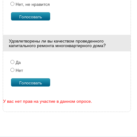
Нет, не нравится
Удовлетворены ли вы качеством проведенного
капитального ремонта многоквартирного дома?
Да
Нет
У вас нет прав на участие в данном опросе.