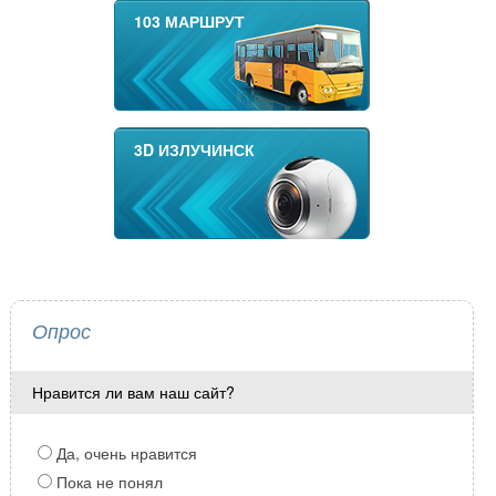
103 МАРШРУТ
3D ИЗЛУЧИНСК
Опрос
Нравится ли вам наш сайт?
Да, очень нравится
Пока не понял