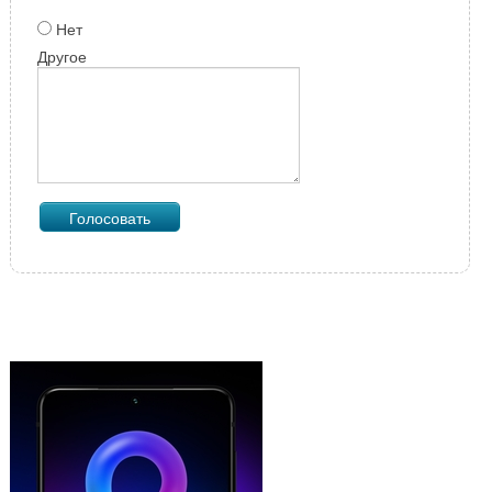
Нет
Другое