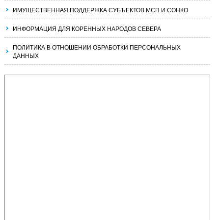
ИМУЩЕСТВЕННАЯ ПОДДЕРЖКА СУБЪЕКТОВ МСП И СОНКО
ИНФОРМАЦИЯ ДЛЯ КОРЕННЫХ НАРОДОВ СЕВЕРА
ПОЛИТИКА В ОТНОШЕНИИ ОБРАБОТКИ ПЕРСОНАЛЬНЫХ
ДАННЫХ