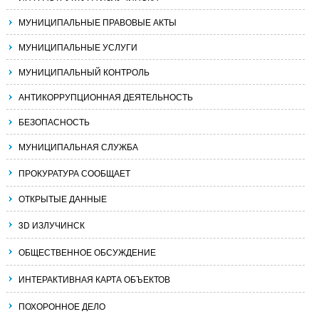
МУНИЦИПАЛЬНЫЕ ПРАВОВЫЕ АКТЫ
МУНИЦИПАЛЬНЫЕ УСЛУГИ
МУНИЦИПАЛЬНЫЙ КОНТРОЛЬ
АНТИКОРРУПЦИОННАЯ ДЕЯТЕЛЬНОСТЬ
БЕЗОПАСНОСТЬ
МУНИЦИПАЛЬНАЯ СЛУЖБА
ПРОКУРАТУРА СООБЩАЕТ
ОТКРЫТЫЕ ДАННЫЕ
3D ИЗЛУЧИНСК
ОБЩЕСТВЕННОЕ ОБСУЖДЕНИЕ
ИНТЕРАКТИВНАЯ КАРТА ОБЪЕКТОВ
ПОХОРОННОЕ ДЕЛО