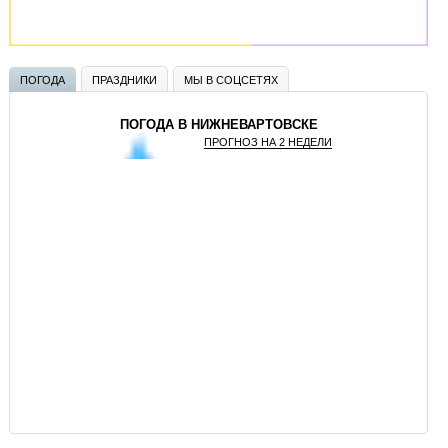
ПОГОДА
ПРАЗДНИКИ
МЫ В СОЦСЕТЯХ
ПОГОДА В НИЖНЕВАРТОВСКЕ
ПРОГНОЗ НА 2 НЕДЕЛИ
GISMETEO