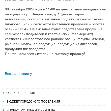
08 сентября 2024 года в 11-00 на центральной площади и на
площади по ул. Энергетиков, д. 1 (район старой
автостанции) состоится выставка-продажа сезонной свежей
плодоовощной и сельскохозяйственной продукции «Золотая
осень – 2024». На выставке будет представлена продукция
сельхозпроизводителей и крестьянских (фермерских)
хозяйств Нижневартовского района: овощи, фрукты, мясная,
рыбная и молочная продукция, продукция из дикоросов,
продукция пчеловодства.
Приглашаем всех жителей на выставку-продажу!
Возврат к списку
ОБЩИЕ СВЕДЕНИЯ
БЮДЖЕТ ГОРОДСКОГО ПОСЕЛЕНИЯ
ИНФРАСТРУКТУРА ИЗЛУЧИНСКА