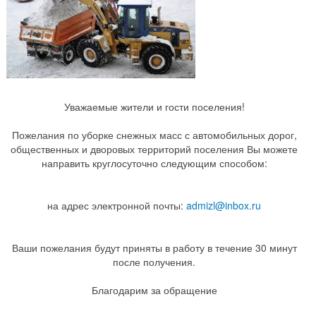
Уважаемые жители и гости поселения!
Пожелания по уборке снежных масс с автомобильных дорог,
общественных и дворовых территорий поселения Вы можете
направить круглосуточно следующим способом:
на адрес электронной почты:
admizl@inbox.ru
Ваши пожелания будут приняты в работу в течение 30 минут
после получения.
Благодарим за обращение