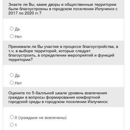
Знаете ли Вы, какие дворы и общественные территории
были благоустроены в городском поселении Излучинск с
2017 по 2020 гг.?
Да
Нет
Принимали ли Вы участие в процессе благоустройства, в
т.ч. в выборе территорий, которые следует
благоустроить, в определении мероприятий и функций
территории?
Да
Нет
Оцените по 5-балльной шкале уровень вовлечения
граждан в вопросы формирования комфортной
городской среды в городском поселении Излучинск:
0 (граждане не вовлечены)
1