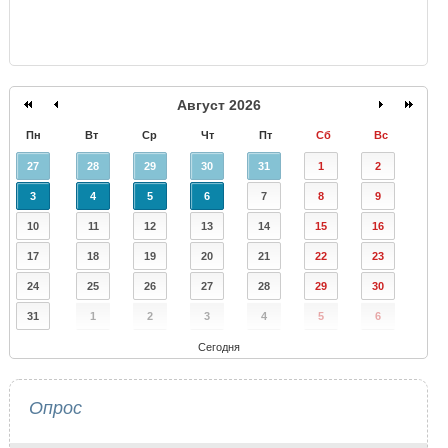
Август 2026
Пн
Вт
Ср
Чт
Пт
Сб
Вс
27
28
29
30
31
1
2
3
4
5
6
7
8
9
10
11
12
13
14
15
16
17
18
19
20
21
22
23
24
25
26
27
28
29
30
31
1
2
3
4
5
6
Сегодня
Опрос