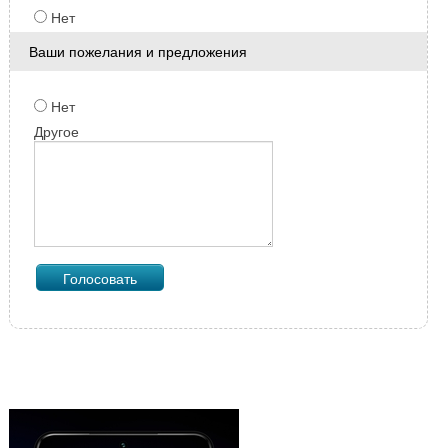
Нет
Ваши пожелания и предложения
Нет
Другое