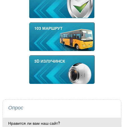
103 МАРШРУТ
3D ИЗЛУЧИНСК
Опрос
Нравится ли вам наш сайт?