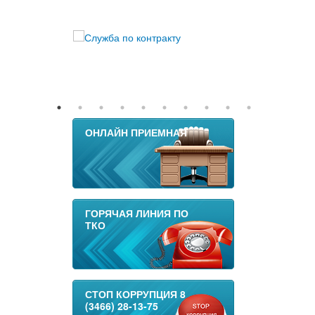
ОНЛАЙН ПРИЕМНАЯ
ГОРЯЧАЯ ЛИНИЯ ПО
ТКО
СТОП КОРРУПЦИЯ 8
(3466) 28-13-75