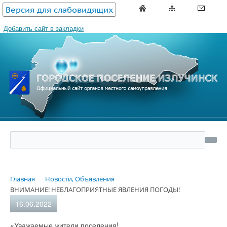
Версия для слабовидящих
Добавить сайт в закладки
Главная
Новости, Объявления
ВНИМАНИЕ! НЕБЛАГОПРИЯТНЫЕ ЯВЛЕНИЯ ПОГОДЫ!
16.06.2022
«Уважаемые жители поселения!