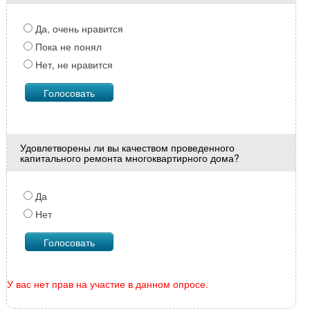
Да, очень нравится
Пока не понял
Нет, не нравится
Удовлетворены ли вы качеством проведенного
капитального ремонта многоквартирного дома?
Да
Нет
У вас нет прав на участие в данном опросе.