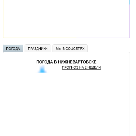
ПОГОДА
ПРАЗДНИКИ
МЫ В СОЦСЕТЯХ
ПОГОДА В НИЖНЕВАРТОВСКЕ
ПРОГНОЗ НА 2 НЕДЕЛИ
GISMETEO