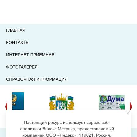
ГЛАВНАЯ
КОНТАКТЫ
ИНТЕРНЕТ ПРИЁМНАЯ
ФОТОГАЛЕРЕЯ
СПРАВОЧНАЯ ИНФОРМАЦИЯ
Настоящий ресурс использует сервис веб-
аналитики Яндекс Метрика, предоставляемый
компанией ООО «Яндекс», 119021, Россия,