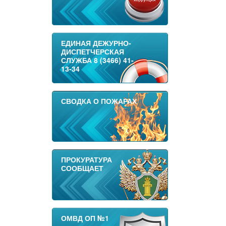
ЕДИНАЯ ДЕЖУРНО-
ДИСПЕТЧЕРСКАЯ
СЛУЖБА 8 (3466) 41-
13-34
СВОДКА О ПОЖАРАХ
ПРОКУРАТУРА
СООБЩАЕТ
ОМВД ОП №1