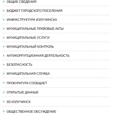
ОБЩИЕ СВЕДЕНИЯ
БЮДЖЕТ ГОРОДСКОГО ПОСЕЛЕНИЯ
ИНФРАСТРУКТУРА ИЗЛУЧИНСКА
МУНИЦИПАЛЬНЫЕ ПРАВОВЫЕ АКТЫ
МУНИЦИПАЛЬНЫЕ УСЛУГИ
МУНИЦИПАЛЬНЫЙ КОНТРОЛЬ
АНТИКОРРУПЦИОННАЯ ДЕЯТЕЛЬНОСТЬ
БЕЗОПАСНОСТЬ
МУНИЦИПАЛЬНАЯ СЛУЖБА
ПРОКУРАТУРА СООБЩАЕТ
ОТКРЫТЫЕ ДАННЫЕ
3D ИЗЛУЧИНСК
ОБЩЕСТВЕННОЕ ОБСУЖДЕНИЕ