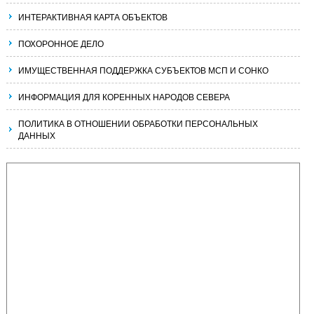
ИНТЕРАКТИВНАЯ КАРТА ОБЪЕКТОВ
ПОХОРОННОЕ ДЕЛО
ИМУЩЕСТВЕННАЯ ПОДДЕРЖКА СУБЪЕКТОВ МСП И СОНКО
ИНФОРМАЦИЯ ДЛЯ КОРЕННЫХ НАРОДОВ СЕВЕРА
ПОЛИТИКА В ОТНОШЕНИИ ОБРАБОТКИ ПЕРСОНАЛЬНЫХ
ДАННЫХ