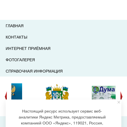
ГЛАВНАЯ
КОНТАКТЫ
ИНТЕРНЕТ ПРИЁМНАЯ
ФОТОГАЛЕРЕЯ
СПРАВОЧНАЯ ИНФОРМАЦИЯ
Настоящий ресурс использует сервис веб-
аналитики Яндекс Метрика, предоставляемый
компанией ООО «Яндекс», 119021, Россия,