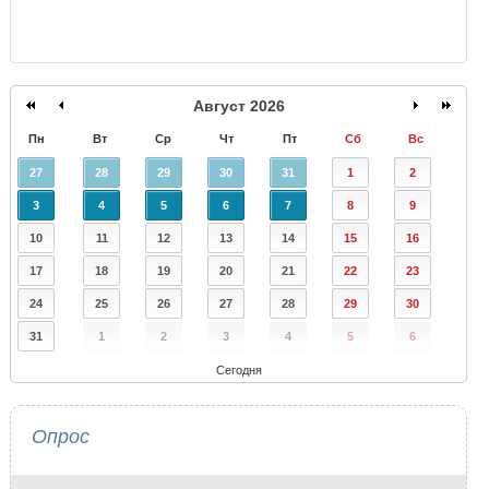
Август 2026
Пн
Вт
Ср
Чт
Пт
Сб
Вс
27
28
29
30
31
1
2
3
4
5
6
7
8
9
10
11
12
13
14
15
16
17
18
19
20
21
22
23
24
25
26
27
28
29
30
31
1
2
3
4
5
6
Сегодня
Опрос