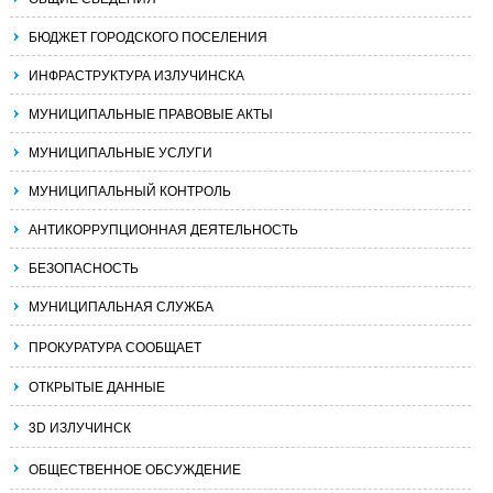
БЮДЖЕТ ГОРОДСКОГО ПОСЕЛЕНИЯ
ИНФРАСТРУКТУРА ИЗЛУЧИНСКА
МУНИЦИПАЛЬНЫЕ ПРАВОВЫЕ АКТЫ
МУНИЦИПАЛЬНЫЕ УСЛУГИ
МУНИЦИПАЛЬНЫЙ КОНТРОЛЬ
АНТИКОРРУПЦИОННАЯ ДЕЯТЕЛЬНОСТЬ
БЕЗОПАСНОСТЬ
МУНИЦИПАЛЬНАЯ СЛУЖБА
ПРОКУРАТУРА СООБЩАЕТ
ОТКРЫТЫЕ ДАННЫЕ
3D ИЗЛУЧИНСК
ОБЩЕСТВЕННОЕ ОБСУЖДЕНИЕ