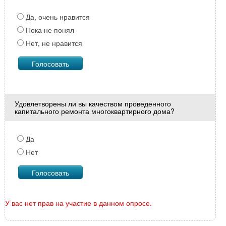
Да, очень нравится
Пока не понял
Нет, не нравится
Удовлетворены ли вы качеством проведенного
капитального ремонта многоквартирного дома?
Да
Нет
У вас нет прав на участие в данном опросе.