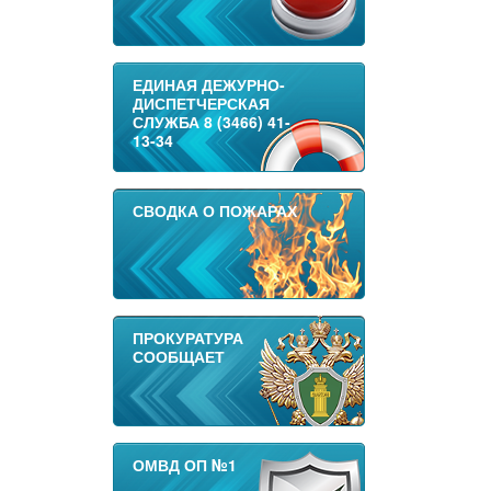
ЕДИНАЯ ДЕЖУРНО-
ДИСПЕТЧЕРСКАЯ
СЛУЖБА 8 (3466) 41-
13-34
СВОДКА О ПОЖАРАХ
ПРОКУРАТУРА
СООБЩАЕТ
ОМВД ОП №1