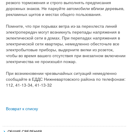
резкого торможения и строго выполнять предписания
дорожных знаков. Не паркуйте автомобили вблизи деревьев,
рекламных щитов и местах общего пользования.
Помните, что при порывах ветра из-за перехлеста линий
электропередач могут возникнуть перепады напряжения в
эклектической сети в домах. При перепадах напряжения в
электрической сети квартиры, немедленно обесточьте все
электробытовые приборы, выдерните вилки из розеток,
чтобы во время вашего отсутствия при внезапном включении
электричества не произошёл пожар.
При возникновении чрезвычайных ситуаций немедленно
сообщайте в ЕДДС Нижневартовского района по телефонам:
112, 41-13-34, 41-13-32
Возврат к списку
ОБЩИЕ СВЕДЕНИЯ