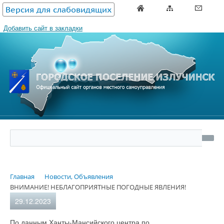
Версия для слабовидящих
Добавить сайт в закладки
Главная
Новости, Объявления
ВНИМАНИЕ! НЕБЛАГОПРИЯТНЫЕ ПОГОДНЫЕ ЯВЛЕНИЯ!
29.12.2023
По данным Ханты-Мансийского центра по