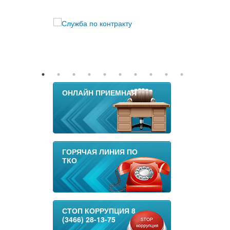
ОНЛАЙН ПРИЕМНАЯ
ГОРЯЧАЯ ЛИНИЯ ПО
ТКО
СТОП КОРРУПЦИЯ 8
(3466) 28-13-75