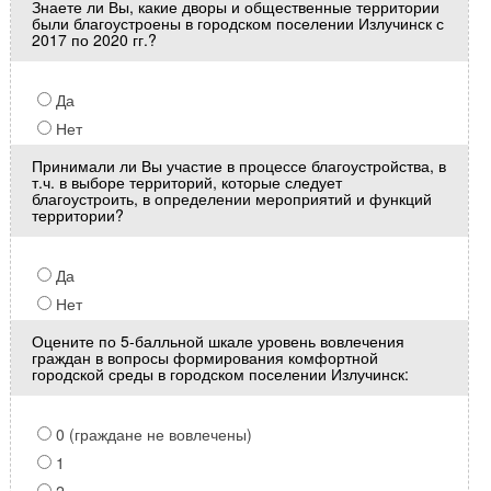
Знаете ли Вы, какие дворы и общественные территории
были благоустроены в городском поселении Излучинск с
2017 по 2020 гг.?
Да
Нет
Принимали ли Вы участие в процессе благоустройства, в
т.ч. в выборе территорий, которые следует
благоустроить, в определении мероприятий и функций
территории?
Да
Нет
Оцените по 5-балльной шкале уровень вовлечения
граждан в вопросы формирования комфортной
городской среды в городском поселении Излучинск:
0 (граждане не вовлечены)
1