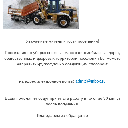
Уважаемые жители и гости поселения!
Пожелания по уборке снежных масс с автомобильных дорог,
общественных и дворовых территорий поселения Вы можете
направить круглосуточно следующим способом:
на адрес электронной почты:
admizl@inbox.ru
Ваши пожелания будут приняты в работу в течение 30 минут
после получения.
Благодарим за обращение