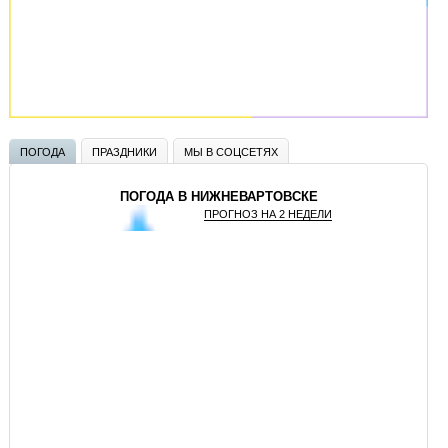
ПОГОДА
ПРАЗДНИКИ
МЫ В СОЦСЕТЯХ
ПОГОДА В НИЖНЕВАРТОВСКЕ
ПРОГНОЗ НА 2 НЕДЕЛИ
GISMETEO