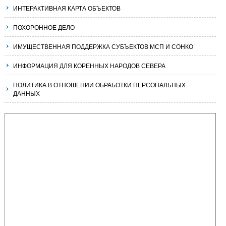
ИНТЕРАКТИВНАЯ КАРТА ОБЪЕКТОВ
ПОХОРОННОЕ ДЕЛО
ИМУЩЕСТВЕННАЯ ПОДДЕРЖКА СУБЪЕКТОВ МСП И СОНКО
ИНФОРМАЦИЯ ДЛЯ КОРЕННЫХ НАРОДОВ СЕВЕРА
ПОЛИТИКА В ОТНОШЕНИИ ОБРАБОТКИ ПЕРСОНАЛЬНЫХ
ДАННЫХ