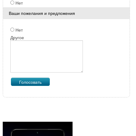
Нет
Ваши пожелания и предложения
Нет
Другое