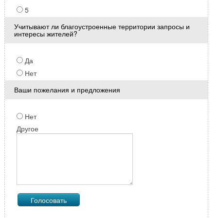
5
Учитывают ли благоустроенные территории запросы и
интересы жителей?
Да
Нет
Ваши пожелания и предложения
Нет
Другое