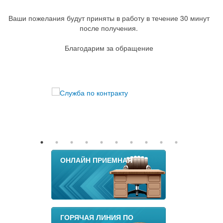
Ваши пожелания будут приняты в работу в течение 30 минут
после получения.
Благодарим за обращение
ОНЛАЙН ПРИЕМНАЯ
ГОРЯЧАЯ ЛИНИЯ ПО