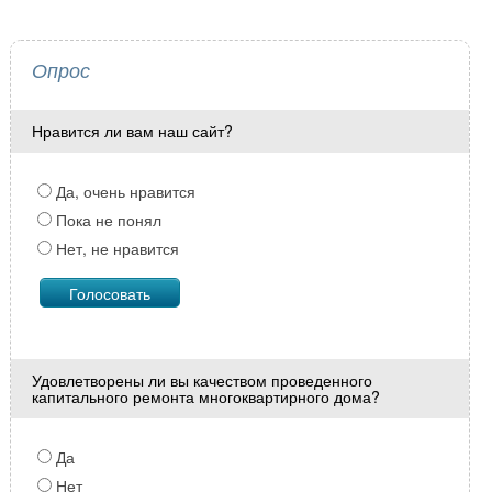
Опрос
Нравится ли вам наш сайт?
Да, очень нравится
Пока не понял
Нет, не нравится
Удовлетворены ли вы качеством проведенного
капитального ремонта многоквартирного дома?
Да
Нет