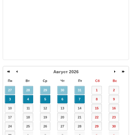
GISMETEO
Август 2026
Пн
Вт
Ср
Чт
Пт
Сб
Вс
27
28
29
30
31
1
2
3
4
5
6
7
8
9
10
11
12
13
14
15
16
17
18
19
20
21
22
23
24
25
26
27
28
29
30