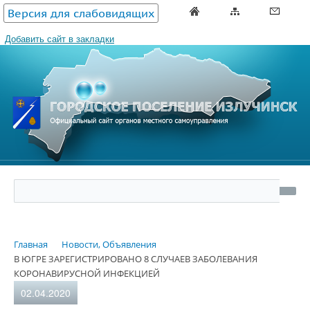
Версия для слабовидящих
Добавить сайт в закладки
Главная
Новости, Объявления
В ЮГРЕ ЗАРЕГИСТРИРОВАНО 8 СЛУЧАЕВ ЗАБОЛЕВАНИЯ
КОРОНАВИРУСНОЙ ИНФЕКЦИЕЙ
02.04.2020