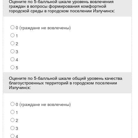
Оцените по 5-балльной шкале уровень вовлечения
граждан в вопросы формирования комфортной
городской среды в городском поселении Излучинск:
0 (граждане не вовлечены)
1
2
3
4
5
Оцените по 5-балльной шкале общий уровень качества
благоустроенных территорий в городском поселении
Излучинск:
0 (граждане не вовлечены)
1
2
3
4