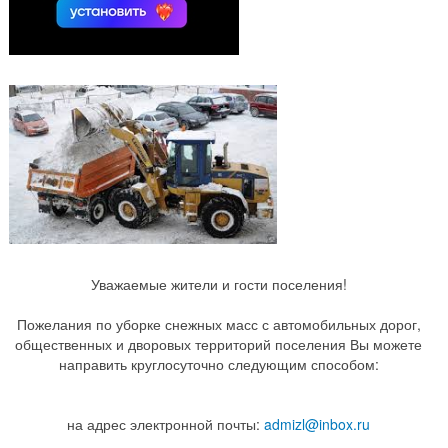
Уважаемые жители и гости поселения!
Пожелания по уборке снежных масс с автомобильных дорог,
общественных и дворовых территорий поселения Вы можете
направить круглосуточно следующим способом:
на адрес электронной почты:
admizl@inbox.ru