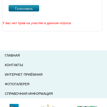
У вас нет прав на участие в данном опросе.
ГЛАВНАЯ
КОНТАКТЫ
ИНТЕРНЕТ ПРИЁМНАЯ
ФОТОГАЛЕРЕЯ
СПРАВОЧНАЯ ИНФОРМАЦИЯ