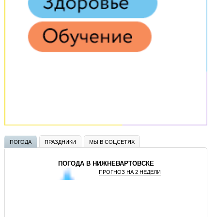
ПОГОДА
ПРАЗДНИКИ
МЫ В СОЦСЕТЯХ
ПОГОДА В НИЖНЕВАРТОВСКЕ
ПРОГНОЗ НА 2 НЕДЕЛИ