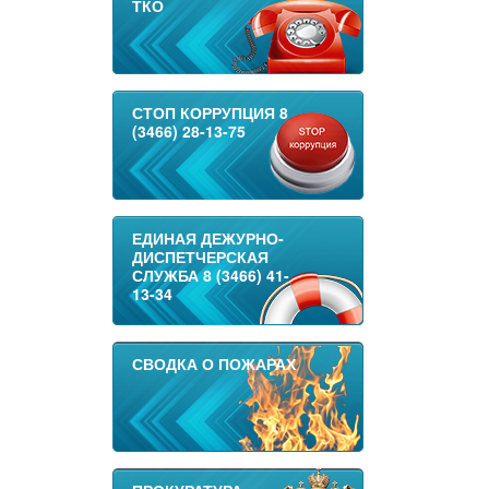
ТКО
СТОП КОРРУПЦИЯ 8
(3466) 28-13-75
ЕДИНАЯ ДЕЖУРНО-
ДИСПЕТЧЕРСКАЯ
СЛУЖБА 8 (3466) 41-
13-34
СВОДКА О ПОЖАРАХ