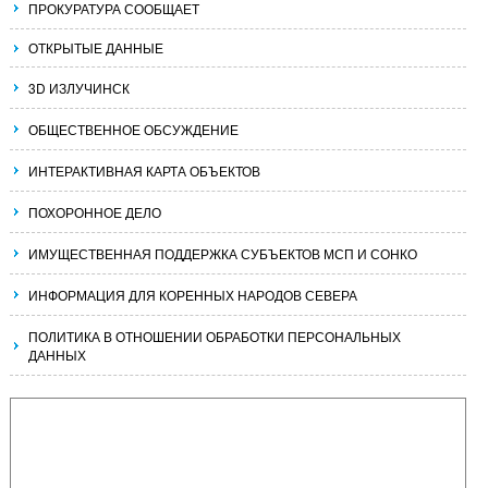
ПРОКУРАТУРА СООБЩАЕТ
ОТКРЫТЫЕ ДАННЫЕ
3D ИЗЛУЧИНСК
ОБЩЕСТВЕННОЕ ОБСУЖДЕНИЕ
ИНТЕРАКТИВНАЯ КАРТА ОБЪЕКТОВ
ПОХОРОННОЕ ДЕЛО
ИМУЩЕСТВЕННАЯ ПОДДЕРЖКА СУБЪЕКТОВ МСП И СОНКО
ИНФОРМАЦИЯ ДЛЯ КОРЕННЫХ НАРОДОВ СЕВЕРА
ПОЛИТИКА В ОТНОШЕНИИ ОБРАБОТКИ ПЕРСОНАЛЬНЫХ
ДАННЫХ