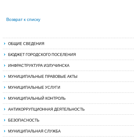
Возврат к списку
ОБЩИЕ СВЕДЕНИЯ
БЮДЖЕТ ГОРОДСКОГО ПОСЕЛЕНИЯ
ИНФРАСТРУКТУРА ИЗЛУЧИНСКА
МУНИЦИПАЛЬНЫЕ ПРАВОВЫЕ АКТЫ
МУНИЦИПАЛЬНЫЕ УСЛУГИ
МУНИЦИПАЛЬНЫЙ КОНТРОЛЬ
АНТИКОРРУПЦИОННАЯ ДЕЯТЕЛЬНОСТЬ
БЕЗОПАСНОСТЬ
МУНИЦИПАЛЬНАЯ СЛУЖБА