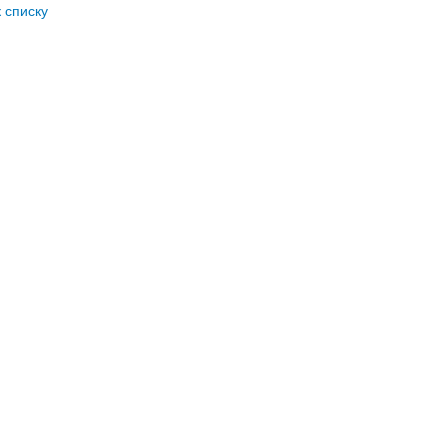
к списку