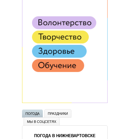
ПОГОДА
ПРАЗДНИКИ
МЫ В СОЦСЕТЯХ
ПОГОДА В НИЖНЕВАРТОВСКЕ