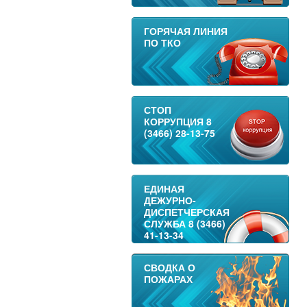
ГОРЯЧАЯ ЛИНИЯ
ПО ТКО
СТОП
КОРРУПЦИЯ 8
(3466) 28-13-75
ЕДИНАЯ
ДЕЖУРНО-
ДИСПЕТЧЕРСКАЯ
СЛУЖБА 8 (3466)
41-13-34
СВОДКА О
ПОЖАРАХ