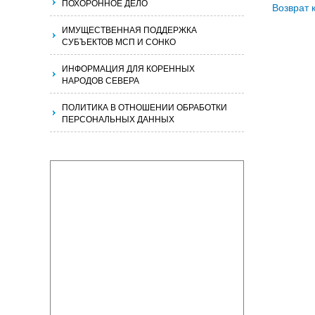
ПОХОРОННОЕ ДЕЛО
Возврат 
ИМУЩЕСТВЕННАЯ ПОДДЕРЖКА
СУБЪЕКТОВ МСП И СОНКО
ИНФОРМАЦИЯ ДЛЯ КОРЕННЫХ
НАРОДОВ СЕВЕРА
ПОЛИТИКА В ОТНОШЕНИИ ОБРАБОТКИ
ПЕРСОНАЛЬНЫХ ДАННЫХ