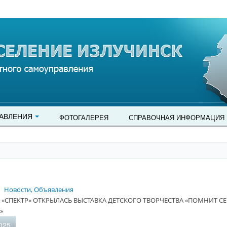
АВЛЕНИЯ
ФОТОГАЛЕРЕЯ
СПРАВОЧНАЯ ИНФОРМАЦИЯ
Новости, Объявления
 «СПЕКТР» ОТКРЫЛАСЬ ВЫСТАВКА ДЕТСКОГО ТВОРЧЕСТВА «ПОМНИТ СЕР
»
025