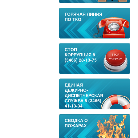
ГОРЯЧАЯ ЛИНИЯ
ПО ТКО
СТОП
КОРРУПЦИЯ 8
(3466) 28-13-75
ЕДИНАЯ
ДЕЖУРНО-
ДИСПЕТЧЕРСКАЯ
СЛУЖБА 8 (3466)
41-13-34
СВОДКА О
ПОЖАРАХ