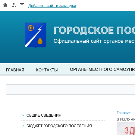
Добавить сайт в закладки
ОРГАНЫ МЕСТНОГО САМОУПР
ГЛАВНАЯ
КОНТАКТЫ
Главная
ОБЩИЕ СВЕДЕНИЯ
В ИЗЛУЧ
БЮДЖЕТ ГОРОДСКОГО ПОСЕЛЕНИЯ