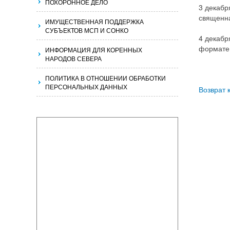
ПОХОРОННОЕ ДЕЛО
3 декабр
священн
ИМУЩЕСТВЕННАЯ ПОДДЕРЖКА
СУБЪЕКТОВ МСП И СОНКО
4 декабр
формате
ИНФОРМАЦИЯ ДЛЯ КОРЕННЫХ
НАРОДОВ СЕВЕРА
ПОЛИТИКА В ОТНОШЕНИИ ОБРАБОТКИ
ПЕРСОНАЛЬНЫХ ДАННЫХ
Возврат 