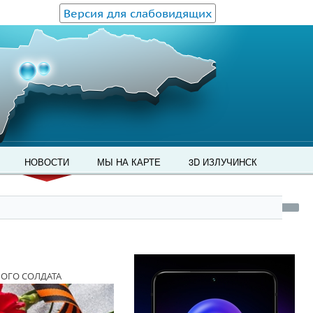
Версия для слабовидящих
НОВОСТИ
МЫ НА КАРТЕ
3D ИЗЛУЧИНСК
ОГО СОЛДАТА