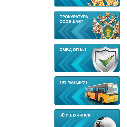
ПРОКУРАТУРА
СООБЩАЕТ
ОМВД ОП №1
103 МАРШРУТ
3D ИЗЛУЧИНСК