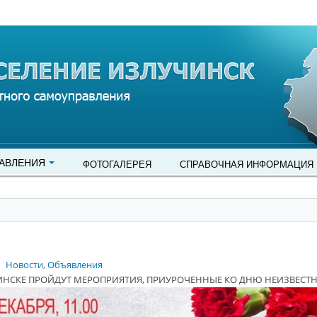
АВЛЕНИЯ
ФОТОГАЛЕРЕЯ
СПРАВОЧНАЯ ИНФОРМАЦИЯ
Новости, Объявления
ИНСКЕ ПРОЙДУТ МЕРОПРИЯТИЯ, ПРИУРОЧЕННЫЕ КО ДНЮ НЕИЗВЕСТН