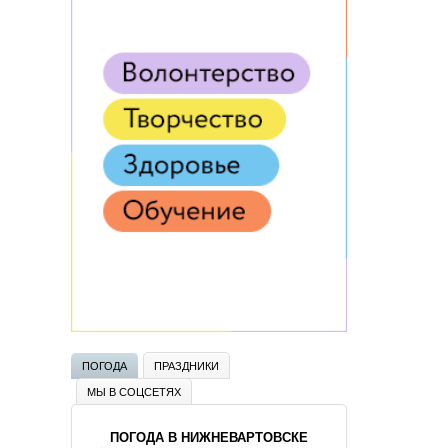
ПОГОДА
ПРАЗДНИКИ
МЫ В СОЦСЕТЯХ
ПОГОДА В НИЖНЕВАРТОВСКЕ