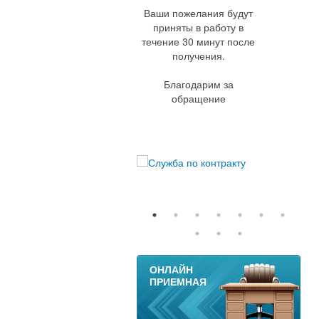
Ваши пожелания будут
приняты в работу в
течение 30 минут после
получения.
Благодарим за
обращение
11
ОНЛАЙН
ПРИЕМНАЯ