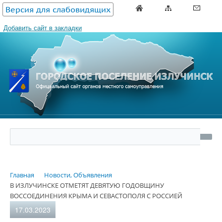
Версия для слабовидящих
Добавить сайт в закладки
Главная
Новости, Объявления
В ИЗЛУЧИНСКЕ ОТМЕТЯТ ДЕВЯТУЮ ГОДОВЩИНУ
ВОССОЕДИНЕНИЯ КРЫМА И СЕВАСТОПОЛЯ С РОССИЕЙ
17.03.2023