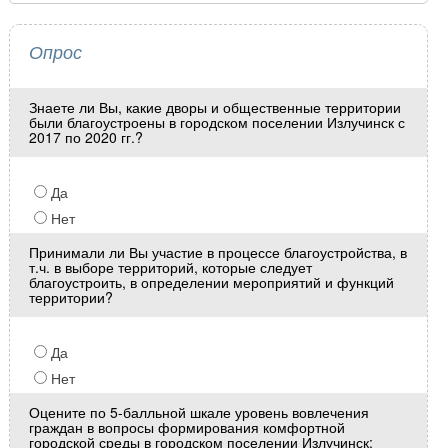
Опрос
Знаете ли Вы, какие дворы и общественные территории
были благоустроены в городском поселении Излучинск с
2017 по 2020 гг.?
Да
Нет
Принимали ли Вы участие в процессе благоустройства, в
т.ч. в выборе территорий, которые следует
благоустроить, в определении мероприятий и функций
территории?
Да
Нет
Оцените по 5-балльной шкале уровень вовлечения
граждан в вопросы формирования комфортной
городской среды в городском поселении Излучинск: