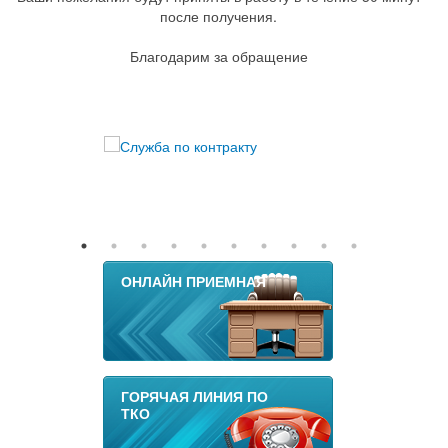
после получения.
Благодарим за обращение
ОНЛАЙН ПРИЕМНАЯ
ГОРЯЧАЯ ЛИНИЯ ПО
ТКО