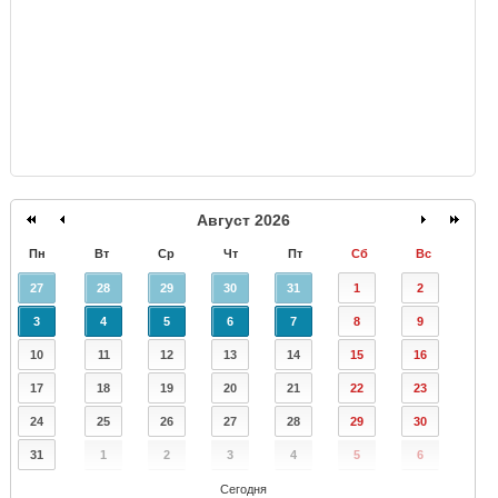
Август 2026
Пн
Вт
Ср
Чт
Пт
Сб
Вс
27
28
29
30
31
1
2
3
4
5
6
7
8
9
10
11
12
13
14
15
16
17
18
19
20
21
22
23
24
25
26
27
28
29
30
31
1
2
3
4
5
6
Сегодня