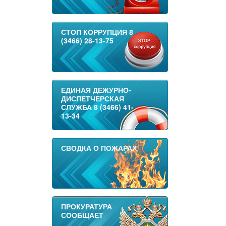
СТОП КОРРУПЦИЯ 8
(3466) 28-13-75
ЕДИНАЯ ДЕЖУРНО-
ДИСПЕТЧЕРСКАЯ
СЛУЖБА 8 (3466) 41-
13-34
СВОДКА О ПОЖАРАХ
ПРОКУРАТУРА
СООБЩАЕТ