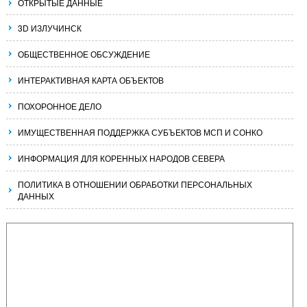
ОТКРЫТЫЕ ДАННЫЕ
3D ИЗЛУЧИНСК
ОБЩЕСТВЕННОЕ ОБСУЖДЕНИЕ
ИНТЕРАКТИВНАЯ КАРТА ОБЪЕКТОВ
ПОХОРОННОЕ ДЕЛО
ИМУЩЕСТВЕННАЯ ПОДДЕРЖКА СУБЪЕКТОВ МСП И СОНКО
ИНФОРМАЦИЯ ДЛЯ КОРЕННЫХ НАРОДОВ СЕВЕРА
ПОЛИТИКА В ОТНОШЕНИИ ОБРАБОТКИ ПЕРСОНАЛЬНЫХ
ДАННЫХ