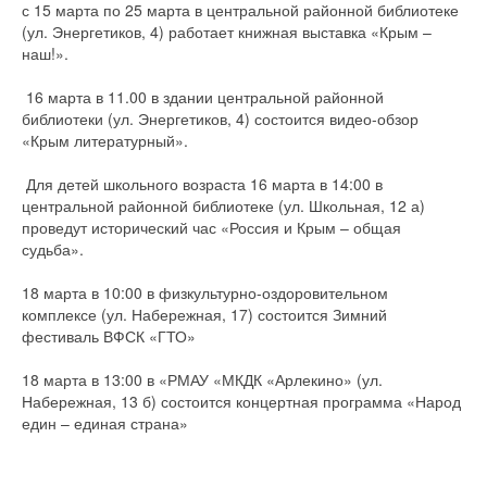
с 15 марта по 25 марта в центральной районной библиотеке
(ул. Энергетиков, 4) работает книжная выставка «Крым –
наш!».
16 марта в 11.00 в здании центральной районной
библиотеки (ул. Энергетиков, 4) состоится видео-обзор
«Крым литературный».
Для детей школьного возраста 16 марта в 14:00 в
центральной районной библиотеке (ул. Школьная, 12 а)
проведут исторический час «Россия и Крым – общая
судьба».
18 марта в 10:00 в физкультурно-оздоровительном
комплексе (ул. Набережная, 17) состоится Зимний
фестиваль ВФСК «ГТО»
18 марта в 13:00 в «РМАУ «МКДК «Арлекино» (ул.
Набережная, 13 б) состоится концертная программа «Народ
един – единая страна»