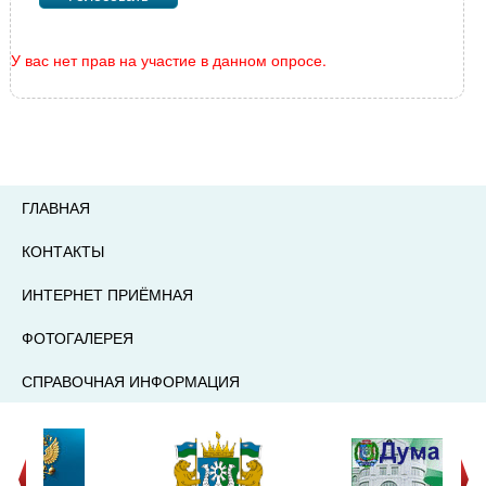
У вас нет прав на участие в данном опросе.
ГЛАВНАЯ
КОНТАКТЫ
ИНТЕРНЕТ ПРИЁМНАЯ
ФОТОГАЛЕРЕЯ
СПРАВОЧНАЯ ИНФОРМАЦИЯ