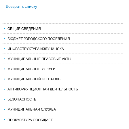
Возврат к списку
ОБЩИЕ СВЕДЕНИЯ
БЮДЖЕТ ГОРОДСКОГО ПОСЕЛЕНИЯ
ИНФРАСТРУКТУРА ИЗЛУЧИНСКА
МУНИЦИПАЛЬНЫЕ ПРАВОВЫЕ АКТЫ
МУНИЦИПАЛЬНЫЕ УСЛУГИ
МУНИЦИПАЛЬНЫЙ КОНТРОЛЬ
АНТИКОРРУПЦИОННАЯ ДЕЯТЕЛЬНОСТЬ
БЕЗОПАСНОСТЬ
МУНИЦИПАЛЬНАЯ СЛУЖБА
ПРОКУРАТУРА СООБЩАЕТ