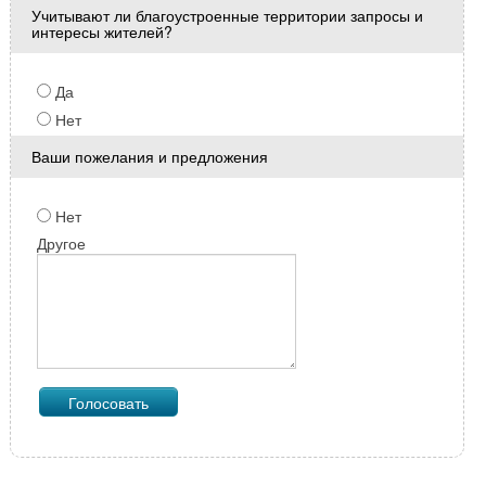
Учитывают ли благоустроенные территории запросы и
интересы жителей?
Да
Нет
Ваши пожелания и предложения
Нет
Другое