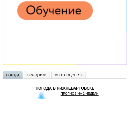
ПОГОДА
ПРАЗДНИКИ
МЫ В СОЦСЕТЯХ
ПОГОДА В НИЖНЕВАРТОВСКЕ
ПРОГНОЗ НА 2 НЕДЕЛИ
GISMETEO