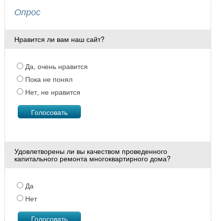
Опрос
Нравится ли вам наш сайт?
Да, очень нравится
Пока не понял
Нет, не нравится
Удовлетворены ли вы качеством проведенного
капитального ремонта многоквартирного дома?
Да
Нет